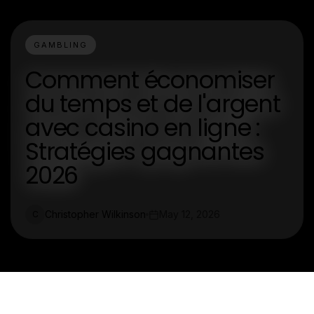
GAMBLING
Comment économiser
du temps et de l'argent
avec casino en ligne :
Stratégies gagnantes
2026
Christopher Wilkinson
May 12, 2026
C