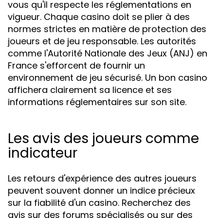
vous qu'il respecte les réglementations en
vigueur. Chaque casino doit se plier à des
normes strictes en matière de protection des
joueurs et de jeu responsable. Les autorités
comme l'Autorité Nationale des Jeux (ANJ) en
France s'efforcent de fournir un
environnement de jeu sécurisé. Un bon casino
affichera clairement sa licence et ses
informations réglementaires sur son site.
Les avis des joueurs comme
indicateur
Les retours d'expérience des autres joueurs
peuvent souvent donner un indice précieux
sur la fiabilité d'un casino. Recherchez des
avis sur des forums spécialisés ou sur des