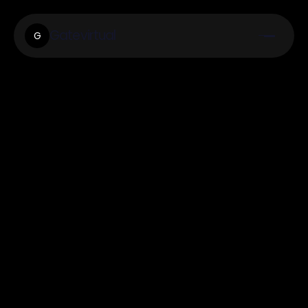
Gatevirtual
G