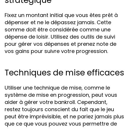
stratégique
Fixez un montant initial que vous êtes prêt à
dépenser et ne le dépassez jamais. Cette
somme doit être considérée comme une
dépense de loisir. Utilisez des outils de suivi
pour gérer vos dépenses et prenez note de
vos gains pour suivre votre progression.
Techniques de mise efficaces
Utiliser une technique de mise, comme le
système de mise en progression, peut vous
aider à gérer votre bankroll. Cependant,
restez toujours conscient du fait que le jeu
peut être imprévisible, et ne pariez jamais plus
que ce que vous pouvez vous permettre de