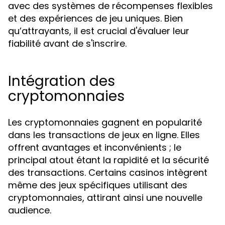
avec des systèmes de récompenses flexibles
et des expériences de jeu uniques. Bien
qu’attrayants, il est crucial d'évaluer leur
fiabilité avant de s'inscrire.
Intégration des
cryptomonnaies
Les cryptomonnaies gagnent en popularité
dans les transactions de jeux en ligne. Elles
offrent avantages et inconvénients ; le
principal atout étant la rapidité et la sécurité
des transactions. Certains casinos intègrent
même des jeux spécifiques utilisant des
cryptomonnaies, attirant ainsi une nouvelle
audience.