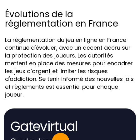
Évolutions de la
réglementation en France
La réglementation du jeu en ligne en France
continue d'évoluer, avec un accent accru sur
la protection des joueurs. Les autorités
mettent en place des mesures pour encadrer
les jeux d’argent et limiter les risques
d'addiction. Se tenir informé des nouvelles lois
et règlements est essentiel pour chaque
joueur.
Gatevirtual