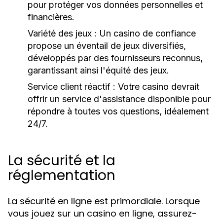
pour protéger vos données personnelles et
financières.
Variété des jeux :
Un casino de confiance
propose un éventail de jeux diversifiés,
développés par des fournisseurs reconnus,
garantissant ainsi l'équité des jeux.
Service client réactif :
Votre casino devrait
offrir un service d'assistance disponible pour
répondre à toutes vos questions, idéalement
24/7.
La sécurité et la
réglementation
La sécurité en ligne est primordiale. Lorsque
vous jouez sur un casino en ligne, assurez-