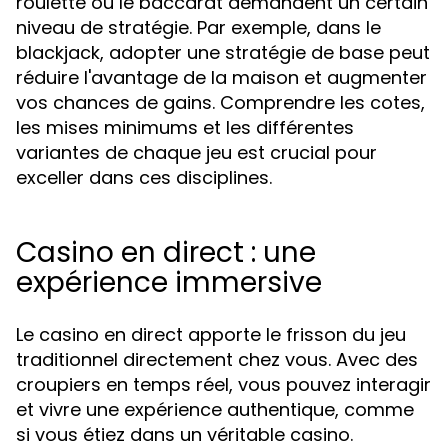
roulette ou le baccarat demandent un certain
niveau de stratégie. Par exemple, dans le
blackjack, adopter une stratégie de base peut
réduire l'avantage de la maison et augmenter
vos chances de gains. Comprendre les cotes,
les mises minimums et les différentes
variantes de chaque jeu est crucial pour
exceller dans ces disciplines.
Casino en direct : une
expérience immersive
Le casino en direct apporte le frisson du jeu
traditionnel directement chez vous. Avec des
croupiers en temps réel, vous pouvez interagir
et vivre une expérience authentique, comme
si vous étiez dans un véritable casino.