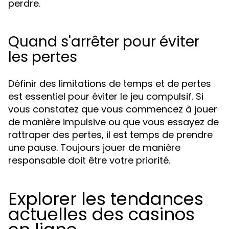
perdre.
Quand s'arrêter pour éviter
les pertes
Définir des limitations de temps et de pertes
est essentiel pour éviter le jeu compulsif. Si
vous constatez que vous commencez à jouer
de manière impulsive ou que vous essayez de
rattraper des pertes, il est temps de prendre
une pause. Toujours jouer de manière
responsable doit être votre priorité.
Explorer les tendances
actuelles des casinos