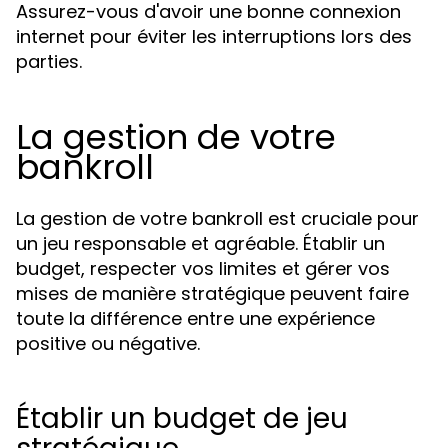
Assurez-vous d'avoir une bonne connexion
internet pour éviter les interruptions lors des
parties.
La gestion de votre
bankroll
La gestion de votre bankroll est cruciale pour
un jeu responsable et agréable. Établir un
budget, respecter vos limites et gérer vos
mises de manière stratégique peuvent faire
toute la différence entre une expérience
positive ou négative.
Établir un budget de jeu