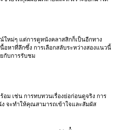
ใหม่ๆ แต่การดูหนังคลาสสิกก็เป็นอีกทาง
ื้อหาที่ลึกซึ้ง การเลือกสลับระหว่างสองแนวนี้
ายกับการรับชม
พร้อม เช่น การทบทวนเรื่องย่อก่อนดูจริง การ
จะทำให้คุณสามารถเข้าใจและสัมผัส
ัง