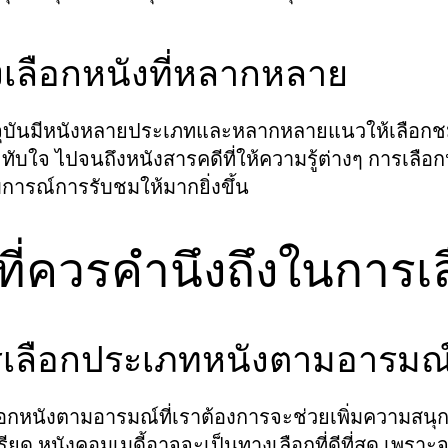
เลือกหนังที่หลากหลาย
ุบันมีหนังหลายประเภทและหลากหลายแนวให้เลือกชม ตั้
ทับใจ ไปจนถึงหนังสารคดีที่ให้ความรู้ต่างๆ การเลือ
ารณ์การรับชมให้มากยิ่งขึ้น
่งที่ควรคำนึงถึงในการเ
เลือกประเภทหนังตามอารมณ
ือกหนังตามอารมณ์ที่เราต้องการจะช่วยเพิ่มความสน
เครียด หนังคอมเมดี้อาจจะเป็นทางเลือกที่ดีที่สุด เ