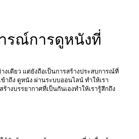
ณ์การดูหนังที่
ย่างเดียว แต่ยังถือเป็นการสร้างประสบการณ์ที่
ข้าถึง
ผ่านระบบออนไลน์ ทำให้เรา
ดูหนัง
้างบรรยากาศที่เป็นกันเองทำให้เรารู้สึกถึง