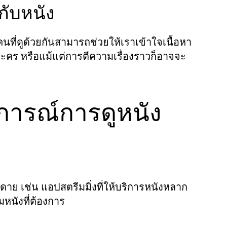
กับหนัง
นที่ดูด้วยกันสามารถช่วยให้เราเข้าใจเนื้อหา
ละคร หรือแม้แต่การตีความเรื่องราวก็อาจจะ
บการณ์การดูหนัง
ดาย เช่น แอปสตรีมมิ่งที่ให้บริการหนังหลาก
หนังที่ต้องการ