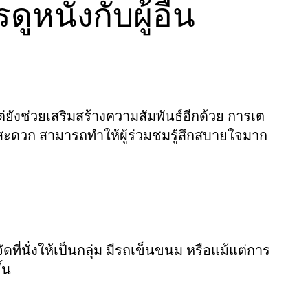
นังกับผู้อื่น
ต่ยังช่วยเสริมสร้างความสัมพันธ์อีกด้วย การเต
ี่สะดวก สามารถทำให้ผู้ร่วมชมรู้สึกสบายใจมาก
ี่นั่งให้เป็นกลุ่ม มีรถเข็นขนม หรือแม้แต่การ
้น