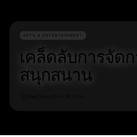
ARTS & ENTERTAINMENT
เคล็ดลับการจัดกา
สนุกสนาน
Paul Green
Feb 28, 2026
P