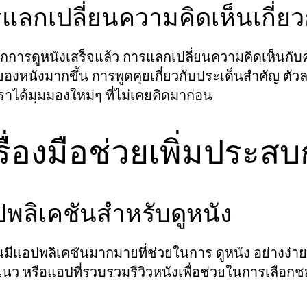
แลกเปลี่ยนความคิดเห็นเกี่ยว
กการดูหนังเสร็จแล้ว การแลกเปลี่ยนความคิดเห็นกับค
ของหนังมากขึ้น การพูดคุยเกี่ยวกับประเด็นสำคัญ ตัว
ราได้มุมมองใหม่ๆ ที่ไม่เคยคิดมาก่อน
รื่องมือช่วยเพิ่มประส
พลิเคชันสำหรับดูหนัง
ันมีแอปพลิเคชันมากมายที่ช่วยในการ
อย่างง่าย
ดูหนัง
ว หรือแอปที่รวบรวมรีวิวหนังเพื่อช่วยในการเลือกชม