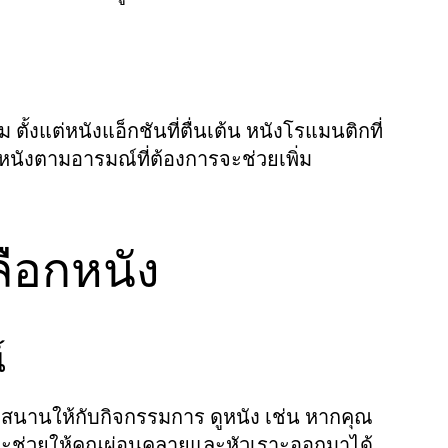
งแต่หนังแอ็กชันที่ตื่นเต้น หนังโรแมนติกที่
กหนังตามอารมณ์ที่ต้องการจะช่วยเพิ่ม
ลือกหนัง
์
ุกสนานให้กับกิจกรรมการ
เช่น หากคุณ
ดูหนัง
พราะจะช่วยให้คุณผ่อนคลายและหัวเราะออกมาได้