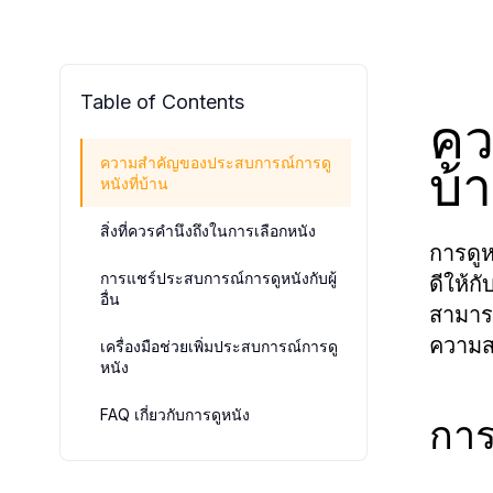
Table of Contents
คว
บ้
ความสำคัญของประสบการณ์การดู
หนังที่บ้าน
สิ่งที่ควรคำนึงถึงในการเลือกหนัง
การดูห
การแชร์ประสบการณ์การดูหนังกับผู้
ดีให้
อื่น
สามารถ
ความส
เครื่องมือช่วยเพิ่มประสบการณ์การดู
หนัง
FAQ เกี่ยวกับการดูหนัง
การ