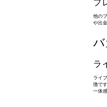
プ
他の
や出
バ
ラ
ライ
徴で
一体