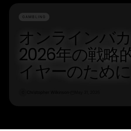
GAMBLING
オンラインバカ
2026年の戦
イヤーのため
Christopher Wilkinson
May 31, 2026
C