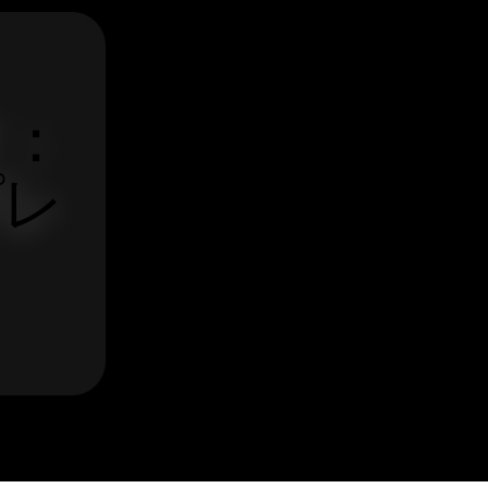
ド：
プレ