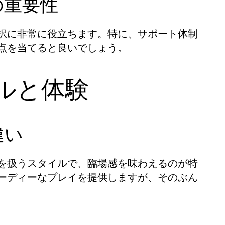
の重要性
択に非常に役立ちます。特に、サポート体制
点を当てると良いでしょう。
ルと体験
違い
を扱うスタイルで、臨場感を味わえるのが特
ーディーなプレイを提供しますが、そのぶん