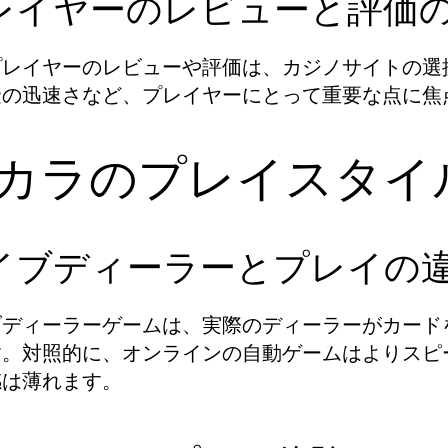
レイヤーのレビューと評価
プレイヤーのレビューや評価は、カジノサイトの選
金の迅速さなど、プレイヤーにとって重要な点に焦
カラのプレイスタイ
イブディーラーとプレイの
ブディーラーゲームは、実際のディーラーがカード
す。対照的に、オンラインの自動ゲームはよりスピ
感は薄れます。