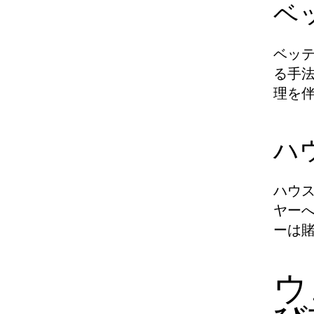
ベ
ベッ
る手
理を
ハ
ハウ
ヤーへ
ーは
ウ