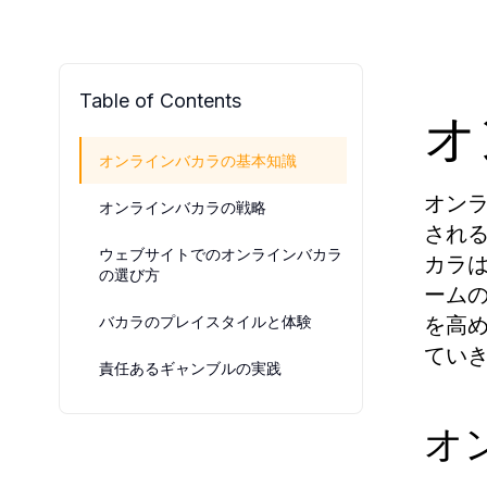
Table of Contents
オ
オンラインバカラの基本知識
オン
オンラインバカラの戦略
され
ウェブサイトでのオンラインバカラ
カラ
の選び方
ーム
を高
バカラのプレイスタイルと体験
てい
責任あるギャンブルの実践
オ