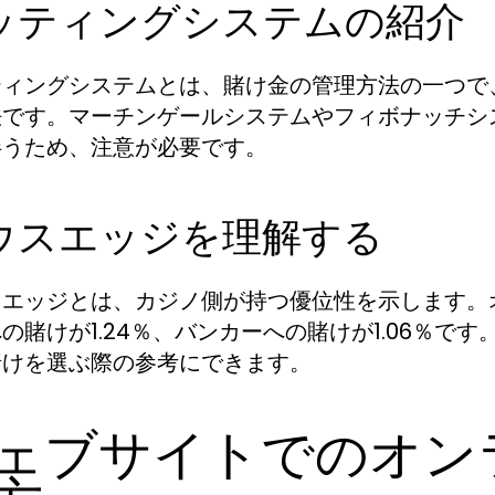
ッティングシステムの紹介
ティングシステムとは、賭け金の管理方法の一つで
法です。マーチンゲールシステムやフィボナッチシ
伴うため、注意が必要です。
ウスエッジを理解する
スエッジとは、カジノ側が持つ優位性を示します。
の賭けが1.24％、バンカーへの賭けが1.06％
賭けを選ぶ際の参考にできます。
ェブサイトでのオン