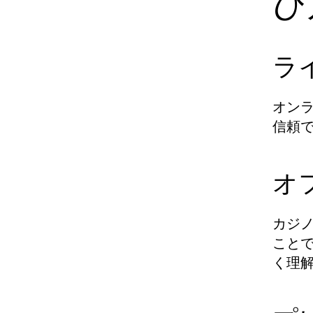
び
ラ
オン
信頼
オ
カジ
こと
く理