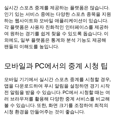
실시간 스포츠 중계를 제공하는 플랫폼은 많습니다.
인기 있는 서비스 중에는 다양한 스포츠 종목을 지원
하는 웹사이트와 모바일 애플리케이션이 있습니다.
각 플랫폼은 사용자 친화적인 인터페이스를 제공하
여 원하는 경기를 쉽게 찾을 수 있도록 돕습니다. 이
외에도, 일부 플랫폼은 통계와 분석 기능도 제공해
팬들의 이해도를 높입니다.
모바일과 PC에서의 중계 시청 팁
모바일 기기에서 실시간 스포츠 중계를 시청할 경우,
앱을 다운로드하여 푸시 알림을 설정하면 경기 시작
전 알림을 받을 수 있습니다. PC에서 시청할 때는 여
러 브라우저를 활용해 다양한 중계 서비스를 비교해
볼 수 있습니다. 또한, 화면 크기를 조정하여 최적의
시청 환경을 만들어주는 것이 좋습니다.