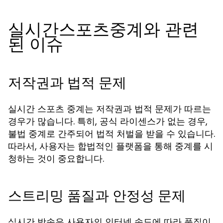
실시간스포츠중계와 관련
된 이슈
저작권과 법적 문제
실시간 스포츠 중계는 저작권과 법적 문제가 따르는
경우가 많습니다. 특히, 공식 라이센스가 없는 경우,
불법 중계로 간주되어 법적 처벌을 받을 수 있습니다.
따라서, 사용자는 합법적인 플랫폼을 통해 중계를 시
청하는 것이 중요합니다.
스트리밍 품질과 안정성 문제
실시간 방송은 사용자의 인터넷 속도에 따라 품질이