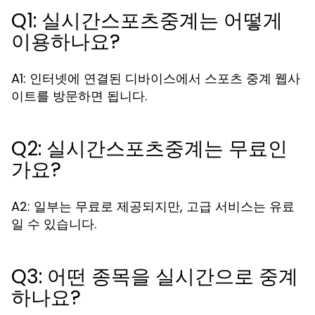
Q1: 실시간스포츠중계는 어떻게
이용하나요?
A1: 인터넷에 연결된 디바이스에서 스포츠 중계 웹사
이트를 방문하면 됩니다.
Q2: 실시간스포츠중계는 무료인
가요?
A2: 일부는 무료로 제공되지만, 고급 서비스는 유료
일 수 있습니다.
Q3: 어떤 종목을 실시간으로 중계
하나요?