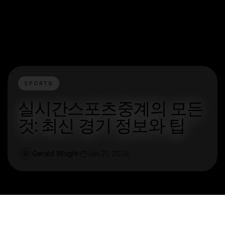
SPORTS
실시간스포츠중계의 모든
것: 최신 경기 정보와 팁
Gerald Wright
Jan 21, 2026
G