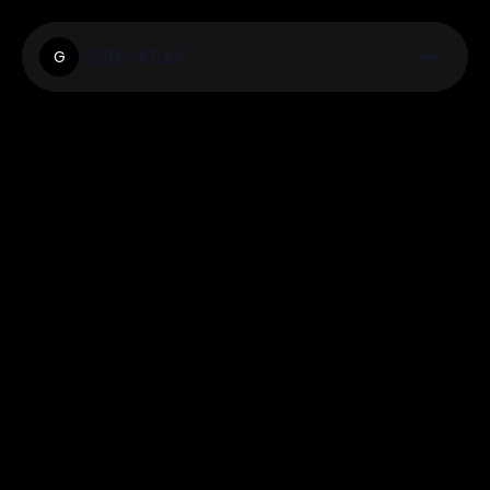
Gatevirtual
G