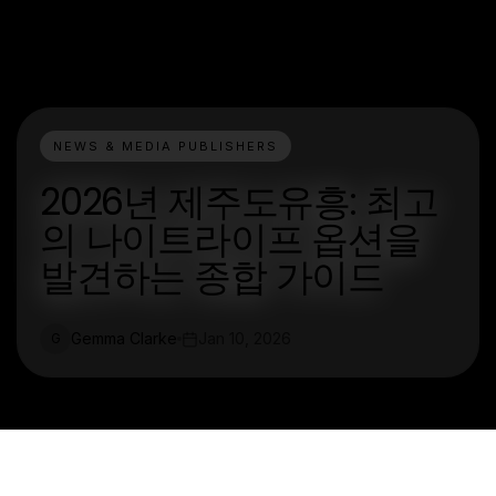
NEWS & MEDIA PUBLISHERS
2026년 제주도유흥: 최고
의 나이트라이프 옵션을
발견하는 종합 가이드
Gemma Clarke
Jan 10, 2026
G