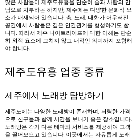
많은 사람들이 제주도유흥을 단순히 술과 사람의 만
남으로 치부하곤 하지만, 제주에는 다양한 문화적 요
소가 내재되어 있습니다. 춤, 노래, 대화가 어우러진
공간에서 사람들은 깊은 인간관계를 형성하기도 합
니다. 따라서 제주 나이트라이프에 대한 이해는 단순
히 외적 요소에 그치지 않고 내적인 의미까지 포함해
야 합니다.
제주도유흥 업종 종류
제주에서 노래방 탐방하기
제주도에는 다양한 노래방이 존재하며, 저렴한 가격
으로 친구들과 함께 시간을 보내기 좋은 장소입니다.
노래방은 각기 다른 테마와 서비스를 제공하여 고객
을 끌어모으고 있습니다. 이곳에서는 자유롭게 노래