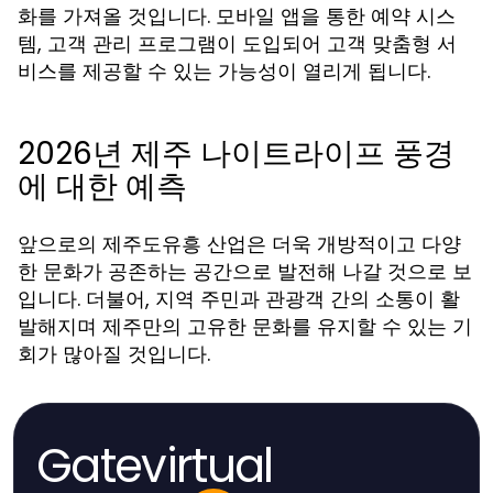
화를 가져올 것입니다. 모바일 앱을 통한 예약 시스
템, 고객 관리 프로그램이 도입되어 고객 맞춤형 서
비스를 제공할 수 있는 가능성이 열리게 됩니다.
2026년 제주 나이트라이프 풍경
에 대한 예측
앞으로의 제주도유흥 산업은 더욱 개방적이고 다양
한 문화가 공존하는 공간으로 발전해 나갈 것으로 보
입니다. 더불어, 지역 주민과 관광객 간의 소통이 활
발해지며 제주만의 고유한 문화를 유지할 수 있는 기
회가 많아질 것입니다.
Gatevirtual