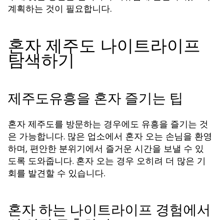
계획하는 것이 필요합니다.
혼자 제주도 나이트라이프
탐색하기
제주도유흥을 혼자 즐기는 팁
혼자 제주도를 방문하는 경우에도 유흥을 즐기는 것
은 가능합니다. 많은 업소에서 혼자 오는 손님을 환영
하며, 편안한 분위기에서 즐거운 시간을 보낼 수 있
도록 도와줍니다. 혼자 오는 경우 오히려 더 많은 기
회를 발견할 수 있습니다.
혼자 하는 나이트라이프 경험에서