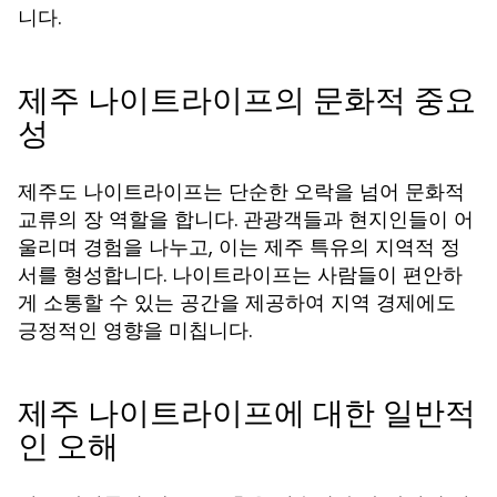
니다.
제주 나이트라이프의 문화적 중요
성
제주도 나이트라이프는 단순한 오락을 넘어 문화적
교류의 장 역할을 합니다. 관광객들과 현지인들이 어
울리며 경험을 나누고, 이는 제주 특유의 지역적 정
서를 형성합니다. 나이트라이프는 사람들이 편안하
게 소통할 수 있는 공간을 제공하여 지역 경제에도
긍정적인 영향을 미칩니다.
제주 나이트라이프에 대한 일반적
인 오해