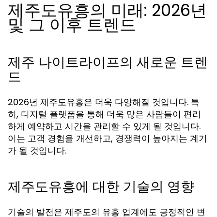
제주도유흥의 미래: 2026년
및 그 이후 트렌드
제주 나이트라이프의 새로운 트렌
드
2026년 제주도유흥은 더욱 다양해질 것입니다. 특
히, 디지털 플랫폼을 통해 더욱 많은 사람들이 편리
하게 예약하고 시간을 관리할 수 있게 될 것입니다.
이는 고객 경험을 개선하고, 경쟁력이 높아지는 계기
가 될 것입니다.
제주도유흥에 대한 기술의 영향
기술의 발전은 제주도의 유흥 업계에도 긍정적인 변