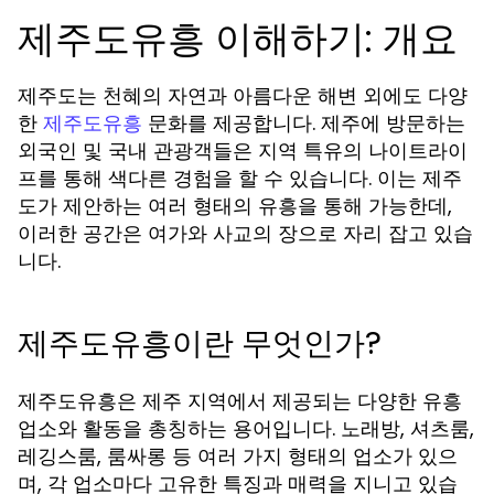
제주도유흥 이해하기: 개요
제주도는 천혜의 자연과 아름다운 해변 외에도 다양
한
문화를 제공합니다. 제주에 방문하는
제주도유흥
외국인 및 국내 관광객들은 지역 특유의 나이트라이
프를 통해 색다른 경험을 할 수 있습니다. 이는 제주
도가 제안하는 여러 형태의 유흥을 통해 가능한데,
이러한 공간은 여가와 사교의 장으로 자리 잡고 있습
니다.
제주도유흥이란 무엇인가?
제주도유흥은 제주 지역에서 제공되는 다양한 유흥
업소와 활동을 총칭하는 용어입니다. 노래방, 셔츠룸,
레깅스룸, 룸싸롱 등 여러 가지 형태의 업소가 있으
며, 각 업소마다 고유한 특징과 매력을 지니고 있습