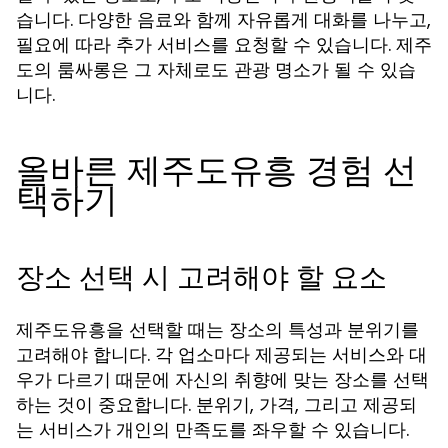
습니다. 다양한 음료와 함께 자유롭게 대화를 나누고,
필요에 따라 추가 서비스를 요청할 수 있습니다. 제주
도의 룸싸롱은 그 자체로도 관광 명소가 될 수 있습
니다.
올바른 제주도유흥 경험 선
택하기
장소 선택 시 고려해야 할 요소
제주도유흥을 선택할 때는 장소의 특성과 분위기를
고려해야 합니다. 각 업소마다 제공되는 서비스와 대
우가 다르기 때문에 자신의 취향에 맞는 장소를 선택
하는 것이 중요합니다. 분위기, 가격, 그리고 제공되
는 서비스가 개인의 만족도를 좌우할 수 있습니다.