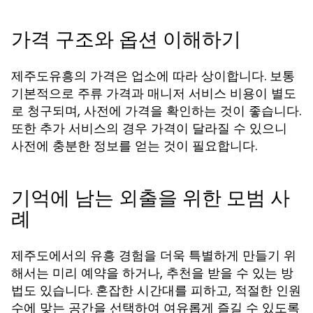
가격 구조와 옵션 이해하기
제주도유흥의 가격은 업소에 따라 상이합니다. 보통
기본적으로 주류 가격과 매니저 서비스 비용이 별도
로 청구되며, 사전에 가격을 확인하는 것이 좋습니다.
또한 추가 서비스의 경우 가격이 달라질 수 있으니
사전에 충분한 정보를 얻는 것이 필요합니다.
기억에 남는 외출을 위한 모범 사
례
제주도에서의 유흥 경험을 더욱 특별하게 만들기 위
해서는 미리 예약을 하거나, 추천을 받을 수 있는 방
법도 있습니다. 혼잡한 시간대를 피하고, 적절한 인원
수에 맞는 공간을 선택하여 여유롭게 즐길 수 있도록