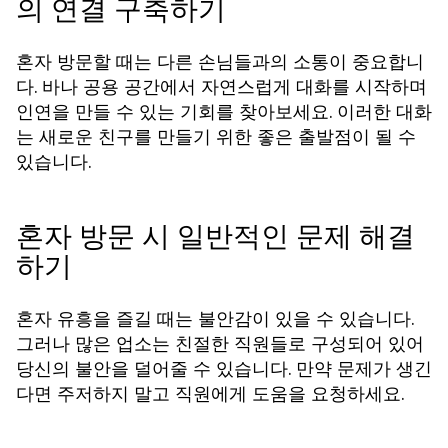
의 연결 구축하기
혼자 방문할 때는 다른 손님들과의 소통이 중요합니
다. 바나 공용 공간에서 자연스럽게 대화를 시작하며
인연을 만들 수 있는 기회를 찾아보세요. 이러한 대화
는 새로운 친구를 만들기 위한 좋은 출발점이 될 수
있습니다.
혼자 방문 시 일반적인 문제 해결
하기
혼자 유흥을 즐길 때는 불안감이 있을 수 있습니다.
그러나 많은 업소는 친절한 직원들로 구성되어 있어
당신의 불안을 덜어줄 수 있습니다. 만약 문제가 생긴
다면 주저하지 말고 직원에게 도움을 요청하세요.