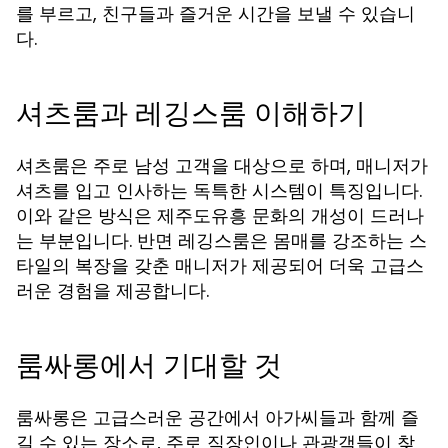
를 부르고, 친구들과 즐거운 시간을 보낼 수 있습니
다.
셔츠룸과 레깅스룸 이해하기
셔츠룸은 주로 남성 고객을 대상으로 하며, 매니저가
셔츠를 입고 인사하는 독특한 시스템이 특징입니다.
이와 같은 방식은 제주도유흥 문화의 개성이 드러나
는 부분입니다. 반면 레깅스룸은 몸매를 강조하는 스
타일의 복장을 갖춘 매니저가 제공되어 더욱 고급스
러운 경험을 제공합니다.
룸싸롱에서 기대할 것
룸싸롱은 고급스러운 공간에서 아가씨들과 함께 즐
길 수 있는 장소로, 주로 직장인이나 관광객들이 찾