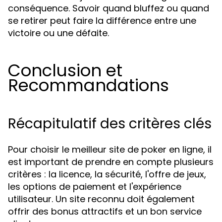
conséquence. Savoir quand bluffez ou quand
se retirer peut faire la différence entre une
victoire ou une défaite.
Conclusion et
Recommandations
Récapitulatif des critères clés
Pour choisir le meilleur site de poker en ligne, il
est important de prendre en compte plusieurs
critères : la licence, la sécurité, l'offre de jeux,
les options de paiement et l'expérience
utilisateur. Un site reconnu doit également
offrir des bonus attractifs et un bon service