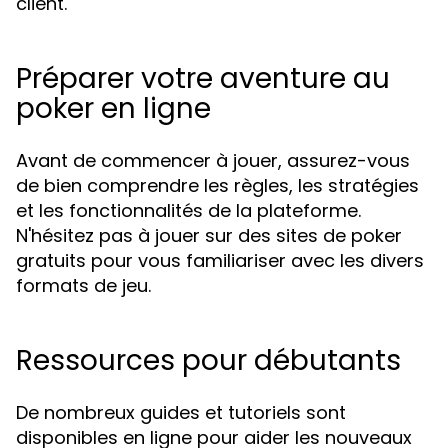
client.
Préparer votre aventure au
poker en ligne
Avant de commencer à jouer, assurez-vous
de bien comprendre les règles, les stratégies
et les fonctionnalités de la plateforme.
N'hésitez pas à jouer sur des sites de poker
gratuits pour vous familiariser avec les divers
formats de jeu.
Ressources pour débutants
De nombreux guides et tutoriels sont
disponibles en ligne pour aider les nouveaux