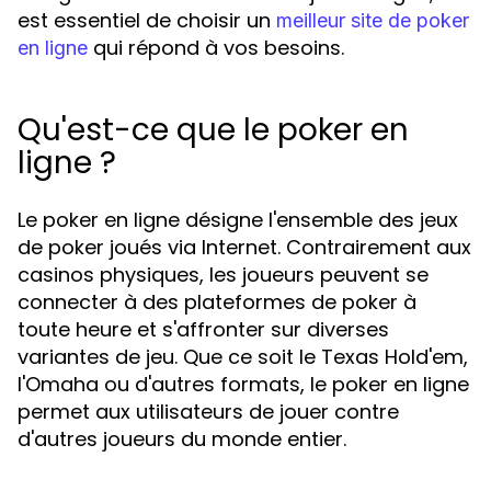
est essentiel de choisir un
meilleur site de poker
qui répond à vos besoins.
en ligne
Qu'est-ce que le poker en
ligne ?
Le poker en ligne désigne l'ensemble des jeux
de poker joués via Internet. Contrairement aux
casinos physiques, les joueurs peuvent se
connecter à des plateformes de poker à
toute heure et s'affronter sur diverses
variantes de jeu. Que ce soit le Texas Hold'em,
l'Omaha ou d'autres formats, le poker en ligne
permet aux utilisateurs de jouer contre
d'autres joueurs du monde entier.