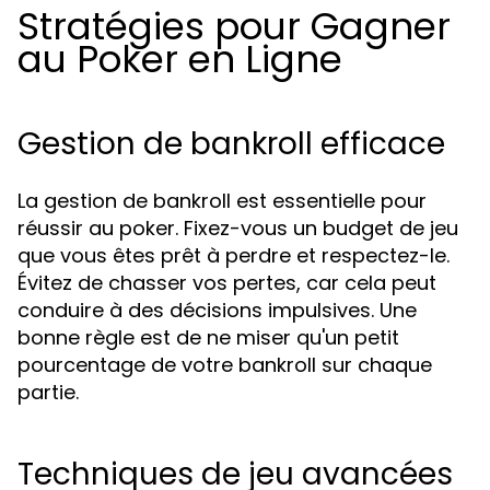
Stratégies pour Gagner
au Poker en Ligne
Gestion de bankroll efficace
La gestion de bankroll est essentielle pour
réussir au poker. Fixez-vous un budget de jeu
que vous êtes prêt à perdre et respectez-le.
Évitez de chasser vos pertes, car cela peut
conduire à des décisions impulsives. Une
bonne règle est de ne miser qu'un petit
pourcentage de votre bankroll sur chaque
partie.
Techniques de jeu avancées