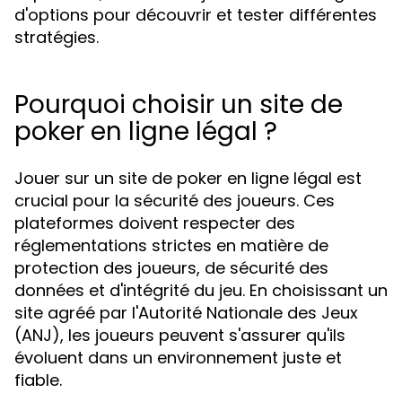
d'options pour découvrir et tester différentes
stratégies.
Pourquoi choisir un site de
poker en ligne légal ?
Jouer sur un site de poker en ligne légal est
crucial pour la sécurité des joueurs. Ces
plateformes doivent respecter des
réglementations strictes en matière de
protection des joueurs, de sécurité des
données et d'intégrité du jeu. En choisissant un
site agréé par l'Autorité Nationale des Jeux
(ANJ), les joueurs peuvent s'assurer qu'ils
évoluent dans un environnement juste et
fiable.