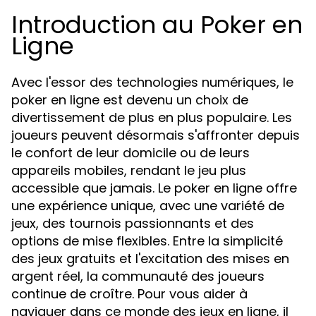
Introduction au Poker en
Ligne
Avec l'essor des technologies numériques, le
poker en ligne est devenu un choix de
divertissement de plus en plus populaire. Les
joueurs peuvent désormais s'affronter depuis
le confort de leur domicile ou de leurs
appareils mobiles, rendant le jeu plus
accessible que jamais. Le poker en ligne offre
une expérience unique, avec une variété de
jeux, des tournois passionnants et des
options de mise flexibles. Entre la simplicité
des jeux gratuits et l'excitation des mises en
argent réel, la communauté des joueurs
continue de croître. Pour vous aider à
naviguer dans ce monde des jeux en ligne, il