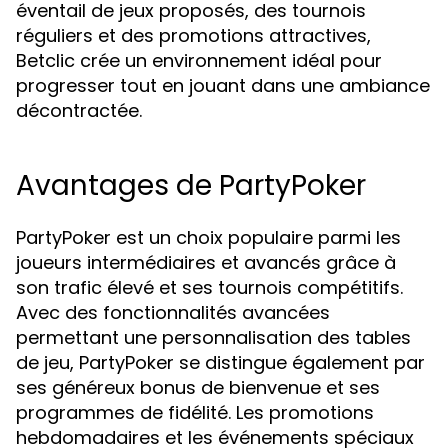
éventail de jeux proposés, des tournois
réguliers et des promotions attractives,
Betclic crée un environnement idéal pour
progresser tout en jouant dans une ambiance
décontractée.
Avantages de PartyPoker
PartyPoker est un choix populaire parmi les
joueurs intermédiaires et avancés grâce à
son trafic élevé et ses tournois compétitifs.
Avec des fonctionnalités avancées
permettant une personnalisation des tables
de jeu, PartyPoker se distingue également par
ses généreux bonus de bienvenue et ses
programmes de fidélité. Les promotions
hebdomadaires et les événements spéciaux