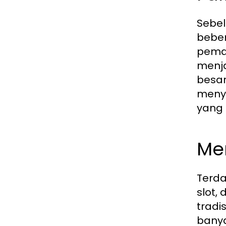
Sebel
beber
pemai
menja
besar
menye
yang 
Me
Terda
slot,
tradi
banya