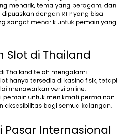
 yang menarik, tema yang beragam, dan
 dipuaskan dengan RTP yang bisa
ng sangat menarik untuk pemain yang
Slot di Thailand
n di Thailand telah mengalami
ot hanya tersedia di kasino fisik, tetapi
ai menawarkan versi online.
 pemain untuk menikmati permainan
 aksesibilitas bagi semua kalangan.
 Pasar Internasional