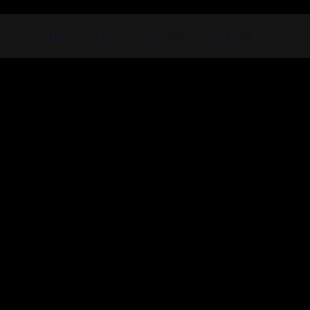
Home
Blog
About Us
Contact us