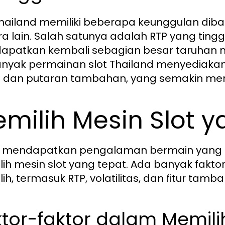
Thailand memiliki beberapa keunggulan dib
a lain. Salah satunya adalah RTP yang tin
patkan kembali sebagian besar taruhan m
banyak permainan slot Thailand menyediakan f
s dan putaran tambahan, yang semakin me
milih Mesin Slot 
 mendapatkan pengalaman bermain yang m
ih mesin slot yang tepat. Ada banyak fakto
ih, termasuk RTP, volatilitas, dan fitur tam
tor-faktor dalam Memilih