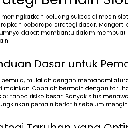
 meningkatkan peluang sukses di mesin slot
apkan beberapa strategi dasar. Mengerti
lumnya dapat membantu dalam membuat kep
in.
nduan Dasar untuk Pem
 pemula, mulailah dengan memahami aturan 
 dimainkan. Cobalah bermain dengan taruh
 slot tanpa risiko besar. Banyak situs menaw
gkinkan pemain berlatih sebelum mengin
rategi Taruhan yang Opt