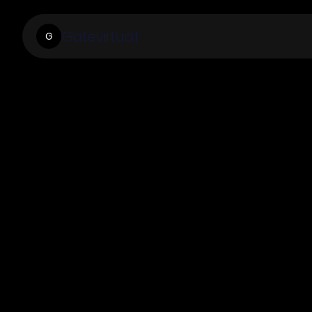
Gatevirtual
G