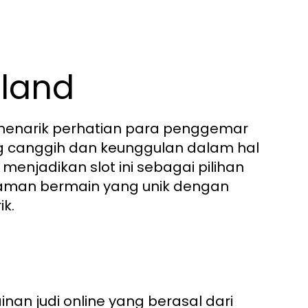
iland
 menarik perhatian para penggemar
ang canggih dan keunggulan dalam hal
 menjadikan slot ini sebagai pilihan
man bermain yang unik dengan
k.
nan judi online yang berasal dari