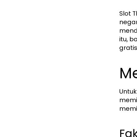
Slot 
negar
menda
itu, 
grati
Me
Untuk
memil
memil
Fak