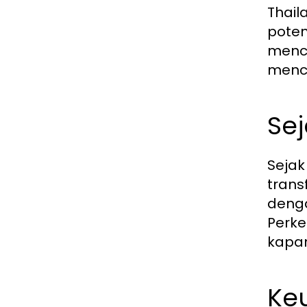
Thail
poten
menca
menca
Se
Sejak
trans
denga
Perk
kapan
Keu