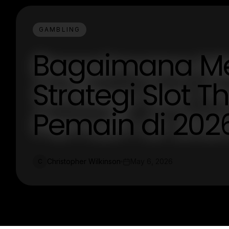
GAMBLING
Bagaimana M
Strategi Slot T
Pemain di 202
Christopher Wilkinson
May 6, 2026
C