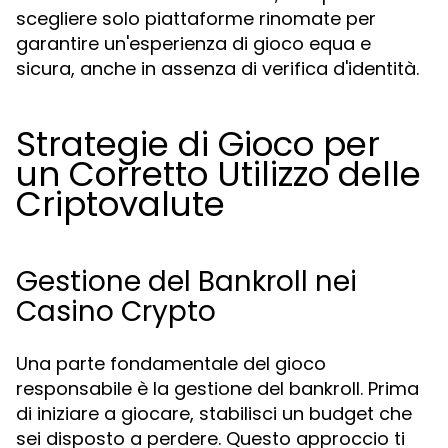
scegliere solo piattaforme rinomate per
garantire un'esperienza di gioco equa e
sicura, anche in assenza di verifica d'identità.
Strategie di Gioco per
un Corretto Utilizzo delle
Criptovalute
Gestione del Bankroll nei
Casino Crypto
Una parte fondamentale del gioco
responsabile è la gestione del bankroll. Prima
di iniziare a giocare, stabilisci un budget che
sei disposto a perdere. Questo approccio ti