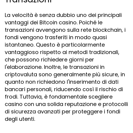
La velocità è senza dubbio uno dei principali
vantaggi dei Bitcoin casino. Poiché le
transazioni avvengono sulla rete blockchain, i
fondi vengono trasferiti in modo quasi
istantaneo. Questo è particolarmente
vantaggioso rispetto ai metodi tradizionali,
che possono richiedere giorni per
l'elaborazione. Inoltre, le transazioni in
criptovaluta sono generalmente più sicure, in
quanto non richiedono l'inserimento di dati
bancari personali, riducendo così il rischio di
frodi. Tuttavia, è fondamentale scegliere
casino con una solida reputazione e protocolli
di sicurezza avanzati per proteggere i fondi
degli utenti.