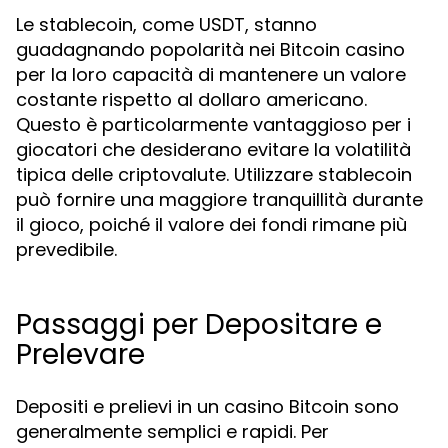
Le stablecoin, come USDT, stanno
guadagnando popolarità nei Bitcoin casino
per la loro capacità di mantenere un valore
costante rispetto al dollaro americano.
Questo è particolarmente vantaggioso per i
giocatori che desiderano evitare la volatilità
tipica delle criptovalute. Utilizzare stablecoin
può fornire una maggiore tranquillità durante
il gioco, poiché il valore dei fondi rimane più
prevedibile.
Passaggi per Depositare e
Prelevare
Depositi e prelievi in un casino Bitcoin sono
generalmente semplici e rapidi. Per