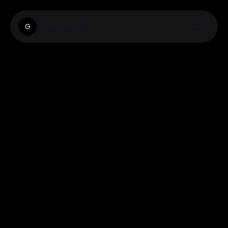
Gatevirtual
G