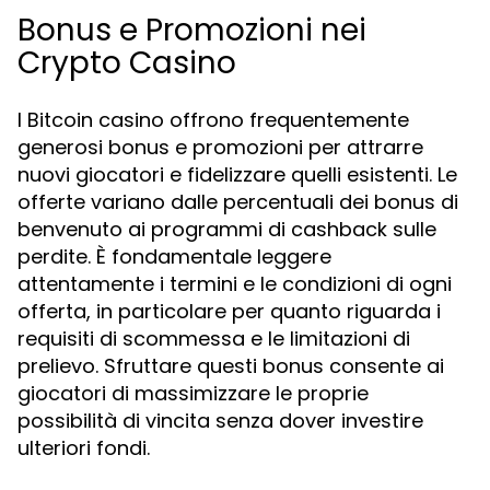
Bonus e Promozioni nei
Crypto Casino
I Bitcoin casino offrono frequentemente
generosi bonus e promozioni per attrarre
nuovi giocatori e fidelizzare quelli esistenti. Le
offerte variano dalle percentuali dei bonus di
benvenuto ai programmi di cashback sulle
perdite. È fondamentale leggere
attentamente i termini e le condizioni di ogni
offerta, in particolare per quanto riguarda i
requisiti di scommessa e le limitazioni di
prelievo. Sfruttare questi bonus consente ai
giocatori di massimizzare le proprie
possibilità di vincita senza dover investire
ulteriori fondi.