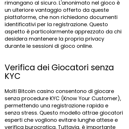
rimangano al sicuro. L'anonimato nel gioco è
un ulteriore vantaggio offerto da queste
piattaforme, che non richiedono documenti
identificativi per la registrazione. Questo
aspetto è particolarmente apprezzato da chi
desidera mantenere la propria privacy
durante le sessioni di gioco online.
Verifica dei Giocatori senza
KYC
Molti Bitcoin casino consentono di giocare
senza procedure KYC (Know Your Customer),
permettendo una registrazione rapida e
senza stress. Questo modello attrae giocatori
esperti che vogliono evitare lunghe attese e
verifica burocratica. Tuttavia, è importante