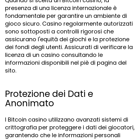
Quando si scelta un Bitcoin casino, la
presenza di una licenza internazionale è
fondamentale per garantire un ambiente di
gioco sicuro. Casino regolarmente autorizzati
sono sottoposti a controlli rigorosi che
assicurano l'equità dei giochi e la protezione
dei fondi degli utenti. Assicurati di verificare la
licenza di un casino consultando le
informazioni disponibili nel piè di pagina del
sito.
Protezione dei Dati e
Anonimato
I Bitcoin casino utilizzano avanzati sistemi di
crittografia per proteggere i dati dei giocatori,
garantendo che le informazioni personali