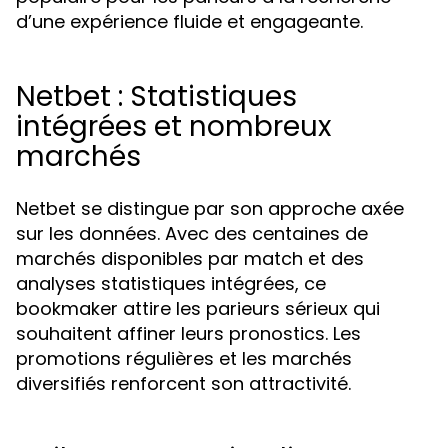
d’une expérience fluide et engageante.
Netbet : Statistiques
intégrées et nombreux
marchés
Netbet se distingue par son approche axée
sur les données. Avec des centaines de
marchés disponibles par match et des
analyses statistiques intégrées, ce
bookmaker attire les parieurs sérieux qui
souhaitent affiner leurs pronostics. Les
promotions régulières et les marchés
diversifiés renforcent son attractivité.