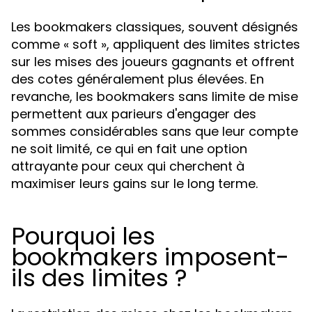
Les bookmakers classiques, souvent désignés
comme « soft », appliquent des limites strictes
sur les mises des joueurs gagnants et offrent
des cotes généralement plus élevées. En
revanche, les bookmakers sans limite de mise
permettent aux parieurs d'engager des
sommes considérables sans que leur compte
ne soit limité, ce qui en fait une option
attrayante pour ceux qui cherchent à
maximiser leurs gains sur le long terme.
Pourquoi les
bookmakers imposent-
ils des limites ?