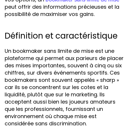
peut offrir des informations précieuses et la
possibilité de maximiser vos gains.
Définition et caractéristique
Un bookmaker sans limite de mise est une
plateforme qui permet aux parieurs de placer
des mises importantes, souvent à cinq ou six
chiffres, sur divers événements sportifs. Ces
bookmakers sont souvent appelés « sharp »
car ils se concentrent sur les cotes et la
liquidité, plutôt que sur le marketing. Ils
acceptent aussi bien les joueurs amateurs
que les professionnels, fournissant un
environnement où chaque mise est
considérée sans discrimination.