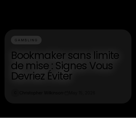
GAMBLING
Bookmaker sans limite
de mise : Signes Vous
Devriez Éviter
Christopher Wilkinson
May 15, 2026
C