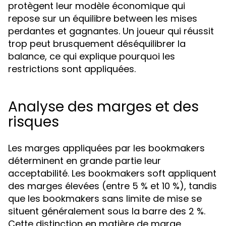
protègent leur modèle économique qui
repose sur un équilibre between les mises
perdantes et gagnantes. Un joueur qui réussit
trop peut brusquement déséquilibrer la
balance, ce qui explique pourquoi les
restrictions sont appliquées.
Analyse des marges et des
risques
Les marges appliquées par les bookmakers
déterminent en grande partie leur
acceptabilité. Les bookmakers soft appliquent
des marges élevées (entre 5 % et 10 %), tandis
que les bookmakers sans limite de mise se
situent généralement sous la barre des 2 %.
Cette distinction en matière de marge