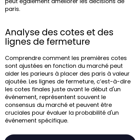
peut également améliorer les décisions de
paris.
Analyse des cotes et des
lignes de fermeture
Comprendre comment les premières cotes
sont ajustées en fonction du marché peut
aider les parieurs à placer des paris à valeur
ajoutée. Les lignes de fermeture, c’est-à-dire
les cotes finales juste avant le début d'un
événement, représentent souvent le
consensus du marché et peuvent être
cruciales pour évaluer la probabilité d'un
événement spécifique.