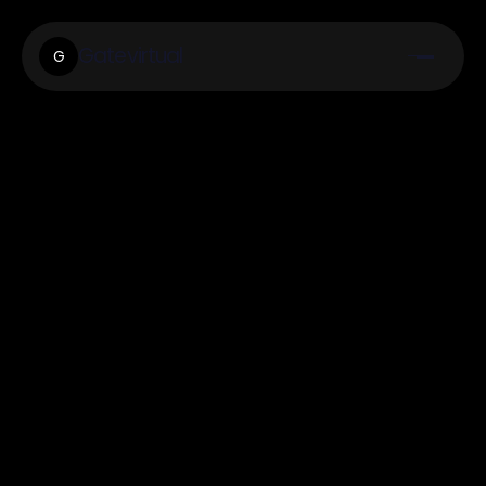
Gatevirtual
G