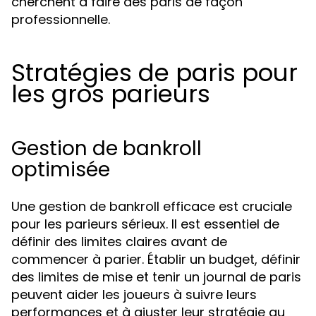
cherchent à faire des paris de façon
professionnelle.
Stratégies de paris pour
les gros parieurs
Gestion de bankroll
optimisée
Une gestion de bankroll efficace est cruciale
pour les parieurs sérieux. Il est essentiel de
définir des limites claires avant de
commencer à parier. Établir un budget, définir
des limites de mise et tenir un journal de paris
peuvent aider les joueurs à suivre leurs
performances et à ajuster leur stratégie au