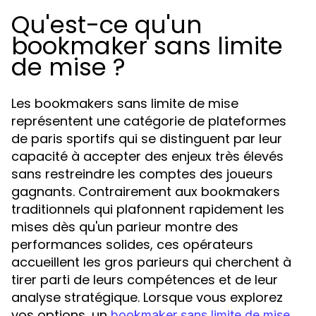
Qu'est-ce qu'un
bookmaker sans limite
de mise ?
Les bookmakers sans limite de mise
représentent une catégorie de plateformes
de paris sportifs qui se distinguent par leur
capacité à accepter des enjeux très élevés
sans restreindre les comptes des joueurs
gagnants. Contrairement aux bookmakers
traditionnels qui plafonnent rapidement les
mises dès qu'un parieur montre des
performances solides, ces opérateurs
accueillent les gros parieurs qui cherchent à
tirer parti de leurs compétences et de leur
analyse stratégique. Lorsque vous explorez
vos options, un
bookmaker sans limite de mise