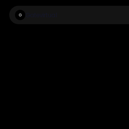
Gatevirtual
G