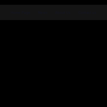
Home Page
News
About Us
Contact us