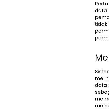
Perta
data 
pemai
tidak
perma
perma
Me
Siste
melin
data 
seba
memas
mence