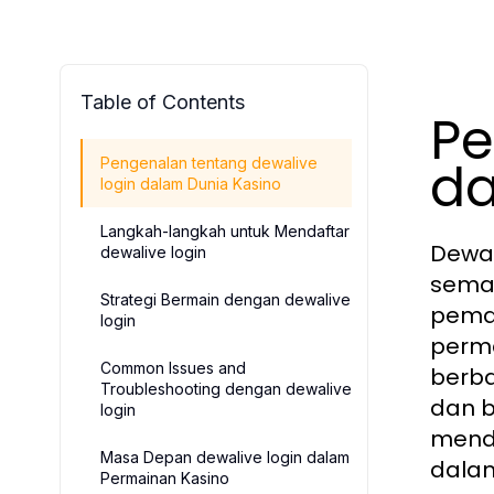
Table of Contents
Pe
da
Pengenalan tentang dewalive
login dalam Dunia Kasino
Langkah-langkah untuk Mendaftar
Dewal
dewalive login
semak
Strategi Bermain dengan dewalive
pema
login
perm
Common Issues and
berba
Troubleshooting dengan dewalive
dan b
login
menda
Masa Depan dewalive login dalam
dala
Permainan Kasino