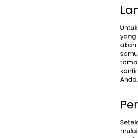
La
Untuk
yang 
akan 
semua
tombo
konfi
Anda.
Pe
Setel
mulai