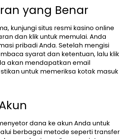
ran yang Benar
a, kunjungi situs resmi kasino online
ran dan klik untuk memulai. Anda
masi pribadi Anda. Setelah mengisi
baca syarat dan ketentuan, lalu klik
nda akan mendapatkan email
pastikan untuk memeriksa kotak masuk
 Akun
 menyetor dana ke akun Anda untuk
lui berbagai metode seperti transfer