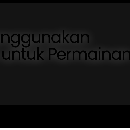
Menggunakan
n untuk Permaina