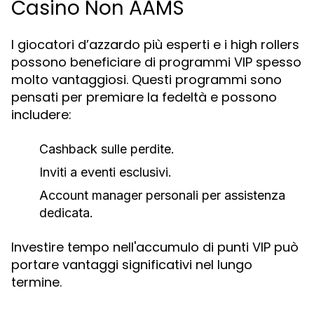
Casino Non AAMS
I giocatori d’azzardo più esperti e i high rollers
possono beneficiare di programmi VIP spesso
molto vantaggiosi. Questi programmi sono
pensati per premiare la fedeltà e possono
includere:
Cashback sulle perdite.
Inviti a eventi esclusivi.
Account manager personali per assistenza
dedicata.
Investire tempo nell'accumulo di punti VIP può
portare vantaggi significativi nel lungo
termine.