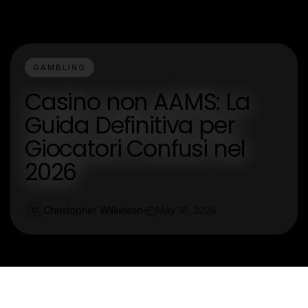
GAMBLING
Casino non AAMS: La
Guida Definitiva per
Giocatori Confusi nel
2026
Christopher Wilkinson
May 18, 2026
C