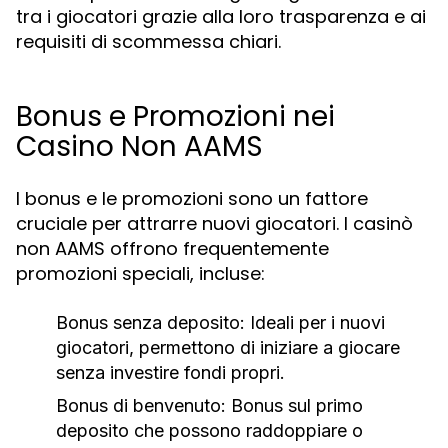
tra i giocatori grazie alla loro trasparenza e ai
requisiti di scommessa chiari.
Bonus e Promozioni nei
Casino Non AAMS
I bonus e le promozioni sono un fattore
cruciale per attrarre nuovi giocatori. I casinò
non AAMS offrono frequentemente
promozioni speciali, incluse:
Bonus senza deposito:
Ideali per i nuovi
giocatori, permettono di iniziare a giocare
senza investire fondi propri.
Bonus di benvenuto:
Bonus sul primo
deposito che possono raddoppiare o