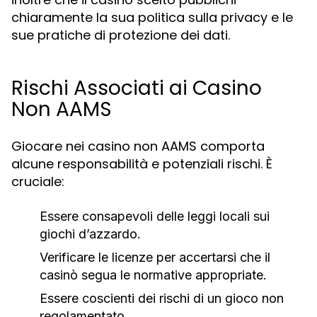
chiaramente la sua politica sulla privacy e le
sue pratiche di protezione dei dati.
Rischi Associati ai Casino
Non AAMS
Giocare nei casino non AAMS comporta
alcune responsabilità e potenziali rischi. È
cruciale:
Essere consapevoli delle leggi locali sui
giochi d’azzardo.
Verificare le licenze per accertarsi che il
casinò segua le normative appropriate.
Essere coscienti dei rischi di un gioco non
regolamentato.