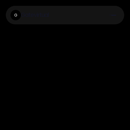
Gatevirtual
G