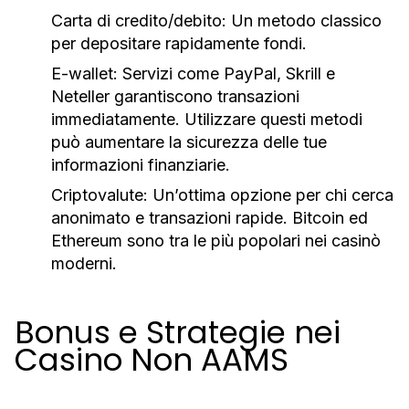
Carta di credito/debito:
Un metodo classico
per depositare rapidamente fondi.
E-wallet:
Servizi come PayPal, Skrill e
Neteller garantiscono transazioni
immediatamente. Utilizzare questi metodi
può aumentare la sicurezza delle tue
informazioni finanziarie.
Criptovalute:
Un’ottima opzione per chi cerca
anonimato e transazioni rapide. Bitcoin ed
Ethereum sono tra le più popolari nei casinò
moderni.
Bonus e Strategie nei
Casino Non AAMS