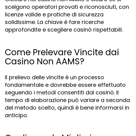
scelgono operatori provati e riconosciuti, con
licenze valide e pratiche di sicurezza
solidissime. La chiave è fare ricerche
approfondite e scegliere casinò rispettabili.
Come Prelevare Vincite dai
Casino Non AAMS?
Il prelievo delle vincite è un processo
fondamentale e dovrebbe essere effettuato
seguendo i metodi consentiti dal casinò. Il
tempo di elaborazione può variare a seconda
del metodo scelto, quindi è bene informarsi in
anticipo.