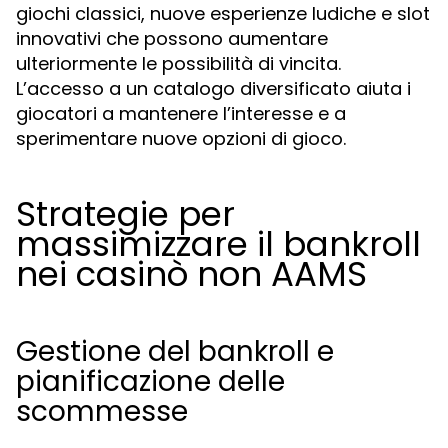
giochi classici, nuove esperienze ludiche e slot
innovativi che possono aumentare
ulteriormente le possibilità di vincita.
L’accesso a un catalogo diversificato aiuta i
giocatori a mantenere l’interesse e a
sperimentare nuove opzioni di gioco.
Strategie per
massimizzare il bankroll
nei casinò non AAMS
Gestione del bankroll e
pianificazione delle
scommesse