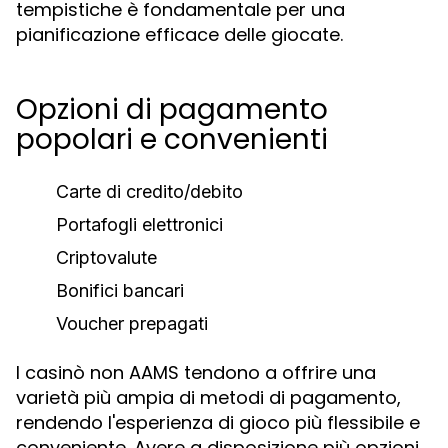
tempistiche è fondamentale per una
pianificazione efficace delle giocate.
Opzioni di pagamento
popolari e convenienti
Carte di credito/debito
Portafogli elettronici
Criptovalute
Bonifici bancari
Voucher prepagati
I casinò non AAMS tendono a offrire una
varietà più ampia di metodi di pagamento,
rendendo l'esperienza di gioco più flessibile e
conveniente. Avere a disposizione più opzioni