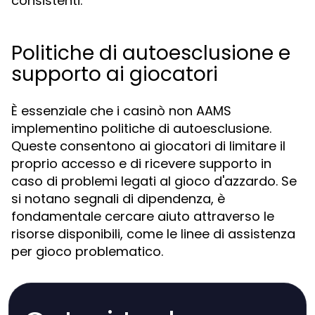
consistenti.
Politiche di autoesclusione e
supporto ai giocatori
È essenziale che i casinò non AAMS
implementino politiche di autoesclusione.
Queste consentono ai giocatori di limitare il
proprio accesso e di ricevere supporto in
caso di problemi legati al gioco d'azzardo. Se
si notano segnali di dipendenza, è
fondamentale cercare aiuto attraverso le
risorse disponibili, come le linee di assistenza
per gioco problematico.