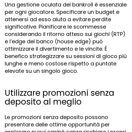
Una gestione oculata del bankroll è essenziale
per ogni giocatore. Specificare un budget e
attenersi ad esso aiuta a evitare perdite
significative. Pianificare le scommesse
considerando il ritorno atteso sui giochi (RTP)
e l’edge del banco (house edge) può
ottimizzare il divertimento e le vincite. È
benefico strategizzare su sessioni di gioco più
lunghe e meno costose rispetto a puntate
elevate su un singolo gioco.
Utilizzare promozioni senza
deposito al meglio
Le promozioni senza deposito possono
presentare delle ottime opportunità per
esplorare nuovi casinò senza rischiare i propri