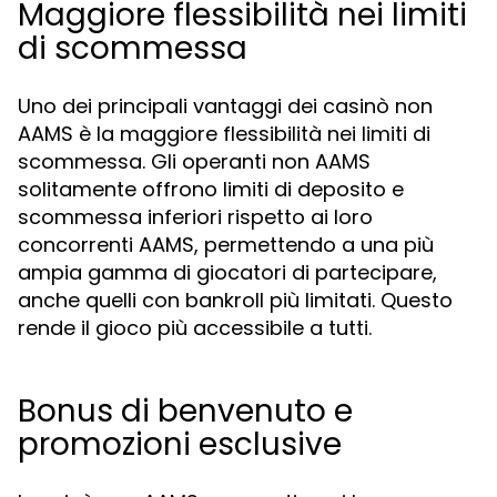
Maggiore flessibilità nei limiti
di scommessa
Uno dei principali vantaggi dei casinò non
AAMS è la maggiore flessibilità nei limiti di
scommessa. Gli operanti non AAMS
solitamente offrono limiti di deposito e
scommessa inferiori rispetto ai loro
concorrenti AAMS, permettendo a una più
ampia gamma di giocatori di partecipare,
anche quelli con bankroll più limitati. Questo
rende il gioco più accessibile a tutti.
Bonus di benvenuto e
promozioni esclusive