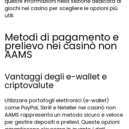
queste informazioni nella sezione dedicata ai
giochi nel casino per scegliere le opzioni più
utili.
Metodi di pagamento e
prelievo nei casinò non
AAMS
Vantaggi degli e-wallet e
criptovalute
Utilizzare portafogli elettronici (e-wallet)
come PayPal, Skrill e Neteller nei casinò non
AAMS rappresenta un metodo sicuro e veloce
per gestire depositi e prelievi. Queste opzioni