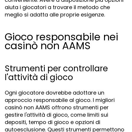
aiuta i giocatori a trovare il metodo che
meglio si adatta alle proprie esigenze.
Gioco responsabile nei
casinò non AAMS
Strumenti per controllare
l'attività di gioco
Ogni giocatore dovrebbe adottare un
approccio responsabile al gioco. I migliori
casinò non AAMS offrono strumenti per
gestire l'attività di gioco, come limiti sui
depositi, tempo di gioco e opzioni di
autoesclusione. Questi strumenti permettono