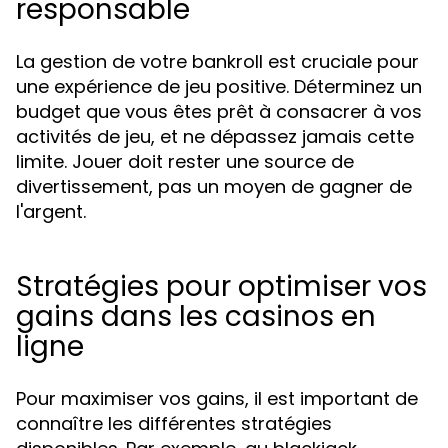
responsable
La gestion de votre bankroll est cruciale pour
une expérience de jeu positive. Déterminez un
budget que vous êtes prêt à consacrer à vos
activités de jeu, et ne dépassez jamais cette
limite. Jouer doit rester une source de
divertissement, pas un moyen de gagner de
l'argent.
Stratégies pour optimiser vos
gains dans les casinos en
ligne
Pour maximiser vos gains, il est important de
connaître les différentes stratégies