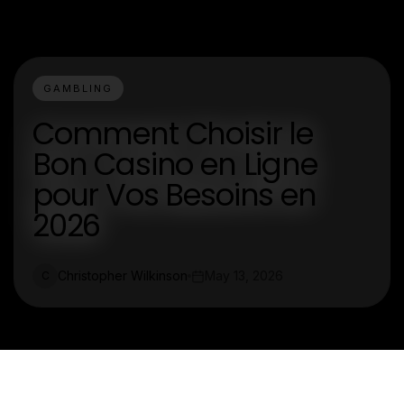
GAMBLING
Comment Choisir le
Bon Casino en Ligne
pour Vos Besoins en
2026
Christopher Wilkinson
May 13, 2026
C