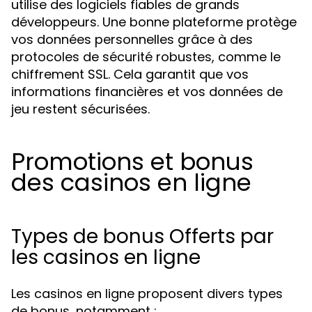
utilise des logiciels fiables de grands
développeurs. Une bonne plateforme protège
vos données personnelles grâce à des
protocoles de sécurité robustes, comme le
chiffrement SSL. Cela garantit que vos
informations financières et vos données de
jeu restent sécurisées.
Promotions et bonus
des casinos en ligne
Types de bonus Offerts par
les casinos en ligne
Les casinos en ligne proposent divers types
de bonus, notamment :