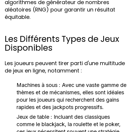
algorithmes de générateur de nombres
aléatoires (RNG) pour garantir un résultat
équitable.
Les Différents Types de Jeux
Disponibles
Les joueurs peuvent tirer parti d'une multitude
de jeux en ligne, notamment :
Machines à sous :
Avec une vaste gamme de
thèmes et de mécanismes, elles sont idéales
pour les joueurs qui recherchent des gains
rapides et des jackpots progressifs.
Jeux de table :
Incluant des classiques
comme le blackjack, la roulette et le poker,
ces jeux nécessitent souvent une stratégie