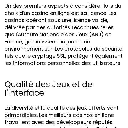
Un des premiers aspects à considérer lors du
choix d'un casino en ligne est sa licence. Les
casinos opérant sous une licence valide,
délivrée par des autorités reconnues telles
que l'Autorité Nationale des Jeux (ANJ) en
France, garantissent au joueur un
environnement sûr. Les protocoles de sécurité,
tels que le cryptage SSL, protègent également
les informations personnelles des utilisateurs.
Qualité des Jeux et de
l'Interface
La diversité et la qualité des jeux offerts sont
primordiales. Les meilleurs casinos en ligne
travaillent avec des développeurs réputés