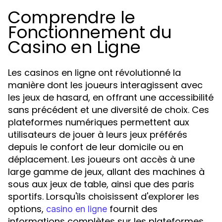
Comprendre le
Fonctionnement du
Casino en Ligne
Les casinos en ligne ont révolutionné la
manière dont les joueurs interagissent avec
les jeux de hasard, en offrant une accessibilité
sans précédent et une diversité de choix. Ces
plateformes numériques permettent aux
utilisateurs de jouer à leurs jeux préférés
depuis le confort de leur domicile ou en
déplacement. Les joueurs ont accès à une
large gamme de jeux, allant des machines à
sous aux jeux de table, ainsi que des paris
sportifs. Lorsqu'ils choisissent d'explorer les
options,
fournit des
casino en ligne
informations complètes sur les plateformes