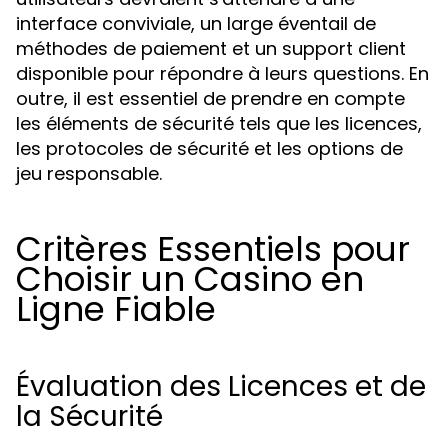
interface conviviale, un large éventail de
méthodes de paiement et un support client
disponible pour répondre à leurs questions. En
outre, il est essentiel de prendre en compte
les éléments de sécurité tels que les licences,
les protocoles de sécurité et les options de
jeu responsable.
Critères Essentiels pour
Choisir un Casino en
Ligne Fiable
Évaluation des Licences et de
la Sécurité