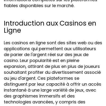
fiables disponibles sur le marché.
Introduction aux Casinos en
Ligne
Les casinos en ligne sont des sites web ou des
applications qui permettent aux utilisateurs
de parier de l'argent réel sur des jeux de
casino. Leur popularité est en pleine
expansion, attirant de plus en plus de joueurs
souhaitant profiter du divertissement associé
au jeu d'argent. Ces plateformes se
distinguent par leur capacité à offrir un accès
instantané à une large variété de jeux, avec
des graphismes immersifs et des
technologies avancées, y compris des