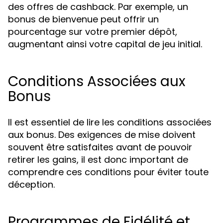
des offres de cashback. Par exemple, un
bonus de bienvenue peut offrir un
pourcentage sur votre premier dépôt,
augmentant ainsi votre capital de jeu initial.
Conditions Associées aux
Bonus
Il est essentiel de lire les conditions associées
aux bonus. Des exigences de mise doivent
souvent être satisfaites avant de pouvoir
retirer les gains, il est donc important de
comprendre ces conditions pour éviter toute
déception.
Programmes de Fidélité et