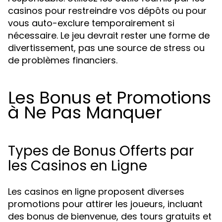
casinos pour restreindre vos dépôts ou pour
vous auto-exclure temporairement si
nécessaire. Le jeu devrait rester une forme de
divertissement, pas une source de stress ou
de problèmes financiers.
Les Bonus et Promotions
à Ne Pas Manquer
Types de Bonus Offerts par
les Casinos en Ligne
Les casinos en ligne proposent diverses
promotions pour attirer les joueurs, incluant
des bonus de bienvenue, des tours gratuits et