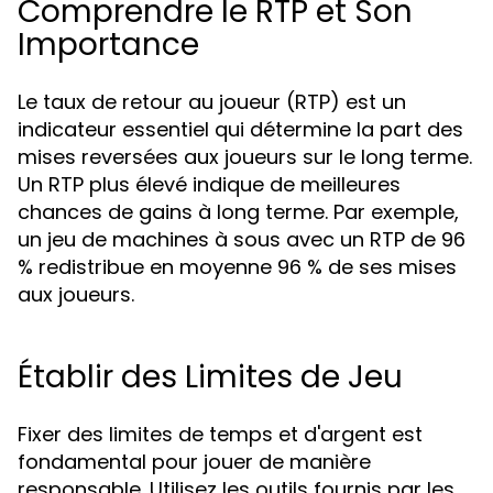
Comprendre le RTP et Son
Importance
Le taux de retour au joueur (RTP) est un
indicateur essentiel qui détermine la part des
mises reversées aux joueurs sur le long terme.
Un RTP plus élevé indique de meilleures
chances de gains à long terme. Par exemple,
un jeu de machines à sous avec un RTP de 96
% redistribue en moyenne 96 % de ses mises
aux joueurs.
Établir des Limites de Jeu
Fixer des limites de temps et d'argent est
fondamental pour jouer de manière
responsable. Utilisez les outils fournis par les