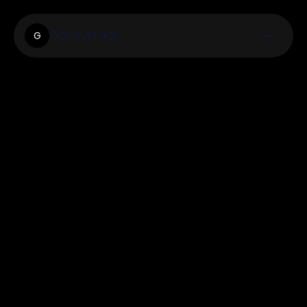
Gatevirtual
G