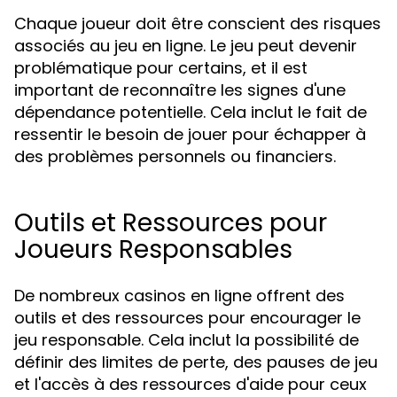
Chaque joueur doit être conscient des risques
associés au jeu en ligne. Le jeu peut devenir
problématique pour certains, et il est
important de reconnaître les signes d'une
dépendance potentielle. Cela inclut le fait de
ressentir le besoin de jouer pour échapper à
des problèmes personnels ou financiers.
Outils et Ressources pour
Joueurs Responsables
De nombreux casinos en ligne offrent des
outils et des ressources pour encourager le
jeu responsable. Cela inclut la possibilité de
définir des limites de perte, des pauses de jeu
et l'accès à des ressources d'aide pour ceux