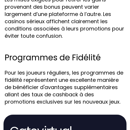
provenant des bonus peuvent varier
largement d’une plateforme à l’autre. Les
casinos sérieux affichent clairement les
conditions associées à leurs promotions pour
éviter toute confusion.
Programmes de Fidélité
Pour les joueurs réguliers, les programmes de
fidélité représentent une excellente manière
de bénéficier d'avantages supplémentaires
allant des taux de cashback à des
promotions exclusives sur les nouveaux jeux.