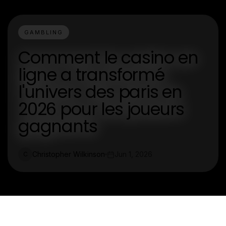
GAMBLING
Comment le casino en
ligne a transformé
l'univers des paris en
2026 pour les joueurs
gagnants
Christopher Wilkinson
Jun 1, 2026
C