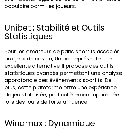
populaire parmi les joueurs.
Unibet : Stabilité et Outils
Statistiques
Pour les amateurs de paris sportifs associés
aux jeux de casino, Unibet représente une
excellente alternative. Il propose des outils
statistiques avancés permettant une analyse
approfondie des événements sportifs. De
plus, cette plateforme offre une expérience
de jeu stabilisée, particulièrement appréciée
lors des jours de forte affluence.
Winamax : Dynamique