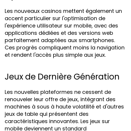
Les nouveaux casinos mettent également un
accent particulier sur l'optimisation de
l'expérience utilisateur sur mobile, avec des
applications dédiées et des versions web
parfaitement adaptées aux smartphones.
Ces progrès compliquent moins la navigation
et rendent l'accès plus simple aux jeux.
Jeux de Dernière Génération
Les nouvelles plateformes ne cessent de
renouveler leur offre de jeux, intégrant des
machines à sous à haute volatilité et d'autres
jeux de table qui présentent des
caractéristiques innovantes. Les jeux sur
mobile deviennent un standard