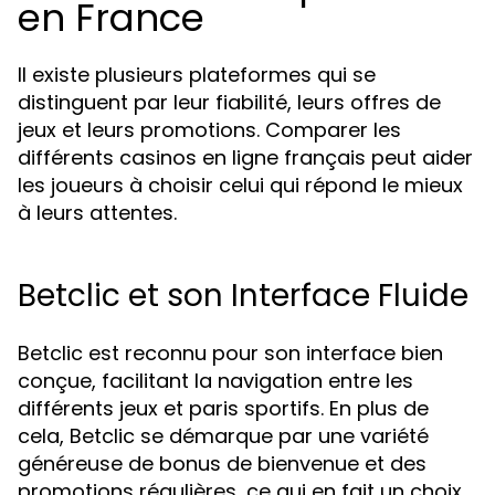
en France
Il existe plusieurs plateformes qui se
distinguent par leur fiabilité, leurs offres de
jeux et leurs promotions. Comparer les
différents casinos en ligne français peut aider
les joueurs à choisir celui qui répond le mieux
à leurs attentes.
Betclic et son Interface Fluide
Betclic est reconnu pour son interface bien
conçue, facilitant la navigation entre les
différents jeux et paris sportifs. En plus de
cela, Betclic se démarque par une variété
généreuse de bonus de bienvenue et des
promotions régulières, ce qui en fait un choix