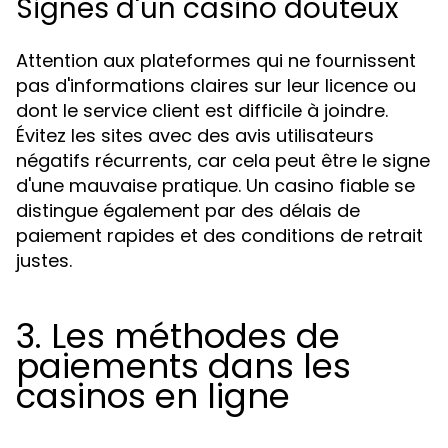
Signes d'un casino douteux
Attention aux plateformes qui ne fournissent
pas d'informations claires sur leur licence ou
dont le service client est difficile à joindre.
Évitez les sites avec des avis utilisateurs
négatifs récurrents, car cela peut être le signe
d'une mauvaise pratique. Un casino fiable se
distingue également par des délais de
paiement rapides et des conditions de retrait
justes.
3. Les méthodes de
paiements dans les
casinos en ligne