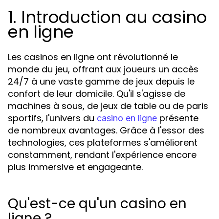
1. Introduction au casino
en ligne
Les casinos en ligne ont révolutionné le
monde du jeu, offrant aux joueurs un accès
24/7 à une vaste gamme de jeux depuis le
confort de leur domicile. Qu'il s'agisse de
machines à sous, de jeux de table ou de paris
sportifs, l'univers du
présente
casino en ligne
de nombreux avantages. Grâce à l'essor des
technologies, ces plateformes s'améliorent
constamment, rendant l'expérience encore
plus immersive et engageante.
Qu'est-ce qu'un casino en
ligne ?