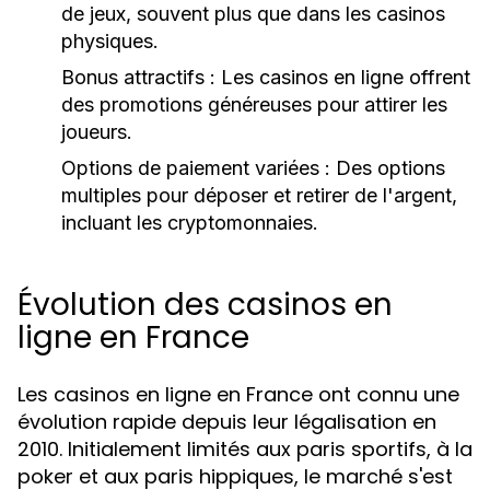
de jeux, souvent plus que dans les casinos
physiques.
Bonus attractifs :
Les casinos en ligne offrent
des promotions généreuses pour attirer les
joueurs.
Options de paiement variées :
Des options
multiples pour déposer et retirer de l'argent,
incluant les cryptomonnaies.
Évolution des casinos en
ligne en France
Les casinos en ligne en France ont connu une
évolution rapide depuis leur légalisation en
2010. Initialement limités aux paris sportifs, à la
poker et aux paris hippiques, le marché s'est