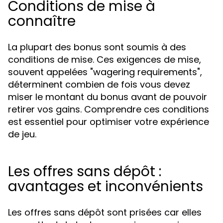
Conditions de mise à
connaître
La plupart des bonus sont soumis à des
conditions de mise. Ces exigences de mise,
souvent appelées "wagering requirements",
déterminent combien de fois vous devez
miser le montant du bonus avant de pouvoir
retirer vos gains. Comprendre ces conditions
est essentiel pour optimiser votre expérience
de jeu.
Les offres sans dépôt :
avantages et inconvénients
Les offres sans dépôt sont prisées car elles