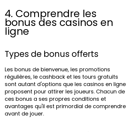
4. Comprendre les
bonus des casinos en
ligne
Types de bonus offerts
Les bonus de bienvenue, les promotions
régulières, le cashback et les tours gratuits
sont autant d'options que les casinos en ligne
proposent pour attirer les joueurs. Chacun de
ces bonus a ses propres conditions et
avantages qu'il est primordial de comprendre
avant de jouer.