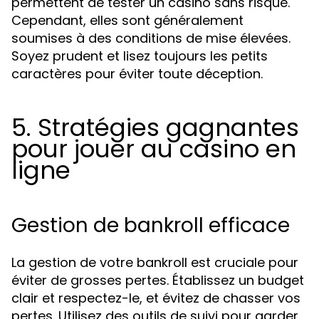
permettent de tester un casino sans risque.
Cependant, elles sont généralement
soumises à des conditions de mise élevées.
Soyez prudent et lisez toujours les petits
caractères pour éviter toute déception.
5. Stratégies gagnantes
pour jouer au casino en
ligne
Gestion de bankroll efficace
La gestion de votre bankroll est cruciale pour
éviter de grosses pertes. Établissez un budget
clair et respectez-le, et évitez de chasser vos
pertes. Utilisez des outils de suivi pour garder