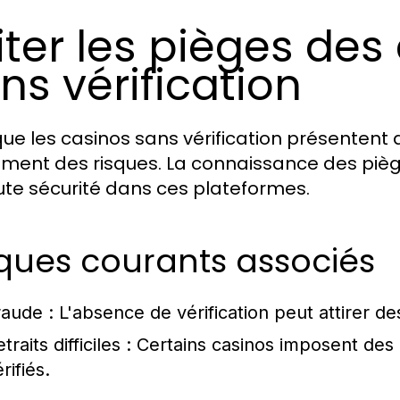
iter les pièges des
ns vérification
que les casinos sans vérification présentent
ment des risques. La connaissance des pièg
ute sécurité dans ces plateformes.
ques courants associés
raude :
L'absence de vérification peut attirer de
traits difficiles :
Certains casinos imposent des r
rifiés.