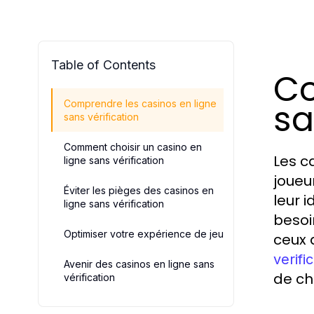
Table of Contents
Co
sa
Comprendre les casinos en ligne
sans vérification
Comment choisir un casino en
Les c
ligne sans vérification
joueur
Éviter les pièges des casinos en
leur 
ligne sans vérification
besoi
Optimiser votre expérience de jeu
ceux 
verifi
Avenir des casinos en ligne sans
de cho
vérification