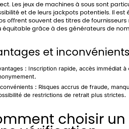
rect. Les jeux de machines à sous sont partic
sibilité et de leurs jackpots potentiels. Il 
os offrent souvent des titres de fournisseur
u équitable grâce à des générateurs de nom
antages et inconvénient
vantages :
Inscription rapide, accès immédiat à d
nonymement.
nconvénients :
Risques accrus de fraude, manque
ssibilité de restrictions de retrait plus strictes.
mment choisir un 