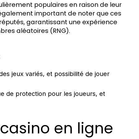
ulièrement populaires en raison de leur
est également important de noter que ces
s réputés, garantissant une expérience
bres aléatoires (RNG).
s
es jeux variés, et possibilité de jouer
 de protection pour les joueurs, et
casino en ligne