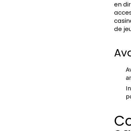
en di
acces
casin
de je
Av
A
a
I
po
Co