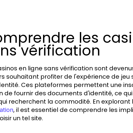
mprendre les casi
ns vérification
asinos en ligne sans vérification sont devenu
s souhaitant profiter de l'expérience de jeu s
identité. Ces plateformes permettent une insc
n de fournir des documents d'identité, ce qui
qui recherchent la commodité. En explorant 
, il est essentiel de comprendre les impl
cation
isir un tel site.