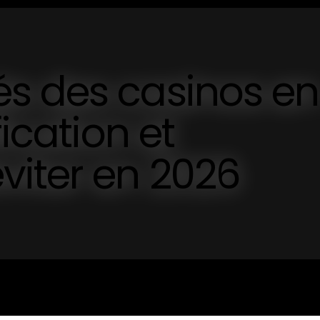
s des casinos en
fication et
viter en 2026