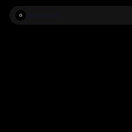
Gatevirtual
G