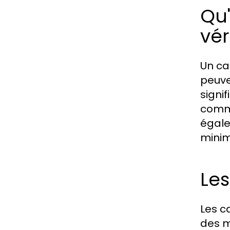
Qu'
vér
Un ca
peuve
signif
comme
égale
minim
Les
Les c
des m