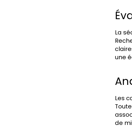
Éva
La séc
Reche
clair
une é
Ana
Les c
Toute
assoc
de mi