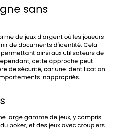
igne sans
forme de jeux d'argent où les joueurs
nir de documents d'identité. Cela
, permettant ainsi aux utilisateurs de
Cependant, cette approche peut
 de sécurité, car une identification
omportements inappropriés.
s
 une large gamme de jeux, y compris
 du poker, et des jeux avec croupiers