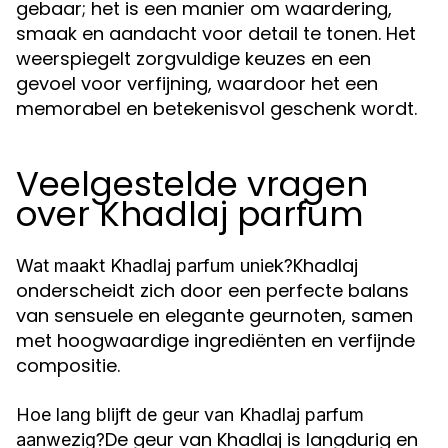
gebaar; het is een manier om waardering,
smaak en aandacht voor detail te tonen. Het
weerspiegelt zorgvuldige keuzes en een
gevoel voor verfijning, waardoor het een
memorabel en betekenisvol geschenk wordt.
Veelgestelde vragen
over Khadlaj parfum
Khadlaj
Wat maakt Khadlaj parfum uniek?
onderscheidt zich door een perfecte balans
van sensuele en elegante geurnoten, samen
met hoogwaardige ingrediënten en verfijnde
compositie.
Hoe lang blijft de geur van Khadlaj parfum
De geur van Khadlaj is langdurig en
aanwezig?