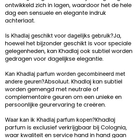
ontwikkeld zich in lagen, waardoor het de hele
dag een sensuele en elegante indruk
achterlaat.
Ja,
Is Khadlaj geschikt voor dagelijks gebruik?
hoewel het bijzonder geschikt is voor speciale
gelegenheden, kan Khadlaj ook subtiel worden
gedragen voor dagelijkse elegantie.
Kan Khadlaj parfum worden gecombineerd met
Absoluut. Khadlaj kan subtiel
andere geuren?
worden gemengd met neutrale of
complementaire geuren om een unieke en
persoonlijke geurervaring te creëren.
Khadlaj
Waar kan ik Khadlaj parfum kopen?
parfum is exclusief verkrijgbaar bij Colognia,
waar kwaliteit en service hand in hand gaan