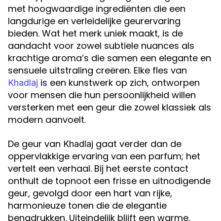
met hoogwaardige ingrediënten die een
langdurige en verleidelijke geurervaring
bieden. Wat het merk uniek maakt, is de
aandacht voor zowel subtiele nuances als
krachtige aroma’s die samen een elegante en
sensuele uitstraling creëren. Elke fles van
is een kunstwerk op zich, ontworpen
Khadlaj
voor mensen die hun persoonlijkheid willen
versterken met een geur die zowel klassiek als
modern aanvoelt.
De geur van
gaat verder dan de
Khadlaj
oppervlakkige ervaring van een parfum; het
vertelt een verhaal. Bij het eerste contact
onthult de topnoot een frisse en uitnodigende
geur, gevolgd door een hart van rijke,
harmonieuze tonen die de elegantie
benadrukken. Uiteindelijk blijft een warme,