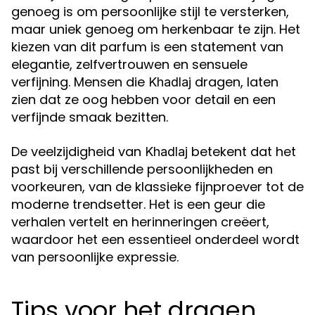
genoeg is om persoonlijke stijl te versterken,
maar uniek genoeg om herkenbaar te zijn. Het
kiezen van dit parfum is een statement van
elegantie, zelfvertrouwen en sensuele
verfijning. Mensen die
dragen, laten
Khadlaj
zien dat ze oog hebben voor detail en een
verfijnde smaak bezitten.
De veelzijdigheid van
betekent dat het
Khadlaj
past bij verschillende persoonlijkheden en
voorkeuren, van de klassieke fijnproever tot de
moderne trendsetter. Het is een geur die
verhalen vertelt en herinneringen creëert,
waardoor het een essentieel onderdeel wordt
van persoonlijke expressie.
Tips voor het dragen