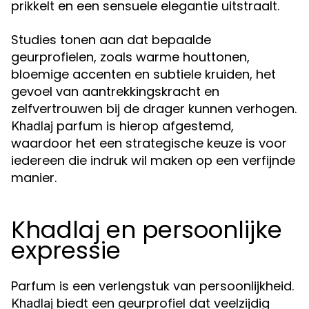
prikkelt en een sensuele elegantie uitstraalt.
Studies tonen aan dat bepaalde
geurprofielen, zoals warme houttonen,
bloemige accenten en subtiele kruiden, het
gevoel van aantrekkingskracht en
zelfvertrouwen bij de drager kunnen verhogen.
parfum is hierop afgestemd,
Khadlaj
waardoor het een strategische keuze is voor
iedereen die indruk wil maken op een verfijnde
manier.
Khadlaj en persoonlijke
expressie
Parfum is een verlengstuk van persoonlijkheid.
biedt een geurprofiel dat veelzijdig
Khadlaj