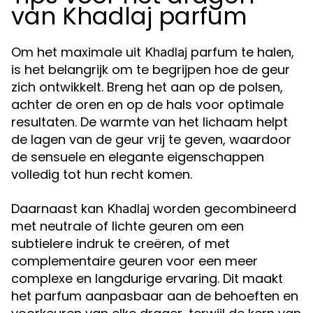
van Khadlaj parfum
Om het maximale uit
parfum te halen,
Khadlaj
is het belangrijk om te begrijpen hoe de geur
zich ontwikkelt. Breng het aan op de polsen,
achter de oren en op de hals voor optimale
resultaten. De warmte van het lichaam helpt
de lagen van de geur vrij te geven, waardoor
de sensuele en elegante eigenschappen
volledig tot hun recht komen.
Daarnaast kan
worden gecombineerd
Khadlaj
met neutrale of lichte geuren om een
subtielere indruk te creëren, of met
complementaire geuren voor een meer
complexe en langdurige ervaring. Dit maakt
het parfum aanpasbaar aan de behoeften en