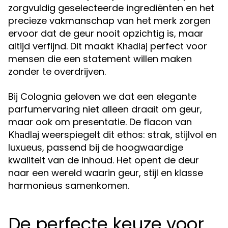
zorgvuldig geselecteerde ingrediënten en het
precieze vakmanschap van het merk zorgen
ervoor dat de geur nooit opzichtig is, maar
altijd verfijnd. Dit maakt
perfect voor
Khadlaj
mensen die een statement willen maken
zonder te overdrijven.
Bij Colognia geloven we dat een elegante
parfumervaring niet alleen draait om geur,
maar ook om presentatie. De flacon van
weerspiegelt dit ethos: strak, stijlvol en
Khadlaj
luxueus, passend bij de hoogwaardige
kwaliteit van de inhoud. Het opent de deur
naar een wereld waarin geur, stijl en klasse
harmonieus samenkomen.
De perfecte keuze voor