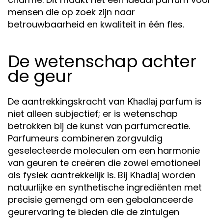
mensen die op zoek zijn naar
betrouwbaarheid en kwaliteit in één fles.
De wetenschap achter
de geur
De aantrekkingskracht van
parfum is
Khadlaj
niet alleen subjectief; er is wetenschap
betrokken bij de kunst van parfumcreatie.
Parfumeurs combineren zorgvuldig
geselecteerde moleculen om een harmonie
van geuren te creëren die zowel emotioneel
als fysiek aantrekkelijk is. Bij
worden
Khadlaj
natuurlijke en synthetische ingrediënten met
precisie gemengd om een gebalanceerde
geurervaring te bieden die de zintuigen