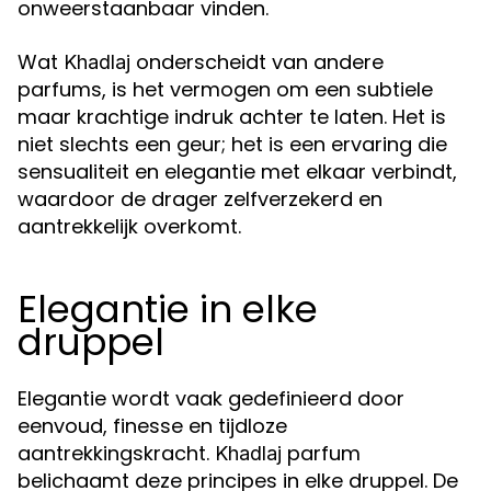
onweerstaanbaar vinden.
Wat
onderscheidt van andere
Khadlaj
parfums, is het vermogen om een subtiele
maar krachtige indruk achter te laten. Het is
niet slechts een geur; het is een ervaring die
sensualiteit en elegantie met elkaar verbindt,
waardoor de drager zelfverzekerd en
aantrekkelijk overkomt.
Elegantie in elke
druppel
Elegantie wordt vaak gedefinieerd door
eenvoud, finesse en tijdloze
aantrekkingskracht.
parfum
Khadlaj
belichaamt deze principes in elke druppel. De