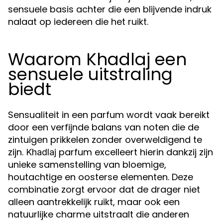
sensuele basis achter die een blijvende indruk
nalaat op iedereen die het ruikt.
Waarom Khadlaj een
sensuele uitstraling
biedt
Sensualiteit in een parfum wordt vaak bereikt
door een verfijnde balans van noten die de
zintuigen prikkelen zonder overweldigend te
zijn.
parfum excelleert hierin dankzij zijn
Khadlaj
unieke samenstelling van bloemige,
houtachtige en oosterse elementen. Deze
combinatie zorgt ervoor dat de drager niet
alleen aantrekkelijk ruikt, maar ook een
natuurlijke charme uitstraalt die anderen