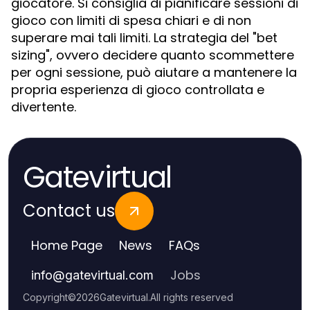
giocatore. Si consiglia di pianificare sessioni di
gioco con limiti di spesa chiari e di non
superare mai tali limiti. La strategia del "bet
sizing", ovvero decidere quanto scommettere
per ogni sessione, può aiutare a mantenere la
propria esperienza di gioco controllata e
divertente.
Gatevirtual
Contact us
Home Page
News
FAQs
Jobs
info
@
gatevirtual.com
Copyright
©
2026
Gatevirtual
.
All rights reserved