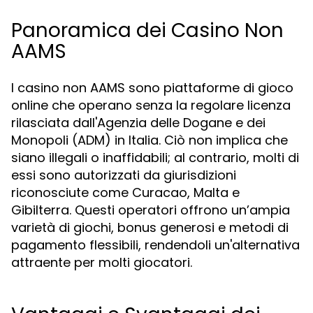
Panoramica dei Casino Non
AAMS
I casino non AAMS sono piattaforme di gioco
online che operano senza la regolare licenza
rilasciata dall'Agenzia delle Dogane e dei
Monopoli (ADM) in Italia. Ciò non implica che
siano illegali o inaffidabili; al contrario, molti di
essi sono autorizzati da giurisdizioni
riconosciute come Curacao, Malta e
Gibilterra. Questi operatori offrono un’ampia
varietà di giochi, bonus generosi e metodi di
pagamento flessibili, rendendoli un'alternativa
attraente per molti giocatori.