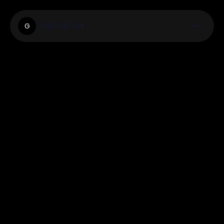
Gatevirtual
G