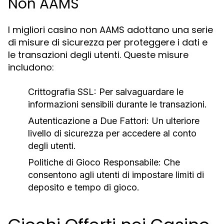
Non AAMS
I migliori casino non AAMS adottano una serie
di misure di sicurezza per proteggere i dati e
le transazioni degli utenti. Queste misure
includono:
Crittografia SSL:
Per salvaguardare le
informazioni sensibili durante le transazioni.
Autenticazione a Due Fattori:
Un ulteriore
livello di sicurezza per accedere al conto
degli utenti.
Politiche di Gioco Responsabile:
Che
consentono agli utenti di impostare limiti di
deposito e tempo di gioco.