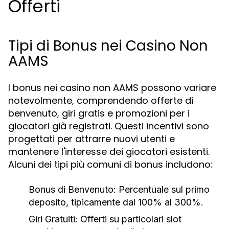
Offerti
Tipi di Bonus nei Casino Non
AAMS
I bonus nei casino non AAMS possono variare
notevolmente, comprendendo offerte di
benvenuto, giri gratis e promozioni per i
giocatori già registrati. Questi incentivi sono
progettati per attrarre nuovi utenti e
mantenere l'interesse dei giocatori esistenti.
Alcuni dei tipi più comuni di bonus includono:
Bonus di Benvenuto:
Percentuale sul primo
deposito, tipicamente dal 100% al 300%.
Giri Gratuiti:
Offerti su particolari slot