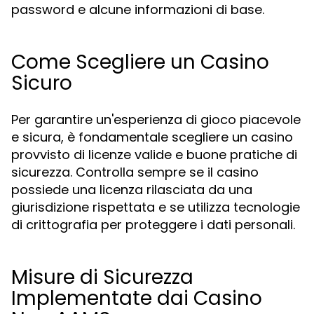
password e alcune informazioni di base.
Come Scegliere un Casino
Sicuro
Per garantire un'esperienza di gioco piacevole
e sicura, è fondamentale scegliere un casino
provvisto di licenze valide e buone pratiche di
sicurezza. Controlla sempre se il casino
possiede una licenza rilasciata da una
giurisdizione rispettata e se utilizza tecnologie
di crittografia per proteggere i dati personali.
Misure di Sicurezza
Implementate dai Casino