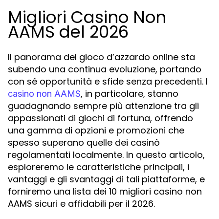
Migliori Casino Non
AAMS del 2026
Il panorama del gioco d’azzardo online sta
subendo una continua evoluzione, portando
con sé opportunità e sfide senza precedenti. I
, in particolare, stanno
casino non AAMS
guadagnando sempre più attenzione tra gli
appassionati di giochi di fortuna, offrendo
una gamma di opzioni e promozioni che
spesso superano quelle dei casinò
regolamentati localmente. In questo articolo,
esploreremo le caratteristiche principali, i
vantaggi e gli svantaggi di tali piattaforme, e
forniremo una lista dei 10 migliori casino non
AAMS sicuri e affidabili per il 2026.