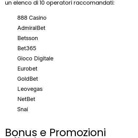
un elenco di 10 operatori raccomandati:
888 Casino
AdmiralBet
Betsson
Bet365
Gioco Digitale
Eurobet
GoldBet
Leovegas
NetBet
Snai
Bonus e Promozioni