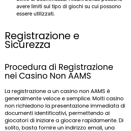
avere limiti sul tipo di giochi su cui possono
essere utilizzati.
Registrazione e
Sicurezza
Procedura di Registrazione
nei Casino Non AAMS
La registrazione a un casino non AAMS è
generalmente veloce e semplice. Molti casino
non richiedono la presentazione immediata di
documenti identificativi, permettendo ai
giocatori di iniziare a giocare rapidamente. Di
solito, basta fornire un indirizzo email, una