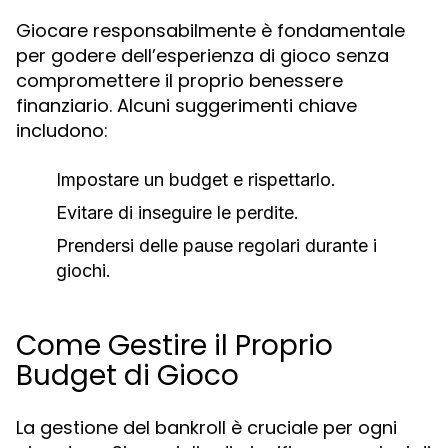
Giocare responsabilmente è fondamentale
per godere dell’esperienza di gioco senza
compromettere il proprio benessere
finanziario. Alcuni suggerimenti chiave
includono:
Impostare un budget e rispettarlo.
Evitare di inseguire le perdite.
Prendersi delle pause regolari durante i
giochi.
Come Gestire il Proprio
Budget di Gioco
La gestione del bankroll è cruciale per ogni