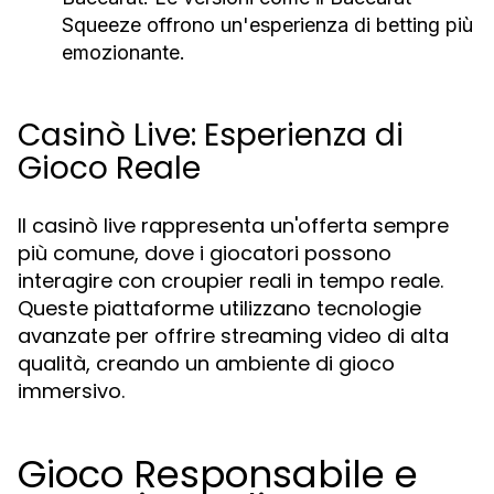
Squeeze offrono un'esperienza di betting più
emozionante.
Casinò Live: Esperienza di
Gioco Reale
Il casinò live rappresenta un'offerta sempre
più comune, dove i giocatori possono
interagire con croupier reali in tempo reale.
Queste piattaforme utilizzano tecnologie
avanzate per offrire streaming video di alta
qualità, creando un ambiente di gioco
immersivo.
Gioco Responsabile e