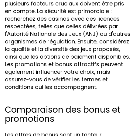
plusieurs facteurs cruciaux doivent être pris
en compte. La sécurité est primordiale :
recherchez des casinos avec des licences
respectées, telles que celles délivrées par
l'Autorité Nationale des Jeux (ANJ) ou d'autres
organismes de régulation. Ensuite, considérez
la qualité et la diversité des jeux proposés,
ainsi que les options de paiement disponibles.
Les promotions et bonus attractifs peuvent
également influencer votre choix, mais
assurez-vous de vérifier les termes et
conditions qui les accompagnent.
Comparaison des bonus et
promotions
Les offres de bonus sont un facteur