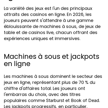
La variété des jeux est l'un des principaux
attraits des casinos en ligne. En 2026, les
joueurs peuvent s'attendre à une gamme
éblouissante de machines à sous, de jeux de
table et de casinos live, chacun offrant des
expériences uniques et immersives.
Machines à sous et jackpots
en ligne
Les machines à sous dominent le secteur des
jeux en ligne, représentant plus de 70 % du
chiffre d'affaires total. Les joueurs ont
l'embarras du choix, avec des titres
populaires comme
et
.
Starburst
Book of Dead
Les jackpots progressifs, en particulier,