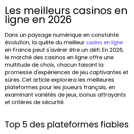
Les meilleurs casinos en
ligne en 2026
Dans un paysage numérique en constante
évolution, la quête du meilleur
casino en ligne
en France peut s'avérer être un défi. En 2026,
le marché des casinos en ligne offre une
multitude de choix, chacun faisant la
promesse d'expériences de jeu captivantes et
sûres. Cet article explorera les meilleures
plateformes pour les joueurs français, en
examinant variétés de jeux, bonus attrayants
et critères de sécurité.
Top 5 des plateformes fiables