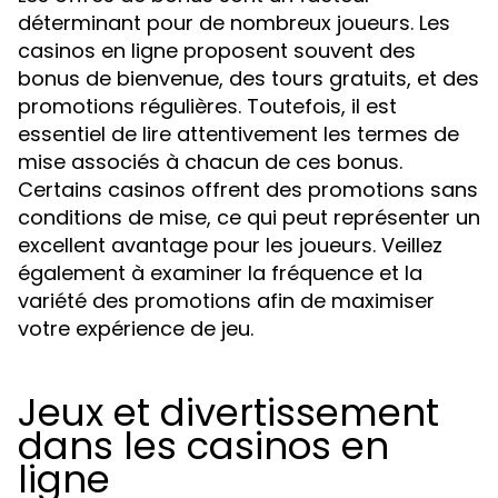
déterminant pour de nombreux joueurs. Les
casinos en ligne proposent souvent des
bonus de bienvenue, des tours gratuits, et des
promotions régulières. Toutefois, il est
essentiel de lire attentivement les termes de
mise associés à chacun de ces bonus.
Certains casinos offrent des promotions sans
conditions de mise, ce qui peut représenter un
excellent avantage pour les joueurs. Veillez
également à examiner la fréquence et la
variété des promotions afin de maximiser
votre expérience de jeu.
Jeux et divertissement
dans les casinos en
ligne