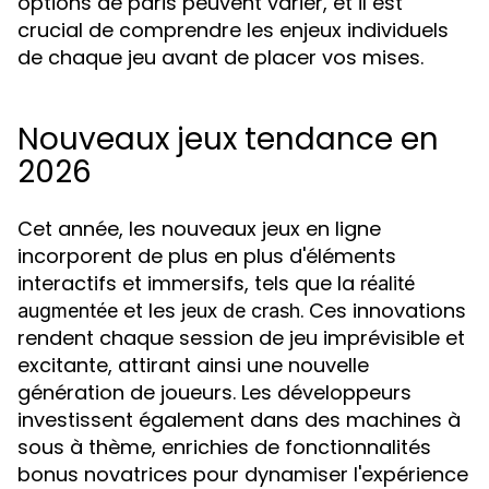
options de paris peuvent varier, et il est
crucial de comprendre les enjeux individuels
de chaque jeu avant de placer vos mises.
Nouveaux jeux tendance en
2026
Cet année, les nouveaux jeux en ligne
incorporent de plus en plus d'éléments
interactifs et immersifs, tels que la
réalité
et les
. Ces innovations
augmentée
jeux de crash
rendent chaque session de jeu imprévisible et
excitante, attirant ainsi une nouvelle
génération de joueurs. Les développeurs
investissent également dans des machines à
sous à thème, enrichies de fonctionnalités
bonus novatrices pour dynamiser l'expérience