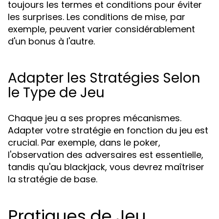
toujours les termes et conditions pour éviter
les surprises. Les conditions de mise, par
exemple, peuvent varier considérablement
d'un bonus à l'autre.
Adapter les Stratégies Selon
le Type de Jeu
Chaque jeu a ses propres mécanismes.
Adapter votre stratégie en fonction du jeu est
crucial. Par exemple, dans le poker,
l'observation des adversaires est essentielle,
tandis qu'au blackjack, vous devrez maîtriser
la stratégie de base.
Pratiques de Jeu