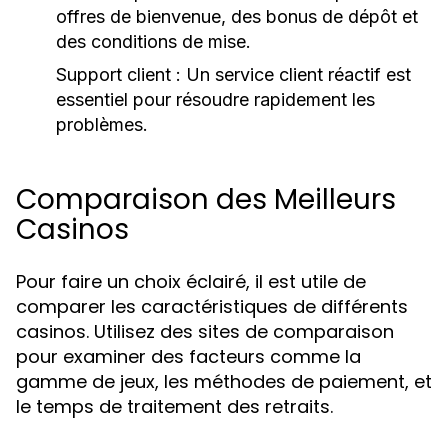
offres de bienvenue, des bonus de dépôt et
des conditions de mise.
Support client :
Un service client réactif est
essentiel pour résoudre rapidement les
problèmes.
Comparaison des Meilleurs
Casinos
Pour faire un choix éclairé, il est utile de
comparer les caractéristiques de différents
casinos. Utilisez des sites de comparaison
pour examiner des facteurs comme la
gamme de jeux, les méthodes de paiement, et
le temps de traitement des retraits.