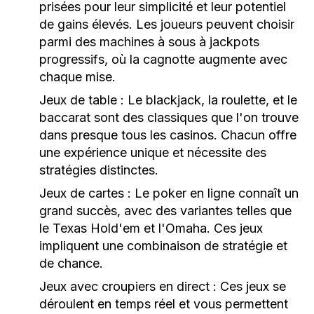
prisées pour leur simplicité et leur potentiel
de gains élevés. Les joueurs peuvent choisir
parmi des machines à sous à jackpots
progressifs, où la cagnotte augmente avec
chaque mise.
Jeux de table :
Le blackjack, la roulette, et le
baccarat sont des classiques que l'on trouve
dans presque tous les casinos. Chacun offre
une expérience unique et nécessite des
stratégies distinctes.
Jeux de cartes :
Le poker en ligne connaît un
grand succès, avec des variantes telles que
le Texas Hold'em et l'Omaha. Ces jeux
impliquent une combinaison de stratégie et
de chance.
Jeux avec croupiers en direct :
Ces jeux se
déroulent en temps réel et vous permettent