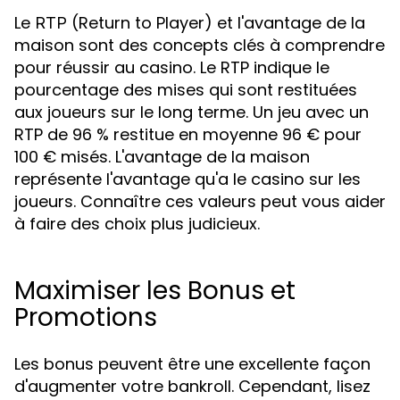
Le
(Return to Player) et l'avantage de la
RTP
maison sont des concepts clés à comprendre
pour réussir au casino. Le RTP indique le
pourcentage des mises qui sont restituées
aux joueurs sur le long terme. Un jeu avec un
RTP de 96 % restitue en moyenne 96 € pour
100 € misés. L'avantage de la maison
représente l'avantage qu'a le casino sur les
joueurs. Connaître ces valeurs peut vous aider
à faire des choix plus judicieux.
Maximiser les Bonus et
Promotions
Les bonus peuvent être une excellente façon
d'augmenter votre bankroll. Cependant, lisez