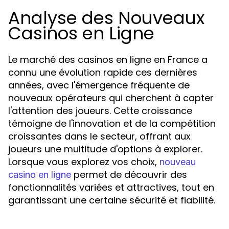
Analyse des Nouveaux
Casinos en Ligne
Le marché des casinos en ligne en France a
connu une évolution rapide ces dernières
années, avec l'émergence fréquente de
nouveaux opérateurs qui cherchent à capter
l'attention des joueurs. Cette croissance
témoigne de l'innovation et de la compétition
croissantes dans le secteur, offrant aux
joueurs une multitude d'options à explorer.
Lorsque vous explorez vos choix,
nouveau
permet de découvrir des
casino en ligne
fonctionnalités variées et attractives, tout en
garantissant une certaine sécurité et fiabilité.