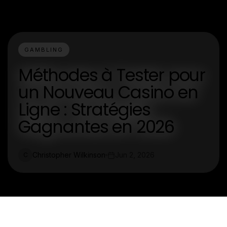
GAMBLING
Méthodes à Tester pour
un Nouveau Casino en
Ligne : Stratégies
Gagnantes en 2026
Christopher Wilkinson
Jun 2, 2026
C