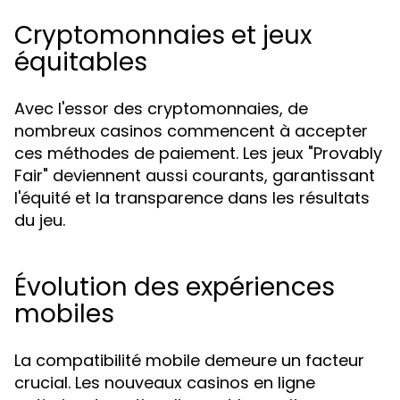
Cryptomonnaies et jeux
équitables
Avec l'essor des cryptomonnaies, de
nombreux casinos commencent à accepter
ces méthodes de paiement. Les jeux "Provably
Fair" deviennent aussi courants, garantissant
l'équité et la transparence dans les résultats
du jeu.
Évolution des expériences
mobiles
La compatibilité mobile demeure un facteur
crucial. Les nouveaux casinos en ligne