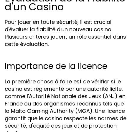
d'un Casino
Pour jouer en toute sécurité, il est crucial
d'évaluer la fiabilité d'un nouveau casino.
Plusieurs critères jouent un rôle essentiel dans
cette évaluation.
Importance de la licence
La première chose à faire est de vérifier si le
casino est réglementé par une autorité licite,
comme l'Autorité Nationale des Jeux (ANJ) en
France ou des organismes reconnus tels que
la Malta Gaming Authority (MGA). Une licence
garantit que le casino respecte les normes de
sécurité, d'équité des jeux et de protection