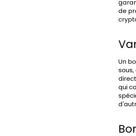
garan
de pr
crypt
Var
Un bo
sous,
direc
qui c
spéci
d'aut
Bon