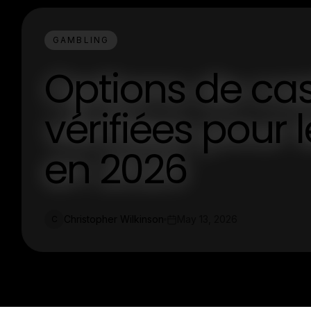
GAMBLING
Options de cas
vérifiées pour 
en 2026
Christopher Wilkinson
May 13, 2026
C