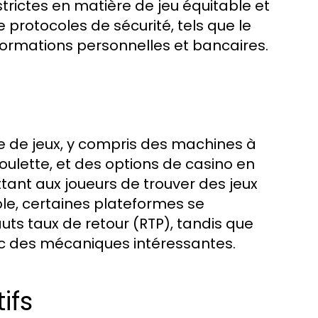
rictes en matière de jeu équitable et
 protocoles de sécurité, tels que le
nformations personnelles et bancaires.
e de jeux, y compris des machines à
oulette, et des options de casino en
ttant aux joueurs de trouver des jeux
le, certaines plateformes se
ts taux de retour (RTP), tandis que
ec des mécaniques intéressantes.
ifs