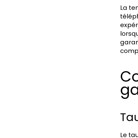
La te
télép
expér
lorsq
garant
compr
Co
ga
Tau
Le ta