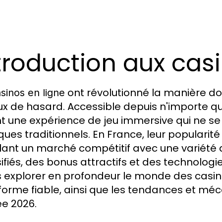
troduction aux casi
ont révolutionné la manière do
sinos en ligne
eux de hasard. Accessible depuis n'importe que
nt une expérience de jeu immersive qui ne se
ques traditionnels. En France, leur popularit
lant un marché compétitif avec une variété
sifiés, des bonus attractifs et des technologi
s explorer en profondeur le monde des casinos
forme fiable, ainsi que les tendances et mé
ée 2026.