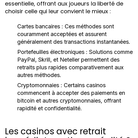
essentielle, offrant aux joueurs la liberté de
choisir celle qui leur convient le mieux :
Cartes bancaires :
Ces méthodes sont
couramment acceptées et assurent
généralement des transactions instantanées.
Portefeuilles électroniques :
Solutions comme
PayPal, Skrill, et Neteller permettent des
retraits plus rapides comparativement aux
autres méthodes.
Cryptomonnaies :
Certains casinos
commencent à accepter des paiements en
bitcoin et autres cryptomonnaies, offrant
rapidité et confidentialité.
Les casinos avec retrait