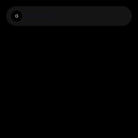
Gatevirtual
G