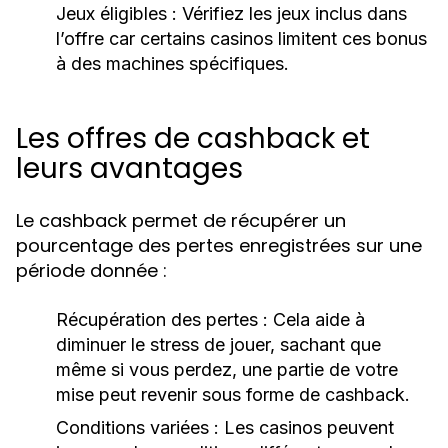
Jeux éligibles :
Vérifiez les jeux inclus dans
l’offre car certains casinos limitent ces bonus
à des machines spécifiques.
Les offres de cashback et
leurs avantages
Le cashback permet de récupérer un
pourcentage des pertes enregistrées sur une
période donnée :
Récupération des pertes :
Cela aide à
diminuer le stress de jouer, sachant que
même si vous perdez, une partie de votre
mise peut revenir sous forme de cashback.
Conditions variées :
Les casinos peuvent