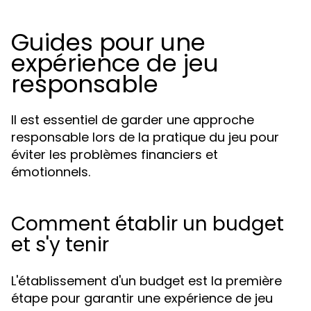
Guides pour une
expérience de jeu
responsable
Il est essentiel de garder une approche
responsable lors de la pratique du jeu pour
éviter les problèmes financiers et
émotionnels.
Comment établir un budget
et s'y tenir
L'établissement d'un budget est la première
étape pour garantir une expérience de jeu