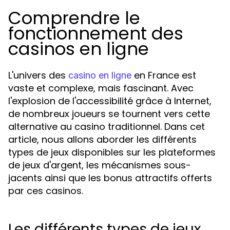
Comprendre le
fonctionnement des
casinos en ligne
L'univers des
en France est
casino en ligne
vaste et complexe, mais fascinant. Avec
l'explosion de l'accessibilité grâce à Internet,
de nombreux joueurs se tournent vers cette
alternative au casino traditionnel. Dans cet
article, nous allons aborder les différents
types de jeux disponibles sur les plateformes
de jeux d'argent, les mécanismes sous-
jacents ainsi que les bonus attractifs offerts
par ces casinos.
Les différents types de jeux