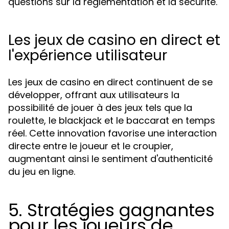
questions sur la réglementation et la sécurité.
Les jeux de casino en direct et
l'expérience utilisateur
Les jeux de casino en direct continuent de se
développer, offrant aux utilisateurs la
possibilité de jouer à des jeux tels que la
roulette, le blackjack et le baccarat en temps
réel. Cette innovation favorise une interaction
directe entre le joueur et le croupier,
augmentant ainsi le sentiment d'authenticité
du jeu en ligne.
5. Stratégies gagnantes
pour les joueurs de