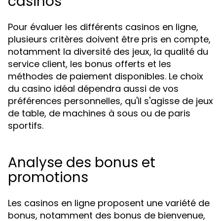
casinos
Pour évaluer les différents casinos en ligne,
plusieurs critères doivent être pris en compte,
notamment la diversité des jeux, la qualité du
service client, les bonus offerts et les
méthodes de paiement disponibles. Le choix
du casino idéal dépendra aussi de vos
préférences personnelles, qu'il s'agisse de jeux
de table, de machines à sous ou de paris
sportifs.
Analyse des bonus et
promotions
Les casinos en ligne proposent une variété de
bonus, notamment des bonus de bienvenue,