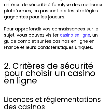
critères de sécurité à l'analyse des meilleures
plateformes, en passant par les stratégies
gagnantes pour les joueurs.
Pour approfondir vos connaissances sur le
sujet, vous pouvez visiter
, un
casino en ligne
guide complet sur les casinos en ligne en
France et leurs caractéristiques uniques.
2. Critères de sécurité
pour choisir un casino
en ligne
Licences et réglementations
des casinos