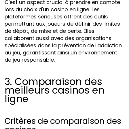
C'est un aspect crucial à prendre en compte
lors du choix d'un casino en ligne. Les
plateformes sérieuses offrent des outils
permettant aux joueurs de définir des limites
de dépôt, de mise et de perte. Elles
collaborent aussi avec des organisations
spécialisées dans la prévention de l'addiction
au jeu, garantissant ainsi un environnement
de jeu responsable.
3. Comparaison des
meilleurs casinos en
ligne
Critères de comparaison des