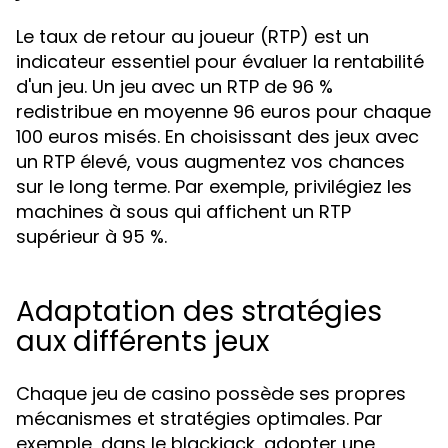
Le taux de retour au joueur (RTP) est un
indicateur essentiel pour évaluer la rentabilité
d'un jeu. Un jeu avec un RTP de 96 %
redistribue en moyenne 96 euros pour chaque
100 euros misés. En choisissant des jeux avec
un RTP élevé, vous augmentez vos chances
sur le long terme. Par exemple, privilégiez les
machines à sous qui affichent un RTP
supérieur à 95 %.
Adaptation des stratégies
aux différents jeux
Chaque jeu de casino possède ses propres
mécanismes et stratégies optimales. Par
exemple, dans le blackjack, adopter une