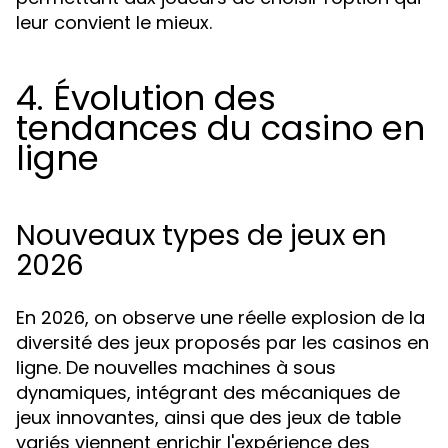
leur convient le mieux.
4. Évolution des
tendances du casino en
ligne
Nouveaux types de jeux en
2026
En 2026, on observe une réelle explosion de la
diversité des jeux proposés par les casinos en
ligne. De nouvelles machines à sous
dynamiques, intégrant des mécaniques de
jeux innovantes, ainsi que des jeux de table
variés viennent enrichir l'expérience des