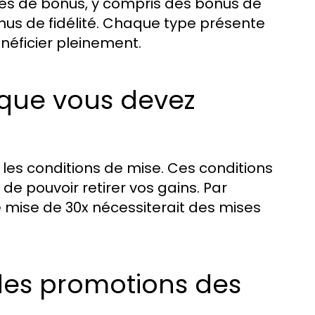
pes de bonus, y compris des bonus de
us de fidélité. Chaque type présente
néficier pleinement.
 que vous devez
re les conditions de mise. Ces conditions
e pouvoir retirer vos gains. Par
 mise de 30x nécessiterait des mises
 des promotions des