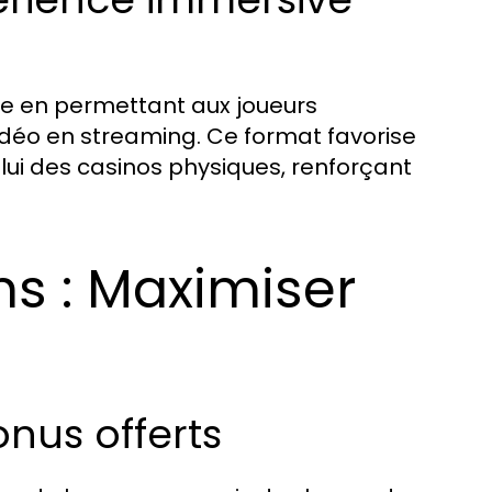
ue en permettant aux joueurs
vidéo en streaming. Ce format favorise
ui des casinos physiques, renforçant
ns : Maximiser
onus offerts