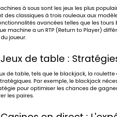
achines à sous sont les jeux les plus populair
nt des classiques à trois rouleaux aux modè
onctionnalités avancées telles que les tours 
e machine a un RTP (Return to Player) différ
 du joueur.
 Jeux de table : Stratégie
ux de table, tels que le blackjack, la roulette
stratégiques. Par exemple, le blackjack né
ratégie pour optimiser les chances de gagner
er les paires.
 Casinos en direct : L'ex