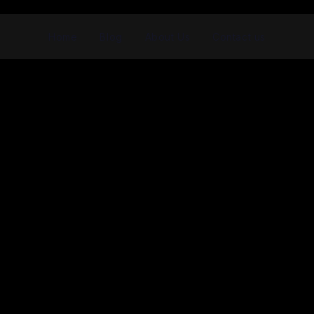
Home
Blog
About Us
Contact us