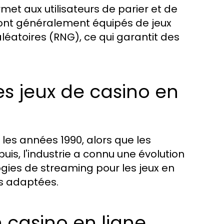
met aux utilisateurs de parier et de
 sont généralement équipés de jeux
léatoires (RNG), ce qui garantit des
des jeux de casino en
les années 1990, alors que les
uis, l'industrie a connu une évolution
gies de streaming pour les jeux en
es adaptées.
n casino en ligne