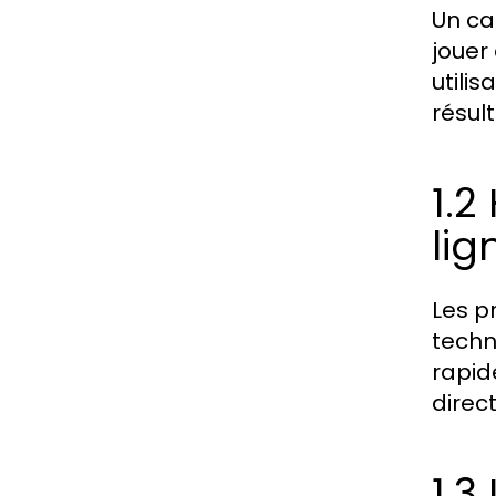
Un ca
jouer
utili
résul
1.2
lig
Les p
techn
rapid
direc
1.3