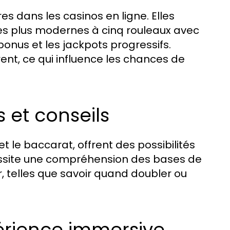
es dans les casinos en ligne. Elles
les plus modernes à cinq rouleaux avec
bonus et les jackpots progressifs.
ent, ce qui influence les chances de
s et conseils
 et le baccarat, offrent des possibilités
cessite une compréhension des bases de
, telles que savoir quand doubler ou
périence immersive