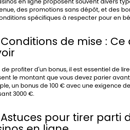
asinos en ligne proposent souvent divers ty
enue, des promotions sans dépôt, et des bon
onditions spécifiques à respecter pour en bé
 Conditions de mise : Ce
oir
de profiter d'un bonus, il est essentiel de li
sent le montant que vous devez parier avant d
le, un bonus de 100 € avec une exigence de
isant 3000 €.
 Astuces pour tirer parti
inos en ligne