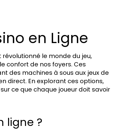
sino en Ligne
t révolutionné le monde du jeu,
le confort de nos foyers. Ces
ant des machines à sous aux jeux de
n direct. En explorant ces options,
sur ce que chaque joueur doit savoir
n ligne ?