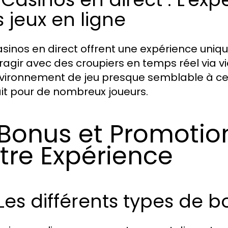
 jeux en ligne
asinos en direct offrent une expérience uniq
eragir avec des croupiers en temps réel via 
vironnement de jeu presque semblable à cel
rait pour de nombreux joueurs.
 Bonus et Promotio
tre Expérience
 Les différents types de b