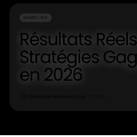
GAMBLING
Résultats Réels
Stratégies Ga
en 2026
Christopher Wilkinson
May 12, 2026
C