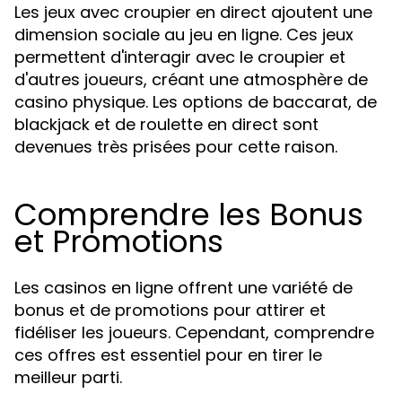
Les jeux avec croupier en direct ajoutent une
dimension sociale au jeu en ligne. Ces jeux
permettent d'interagir avec le croupier et
d'autres joueurs, créant une atmosphère de
casino physique. Les options de baccarat, de
blackjack et de roulette en direct sont
devenues très prisées pour cette raison.
Comprendre les Bonus
et Promotions
Les casinos en ligne offrent une variété de
bonus et de promotions pour attirer et
fidéliser les joueurs. Cependant, comprendre
ces offres est essentiel pour en tirer le
meilleur parti.