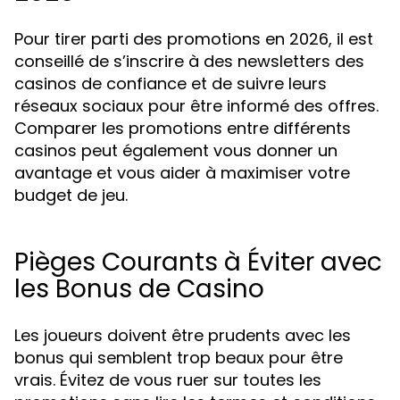
Pour tirer parti des promotions en 2026, il est
conseillé de s’inscrire à des newsletters des
casinos de confiance et de suivre leurs
réseaux sociaux pour être informé des offres.
Comparer les promotions entre différents
casinos peut également vous donner un
avantage et vous aider à maximiser votre
budget de jeu.
Pièges Courants à Éviter avec
les Bonus de Casino
Les joueurs doivent être prudents avec les
bonus qui semblent trop beaux pour être
vrais. Évitez de vous ruer sur toutes les