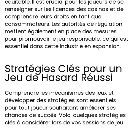
équitable. Il est crucial pour les joueurs de se
renseigner sur les licences des casinos et de
comprendre leurs droits en tant que
consommateurs. Les autorités de régulation
mettent également en place des mesures
pour promouvoir le jeu responsable, ce qui est
essentiel dans cette industrie en expansion.
Stratégies Clés pour un
Jeu de Hasard Réussi
Comprendre les mécanismes des jeux et
développer des stratégies sont essentiels
pour tout joueur souhaitant améliorer ses
chances de succès. Voici quelques stratégies
clés à considérer lors de vos sessions de jeu.