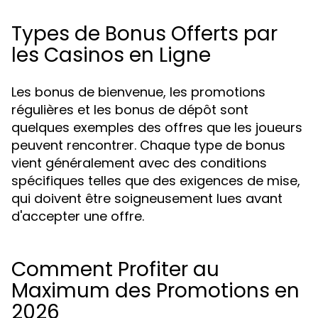
Types de Bonus Offerts par
les Casinos en Ligne
Les bonus de bienvenue, les promotions
régulières et les bonus de dépôt sont
quelques exemples des offres que les joueurs
peuvent rencontrer. Chaque type de bonus
vient généralement avec des conditions
spécifiques telles que des exigences de mise,
qui doivent être soigneusement lues avant
d'accepter une offre.
Comment Profiter au
Maximum des Promotions en
2026