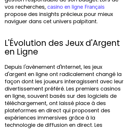
vos recherches,
casino en ligne Français
propose des insights précieux pour mieux
naviguer dans cet univers palpitant.
L'Évolution des Jeux d'Argent
en Ligne
Depuis l'avènement d'Internet, les jeux
d'argent en ligne ont radicalement changé la
façon dont les joueurs interagissent avec leur
divertissement préféré. Les premiers casinos
en ligne, souvent basés sur des logiciels de
téléchargement, ont laissé place à des
plateformes en direct qui proposent des
expériences immersives grâce à la
technologie de diffusion en direct. Les