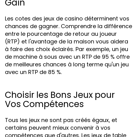
Gain
Les cotes des jeux de casino déterminent vos
chances de gagner. Comprendre la différence
entre le pourcentage de retour au joueur
(RTP) et l'avantage de la maison vous aidera
à faire des choix éclairés. Par exemple, un jeu
de machine à sous avec un RTP de 95 % offre
de meilleures chances à long terme qu'un jeu
avec un RTP de 85 %.
Choisir les Bons Jeux pour
Vos Compétences
Tous les jeux ne sont pas créés égaux, et
certains peuvent mieux convenir à vos
compétences que d'autres. Les jeux de table