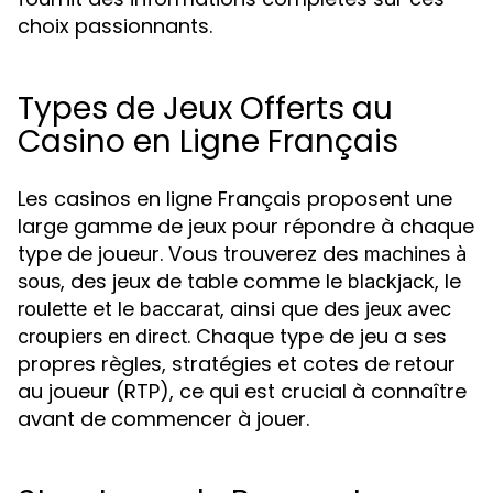
choix passionnants.
Types de Jeux Offerts au
Casino en Ligne Français
Les casinos en ligne Français proposent une
large gamme de jeux pour répondre à chaque
type de joueur. Vous trouverez des
machines à
, des jeux de table comme le
, le
sous
blackjack
et le
, ainsi que des
roulette
baccarat
jeux avec
. Chaque type de jeu a ses
croupiers en direct
propres règles, stratégies et cotes de retour
au joueur (RTP), ce qui est crucial à connaître
avant de commencer à jouer.