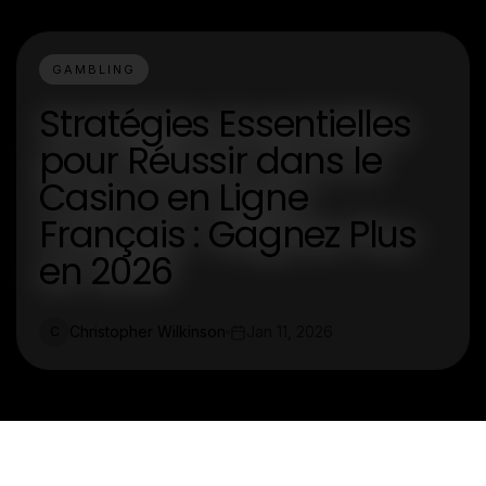
GAMBLING
Stratégies Essentielles
pour Réussir dans le
Casino en Ligne
Français : Gagnez Plus
en 2026
Christopher Wilkinson
Jan 11, 2026
C