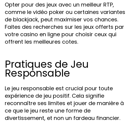
Opter pour des jeux avec un meilleur RTP,
comme le vidéo poker ou certaines variantes
de blackjack, peut maximiser vos chances.
Faites des recherches sur les jeux offerts par
votre casino en ligne pour choisir ceux qui
offrent les meilleures cotes.
Pratiques de Jeu
Responsable
Le jeu responsable est crucial pour toute
expérience de jeu positif. Cela signifie
reconnaître ses limites et jouer de manière à
ce que le jeu reste une forme de
divertissement, et non un fardeau financier.