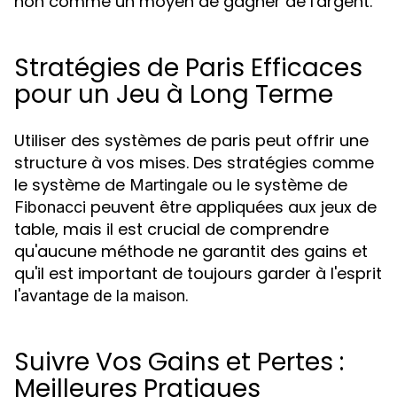
non comme un moyen de gagner de l'argent.
Stratégies de Paris Efficaces
pour un Jeu à Long Terme
Utiliser des systèmes de paris peut offrir une
structure à vos mises. Des stratégies comme
le système de
ou le système de
Martingale
peuvent être appliquées aux jeux de
Fibonacci
table, mais il est crucial de comprendre
qu'aucune méthode ne garantit des gains et
qu'il est important de toujours garder à l'esprit
l'
.
avantage de la maison
Suivre Vos Gains et Pertes :
Meilleures Pratiques