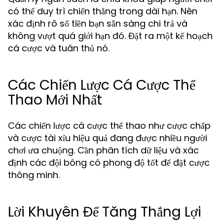
có thể duy trì chiến thắng trong dài hạn. Nên
xác định rõ số tiền bạn sẵn sàng chi trả và
không vượt quá giới hạn đó. Đặt ra một kế hoạch
cá cược và tuân thủ nó.
Các Chiến Lược Cá Cược Thể
Thao Mới Nhất
Các chiến lược cá cược thể thao như cược chấp
và cược tài xỉu hiệu quả đang được nhiều người
chơi ưa chuộng. Cần phân tích dữ liệu và xác
định các đội bóng có phong độ tốt để đặt cược
thông minh.
Lời Khuyên Để Tăng Thắng Lợi