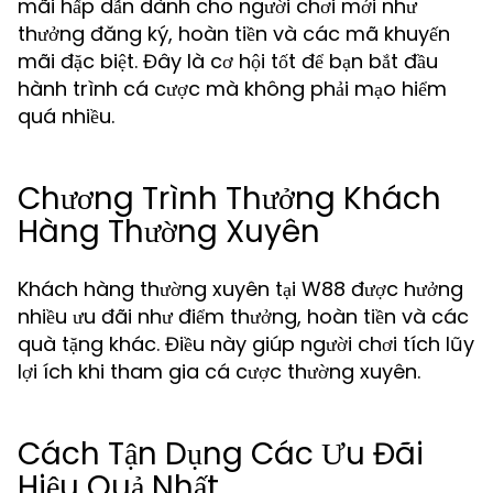
mãi hấp dẫn dành cho người chơi mới như
thưởng đăng ký, hoàn tiền và các mã khuyến
mãi đặc biệt. Đây là cơ hội tốt để bạn bắt đầu
hành trình cá cược mà không phải mạo hiểm
quá nhiều.
Chương Trình Thưởng Khách
Hàng Thường Xuyên
Khách hàng thường xuyên tại W88 được hưởng
nhiều ưu đãi như điểm thưởng, hoàn tiền và các
quà tặng khác. Điều này giúp người chơi tích lũy
lợi ích khi tham gia cá cược thường xuyên.
Cách Tận Dụng Các Ưu Đãi
Hiệu Quả Nhất