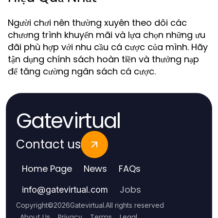
Người chơi nên thường xuyên theo dõi các
chương trình khuyến mãi và lựa chọn những ưu
đãi phù hợp với nhu cầu cá cược của mình. Hãy
tận dụng chính sách hoàn tiền và thưởng nạp
để tăng cường ngân sách cá cược.
Gatevirtual
Contact us
Home Page
News
FAQs
Jobs
info
@
gatevirtual.com
Copyright
©
2026
Gatevirtual
.
All rights reserved
About Us
Privacy
Terms
Legal