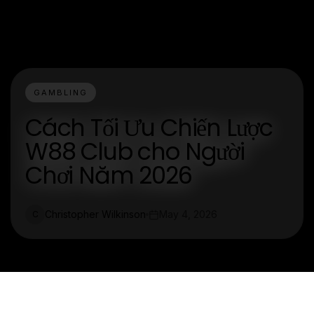
GAMBLING
Cách Tối Ưu Chiến Lược
W88 Club cho Người
Chơi Năm 2026
Christopher Wilkinson
May 4, 2026
C