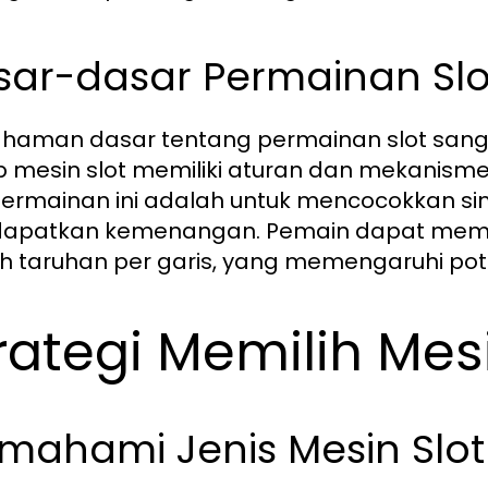
sar-dasar Permainan Slo
aman dasar tentang permainan slot sanga
p mesin slot memiliki aturan dan mekanism
permainan ini adalah untuk mencocokkan s
apatkan kemenangan. Pemain dapat memil
h taruhan per garis, yang memengaruhi po
rategi Memilih Mesi
mahami Jenis Mesin Slot