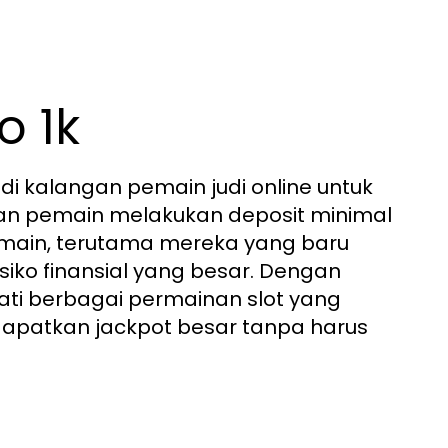
o 1k
 di kalangan pemain judi online untuk
an pemain melakukan deposit minimal
pemain, terutama mereka yang baru
iko finansial yang besar. Dengan
ti berbagai permainan slot yang
patkan jackpot besar tanpa harus