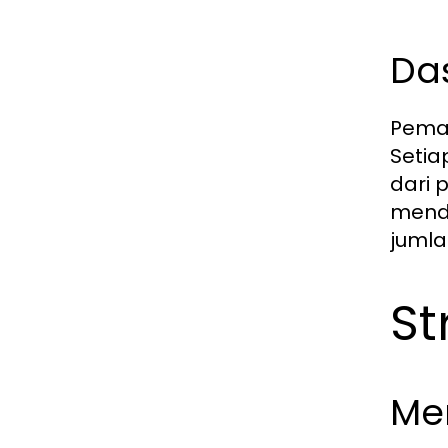
Da
Pemah
Setia
dari 
mend
jumla
St
Me