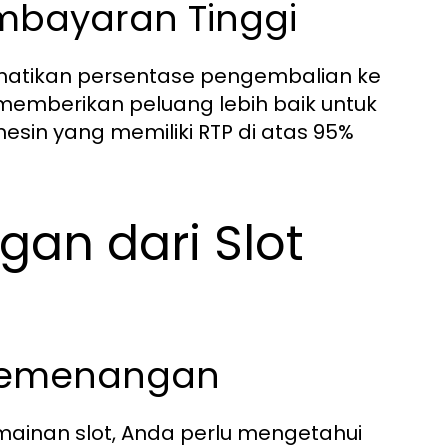
mbayaran Tinggi
rhatikan persentase pengembalian ke
 memberikan peluang lebih baik untuk
sin yang memiliki RTP di atas 95%
gan dari Slot
 Kemenangan
ainan slot, Anda perlu mengetahui