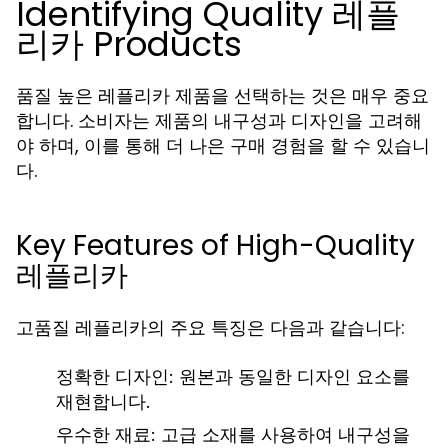
Identifying Quality 레플
리카 Products
품질 높은 레플리카 제품을 선택하는 것은 매우 중요
합니다. 소비자는 제품의 내구성과 디자인을 고려해
야 하며, 이를 통해 더 나은 구매 경험을 할 수 있습니
다.
Key Features of High-Quality
레플리카
고품질 레플리카의 주요 특징은 다음과 같습니다:
정확한 디자인: 원본과 동일한 디자인 요소를
재현합니다.
우수한 재료: 고급 소재를 사용하여 내구성을