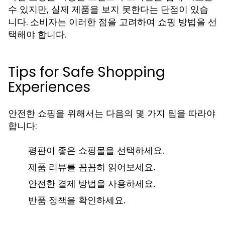
수 있지만, 실제 제품을 보지 못한다는 단점이 있습
니다. 소비자는 이러한 점을 고려하여 쇼핑 방법을 선
택해야 합니다.
Tips for Safe Shopping
Experiences
안전한 쇼핑을 위해서는 다음의 몇 가지 팁을 따라야
합니다:
평판이 좋은 쇼핑몰을 선택하세요.
제품 리뷰를 꼼꼼히 읽어보세요.
안전한 결제 방법을 사용하세요.
반품 정책을 확인하세요.