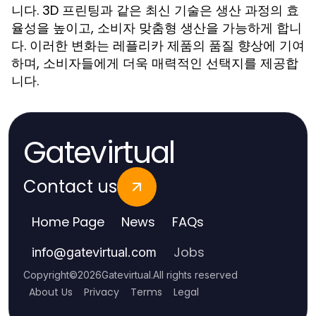
니다. 3D 프린팅과 같은 최신 기술은 생산 과정의 효
율성을 높이고, 소비자 맞춤형 생산을 가능하게 합니
다. 이러한 변화는 레플리카 제품의 품질 향상에 기여
하며, 소비자들에게 더욱 매력적인 선택지를 제공합
니다.
Gatevirtual
Contact us
Home Page
News
FAQs
Jobs
info
@
gatevirtual.com
Copyright
©
2026
Gatevirtual
.
All rights reserved
About Us
Privacy
Terms
Legal