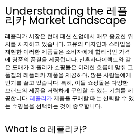
Understanding the 레플
리카 Market Landscape
레플리카 시장은 현대 패션 산업에서 매우 중요한 위
치를 차지하고 있습니다. 고유의 디자인과 스타일을
재현한 이러한 제품들은 소비자에게 합리적인 가격
에 명품의 품질을 제공합니다. 신흥사다이렉트와 같
은 도매가 레플리카 쇼핑몰은 이러한 흐름에 맞춰 고
품질의 레플리카 제품을 제공하며, 많은 사람들에게
인기를 끌고 있습니다. 특히, 이들 쇼핑몰은 다양한
브랜드의 제품을 저렴하게 구입할 수 있는 기회를 제
공합니다.
제품을 구매할 때는 신뢰할 수 있
레플리카
는 쇼핑몰을 선택하는 것이 중요합니다.
What is a 레플리카?