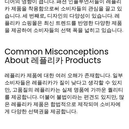
디어의 영향이 큽니다. 패션 인플루언서들이 레플리
카 제품을 착용함으로써 소비자들의 관심을 끌고 있
습니다. 세 번째로, 디자인의 다양성이 있습니다. 레
플리카 쇼핑몰은 최신 트렌드를 반영한 다양한 제품
을 제공하여 소비자들의 선택 폭을 넓히고 있습니다.
Common Misconceptions
About 레플리카 Products
레플리카 제품에 대한 여러 오해가 존재합니다. 일부
소비자들은 레플리카가 질이 낮다고 생각할 수 있지
만, 고품질의 레플리카는 실제 명품에 가까운 퀄리티
를 제공합니다. 더불어 불법이라는 편견도 있지만, 많
은 레플리카 제품은 합법적으로 제작되며 소비자에
게 다양한 선택권을 제공합니다.