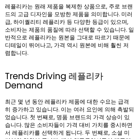
레플리카는 원래 제품을 복제한 상품으로, 주로 브랜
드의 고급 디자인을 모방한 제품을 의미합니다. 미러
급, 하이퀄리티 레플리카 등 다양한 등급이 있으며,
소비자는 제품의 품질에 따라 선택할 수 있습니다. 일
반적으로 레플리카는 원본을 그대로 따르기 때문에
디테일이 뛰어나고, 가격 역시 원본에 비해 훨씬 저
렴합니다.
Trends Driving 레플리카
Demand
최근 몇 년 동안 레플리카 제품에 대한 수요는 급격
히 증가하고 있습니다. 이는 여러 요인에 의해 촉발되
었습니다. 첫 번째로, 명품 브랜드의 가격 상승이 있
습니다. 많은 소비자들이 가격 대비 가치를 중시하면
서 레플리카를 선택하게 됩니다. 두 번째로, 소셜 미