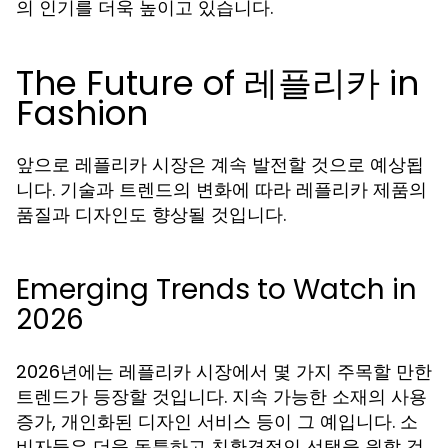
의 인기를 더욱 높이고 있습니다.
The Future of 레플리카 in
Fashion
앞으로 레플리카 시장은 계속 발전할 것으로 예상됩
니다. 기술과 트렌드의 변화에 따라 레플리카 제품의
품질과 디자인도 향상될 것입니다.
Emerging Trends to Watch in
2026
2026년에는 레플리카 시장에서 몇 가지 주목할 만한
트렌드가 등장할 것입니다. 지속 가능한 소재의 사용
증가, 개인화된 디자인 서비스 등이 그 예입니다. 소
비자들은 더욱 독특하고 친환경적인 선택을 원할 것