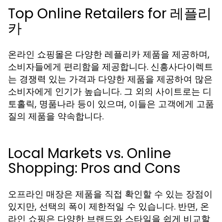
Top Online Retailers for 레플리
카
온라인 쇼핑몰은 다양한 레플리카 제품을 제공하며,
소비자들에게 편리함을 제공합니다. 신흥사다이렉트
는 경쟁력 있는 가격과 다양한 제품을 제공하여 많은
소비자에게 인기가 높습니다. 그 외의 사이트로는 디
토홀릭, 명품나라 등이 있으며, 이들은 고객에게 고품
질의 제품을 약속합니다.
Local Markets vs. Online
Shopping: Pros and Cons
오프라인 매장은 제품을 직접 확인할 수 있는 장점이
있지만, 선택의 폭이 제한적일 수 있습니다. 반면, 온
라인 쇼핑은 다양한 브랜드와 스타일을 쉽게 비교할