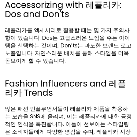
Accessorizing with 레플리카:
Dos and Don'ts
레플리카를 액세서리로 활용할 때는 몇 가지 주의사
항이 있습니다.
는 고급스러운 느낌을 주는 아이
Dos
템을 선택하는 것이며,
는 과도한 브랜드 로고
Don'ts
노출입니다. 자연스러운 배치를 통해 스타일을 더욱
돋보이게 할 수 있습니다.
Fashion Influencers and 레플
리카 Trends
많은 패션 인플루언서들이 레플리카 제품을 착용하
는 모습을 SNS에 올리며, 이는 레플리카에 대한 긍정
적인 인식을 촉진합니다. 이들이 선보이는 스타일링
은 소비자들에게 다양한 영감을 주며, 레플리카 시장