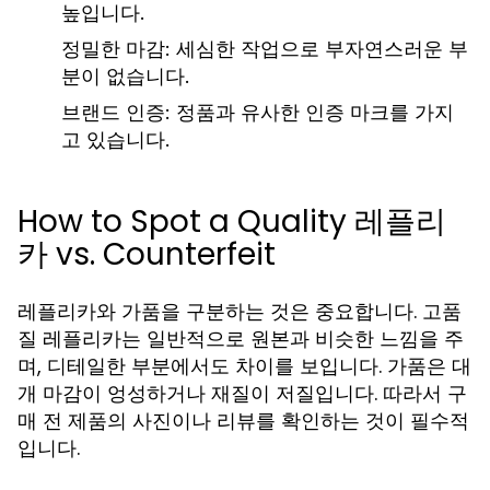
높입니다.
정밀한 마감: 세심한 작업으로 부자연스러운 부
분이 없습니다.
브랜드 인증: 정품과 유사한 인증 마크를 가지
고 있습니다.
How to Spot a Quality 레플리
카 vs. Counterfeit
레플리카와 가품을 구분하는 것은 중요합니다. 고품
질 레플리카는 일반적으로 원본과 비슷한 느낌을 주
며, 디테일한 부분에서도 차이를 보입니다. 가품은 대
개 마감이 엉성하거나 재질이 저질입니다. 따라서 구
매 전 제품의 사진이나 리뷰를 확인하는 것이 필수적
입니다.