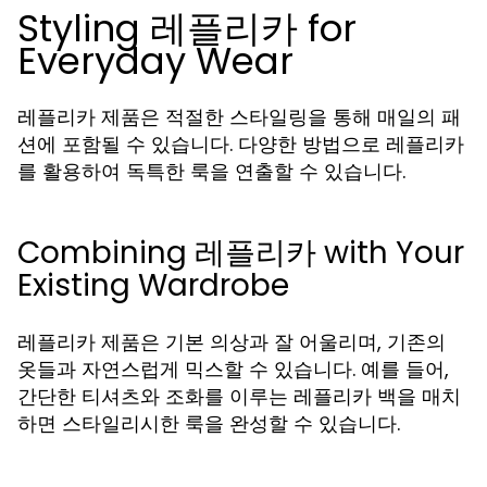
Styling 레플리카 for
Everyday Wear
레플리카 제품은 적절한 스타일링을 통해 매일의 패
션에 포함될 수 있습니다. 다양한 방법으로 레플리카
를 활용하여 독특한 룩을 연출할 수 있습니다.
Combining 레플리카 with Your
Existing Wardrobe
레플리카 제품은 기본 의상과 잘 어울리며, 기존의
옷들과 자연스럽게 믹스할 수 있습니다. 예를 들어,
간단한 티셔츠와 조화를 이루는 레플리카 백을 매치
하면 스타일리시한 룩을 완성할 수 있습니다.