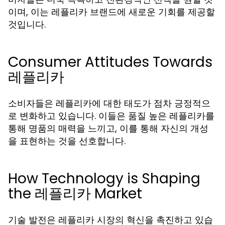
이며, 이는 레플리카 브랜드에 새로운 기회를 제공할
것입니다.
Consumer Attitudes Towards
레플리카
소비자들은 레플리카에 대한 태도가 점차 긍정적으
로 변화하고 있습니다. 이들은 품질 높은 레플리카를
통해 명품의 매력을 느끼고, 이를 통해 자신의 개성
을 표현하는 것을 선호합니다.
How Technology is Shaping
the 레플리카 Market
기술 발전은 레플리카 시장의 혁신을 촉진하고 있습