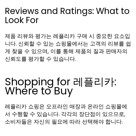
Reviews and Ratings: What to
Look For
제품 리뷰와 평가는 레플리카 구매 시 중요한 요소입
니다. 신뢰할 수 있는 쇼핑몰에서는 고객의 리뷰를 쉽
게 찾을 수 있으며, 이를 통해 제품의 질과 판매자의
신뢰도를 평가할 수 있습니다.
Shopping for 레플리카:
Where to Buy
레플리카 쇼핑은 오프라인 매장과 온라인 쇼핑몰에
서 수행할 수 있습니다. 각각의 장단점이 있으므로,
소비자들은 자신의 필요에 따라 선택해야 합니다.