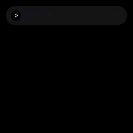
Gatevirtual
G