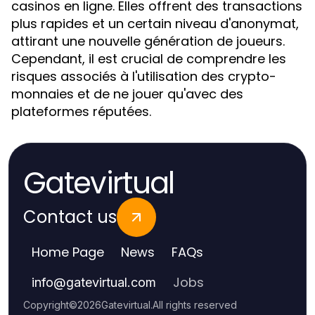
casinos en ligne. Elles offrent des transactions
plus rapides et un certain niveau d'anonymat,
attirant une nouvelle génération de joueurs.
Cependant, il est crucial de comprendre les
risques associés à l'utilisation des crypto-
monnaies et de ne jouer qu'avec des
plateformes réputées.
Gatevirtual
Contact us
Home Page
News
FAQs
Jobs
info
@
gatevirtual.com
Copyright
©
2026
Gatevirtual
.
All rights reserved