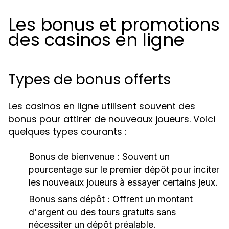
Les bonus et promotions
des casinos en ligne
Types de bonus offerts
Les casinos en ligne utilisent souvent des
bonus pour attirer de nouveaux joueurs. Voici
quelques types courants :
Bonus de bienvenue :
Souvent un
pourcentage sur le premier dépôt pour inciter
les nouveaux joueurs à essayer certains jeux.
Bonus sans dépôt :
Offrent un montant
d'argent ou des tours gratuits sans
nécessiter un dépôt préalable.