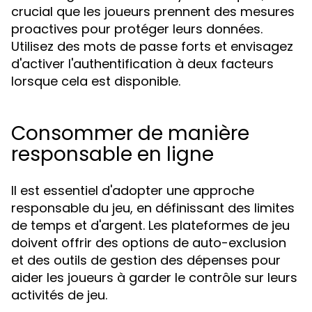
crucial que les joueurs prennent des mesures
proactives pour protéger leurs données.
Utilisez des mots de passe forts et envisagez
d'activer l'authentification à deux facteurs
lorsque cela est disponible.
Consommer de manière
responsable en ligne
Il est essentiel d'adopter une approche
responsable du jeu, en définissant des limites
de temps et d'argent. Les plateformes de jeu
doivent offrir des options de auto-exclusion
et des outils de gestion des dépenses pour
aider les joueurs à garder le contrôle sur leurs
activités de jeu.