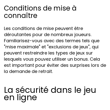
Conditions de mise à
connaître
Les conditions de mise peuvent être
déroutantes pour de nombreux joueurs.
Familiarisez-vous avec des termes tels que
"mise maximale" et "exclusions de jeux", qui
peuvent restreindre les types de jeux sur
lesquels vous pouvez utiliser un bonus. Cela
est important pour éviter des surprises lors de
la demande de retrait.
La sécurité dans le jeu
en ligne