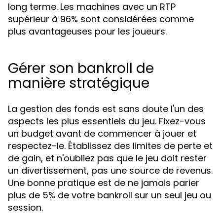
long terme. Les machines avec un RTP
supérieur à 96% sont considérées comme
plus avantageuses pour les joueurs.
Gérer son bankroll de
manière stratégique
La gestion des fonds est sans doute l'un des
aspects les plus essentiels du jeu. Fixez-vous
un budget avant de commencer à jouer et
respectez-le. Établissez des limites de perte et
de gain, et n'oubliez pas que le jeu doit rester
un divertissement, pas une source de revenus.
Une bonne pratique est de ne jamais parier
plus de 5% de votre bankroll sur un seul jeu ou
session.