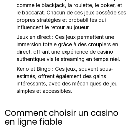
comme le blackjack, la roulette, le poker, et
le baccarat. Chacun de ces jeux possède ses
propres stratégies et probabilités qui
influencent le retour au joueur.
Jeux en direct :
Ces jeux permettent une
immersion totale grâce à des croupiers en
direct, offrant une expérience de casino
authentique via le streaming en temps réel.
Keno et Bingo :
Ces jeux, souvent sous-
estimés, offrent également des gains
intéressants, avec des mécaniques de jeu
simples et accessibles.
Comment choisir un casino
en ligne fiable