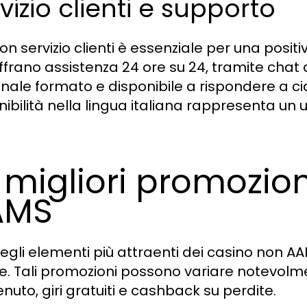
vizio clienti e supporto
on servizio clienti è essenziale per una posit
ffrano assistenza 24 ore su 24, tramite chat d
nale formato e disponibile a rispondere a c
ibilità nella lingua italiana rappresenta un u
 migliori promozio
AMS
egli elementi più attraenti dei casino non AA
te. Tali promozioni possono variare notevo
nuto, giri gratuiti e cashback su perdite.