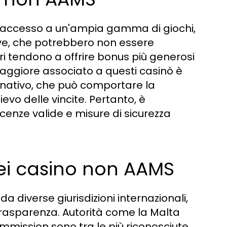
è l'accesso a un'ampia gamma di giochi,
usive, che potrebbero non essere
atori tendono a offrire bonus più generosi
 maggiore associato a questi casinò è
nativo, che può comportare la
lievo delle vincite. Pertanto, è
cenze valide e misure di sicurezza
nei casino non AAMS
diverse giurisdizioni internazionali,
e trasparenza. Autorità come la Malta
ission sono tra le più riconosciute.