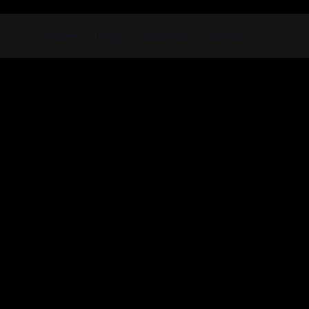
Home
Blog
About Us
Contact us