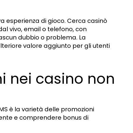
iva esperienza di gioco. Cerca casinò
al vivo, email o telefono, con
iascun dubbio o problema. La
lteriore valore aggiunto per gli utenti
ni nei casino non
MS è la varietà delle promozioni
lmente e comprendere bonus di