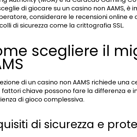
 sceglie di giocare su un casino non AAMS, è i
operatore, considerare le recensioni online e
olli di sicurezza come la crittografia SSL.
me scegliere il mi
AMS
lezione di un casino non AAMS richiede una ce
i fattori chiave possono fare la differenza e
ienza di gioco complessiva.
uisiti di sicurezza e prot