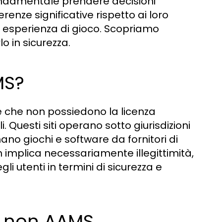
fondamentale prendere decisioni
enze significative rispetto ai loro
ua esperienza di gioco. Scopriamo
 in sicurezza.
MS?
e che non possiedono la licenza
 Questi siti operano sotto giurisdizioni
ano giochi e software da fornitori di
 implica necessariamente illegittimità,
 utenti in termini di sicurezza e
no non AAMS