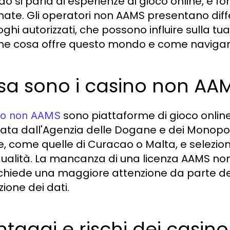
o si parla di esperienze di gioco online, è 
mate. Gli operatori non AAMS presentano differ
ghi autorizzati, che possono influire sulla t
me cosa offre questo mondo e come navigarlo
sa sono i casino non AA
sono piattaforme di gioco onlin
no non AAMS
ciata dall'Agenzia delle Dogane e dei Monopoli.
e, come quelle di Curacao o Malta, e selezion
qualità. La mancanza di una licenza AAMS non
chiede una maggiore attenzione da parte degli
ione dei dati.
taggi e rischi dei casi