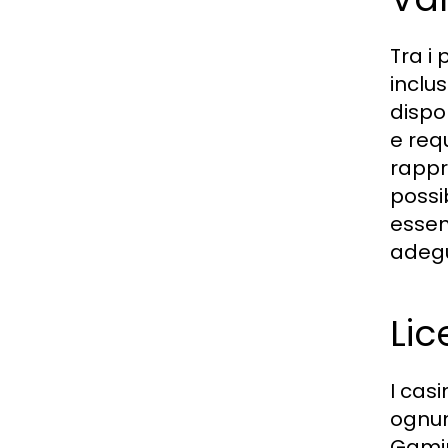
Tra i
inclu
dispon
e req
rappr
possib
essen
adeg
Lic
I cas
ognun
Gamin