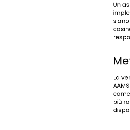
Un as
imple
siano
casin
respo
Me
La ve
AAMS o
come 
più r
dispo