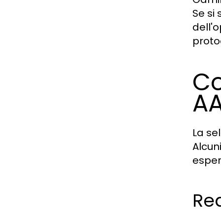
Se si
dell'
protoc
Co
A
La se
Alcun
esper
Req