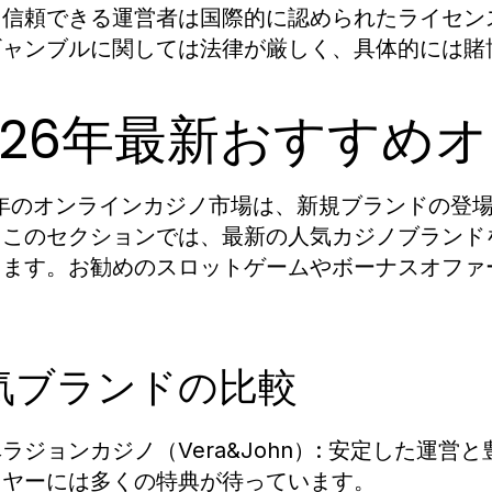
、信頼できる運営者は国際的に認められたライセン
ギャンブルに関しては法律が厳しく、具体的には賭
026年最新おすすめ
6年のオンラインカジノ市場は、新規ブランドの登
。このセクションでは、最新の人気カジノブランド
します。お勧めのスロットゲームやボーナスオファ
気ブランドの比較
ラジョンカジノ（Vera&John）:
安定した運営と
イヤーには多くの特典が待っています。