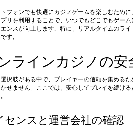
ートフォンでも快適にカジノゲームを楽しむために
アプリを利用することで、いつでもどこでもゲーム
リエンスが向上します。特に、リアルタイムのライ
要です。
ンラインカジノの安
な選択肢がある中で、プレイヤーの信頼を集めるた
欠かせません。ここでは、安心してプレイを続ける
す。
イセンスと運営会社の確認