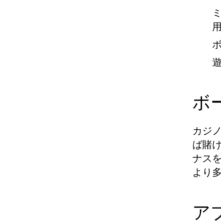
ミ
ボ
遊
ボ
カジ
ば賭
ナス
より
ア