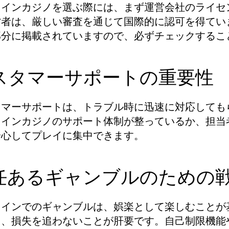
ラインカジノを選ぶ際には、まず運営会社のライセ
営者は、厳しい審査を通じて国際的に認可を得てい
部分に掲載されていますので、必ずチェックするこ
スタマーサポートの重要性
タマーサポートは、トラブル時に迅速に対応しても
ラインカジノのサポート体制が整っているか、担当
安心してプレイに集中できます。
任あるギャンブルのための
ラインでのギャンブルは、娯楽として楽しむことが
し、損失を追わないことが肝要です。自己制限機能