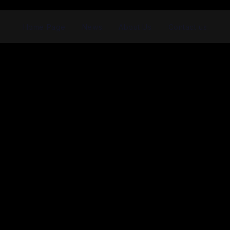
Home Page
News
About Us
Contact us