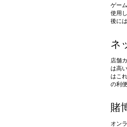
ゲー
使用
後に
ネ
店舗
は高
はこ
の利
賭
オン