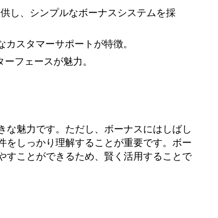
供し、シンプルなボーナスシステムを採
なカスタマーサポートが特徴。
ターフェースが魅力。
きな魅力です。ただし、ボーナスにはしばし
件をしっかり理解することが重要です。ボー
やすことができるため、賢く活用することで