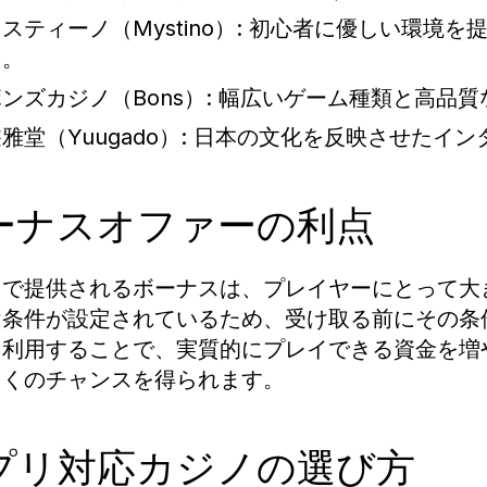
スティーノ（Mystino）:
初心者に優しい環境を提
用。
ンズカジノ（Bons）:
幅広いゲーム種類と高品質
雅堂（Yuugado）:
日本の文化を反映させたイン
ーナスオファーの利点
ノで提供されるボーナスは、プレイヤーにとって大
け条件が設定されているため、受け取る前にその条
を利用することで、実質的にプレイできる資金を増
多くのチャンスを得られます。
プリ対応カジノの選び方