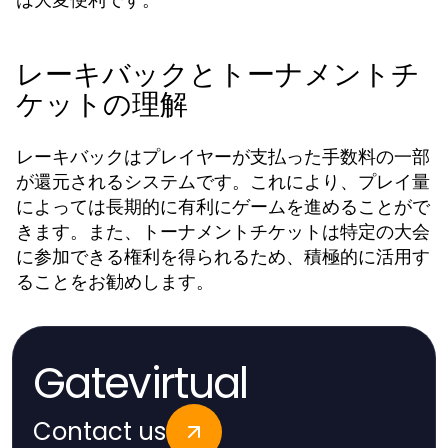
レーキバックとトーナメントチ
ケットの理解
レーキバックはプレイヤーが支払った手数料の一部
が還元されるシステムです。これにより、プレイ量
によっては長期的に有利にゲームを進めることがで
きます。また、トーナメントチケットは特定の大会
に参加できる権利を得られるため、積極的に活用す
ることをお勧めします。
Gatevirtual
Contact us