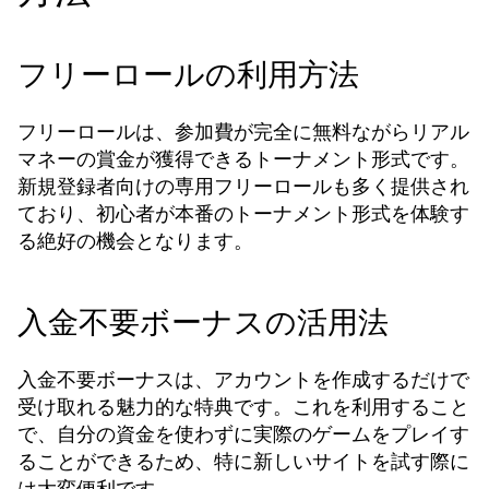
フリーロールの利用方法
フリーロールは、参加費が完全に無料ながらリアル
マネーの賞金が獲得できるトーナメント形式です。
新規登録者向けの専用フリーロールも多く提供され
ており、初心者が本番のトーナメント形式を体験す
る絶好の機会となります。
入金不要ボーナスの活用法
入金不要ボーナスは、アカウントを作成するだけで
受け取れる魅力的な特典です。これを利用すること
で、自分の資金を使わずに実際のゲームをプレイす
ることができるため、特に新しいサイトを試す際に
は大変便利です。