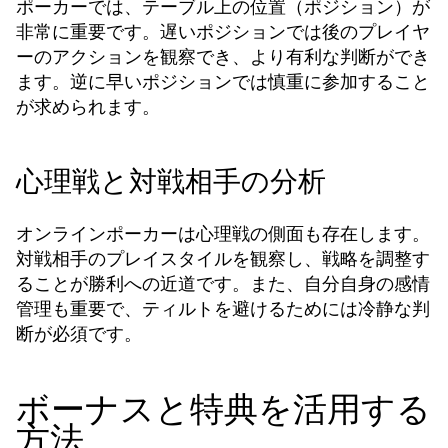
ポーカーでは、テーブル上の位置（ポジション）が
非常に重要です。遅いポジションでは後のプレイヤ
ーのアクションを観察でき、より有利な判断ができ
ます。逆に早いポジションでは慎重に参加すること
が求められます。
心理戦と対戦相手の分析
オンラインポーカーは心理戦の側面も存在します。
対戦相手のプレイスタイルを観察し、戦略を調整す
ることが勝利への近道です。また、自分自身の感情
管理も重要で、ティルトを避けるためには冷静な判
断が必須です。
ボーナスと特典を活用する
方法