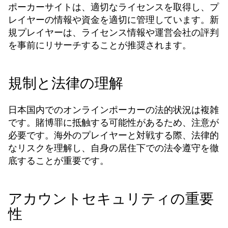
ポーカーサイトは、適切なライセンスを取得し、プ
レイヤーの情報や資金を適切に管理しています。新
規プレイヤーは、ライセンス情報や運営会社の評判
を事前にリサーチすることが推奨されます。
規制と法律の理解
日本国内でのオンラインポーカーの法的状況は複雑
です。賭博罪に抵触する可能性があるため、注意が
必要です。海外のプレイヤーと対戦する際、法律的
なリスクを理解し、自身の居住下での法令遵守を徹
底することが重要です。
アカウントセキュリティの重要
性