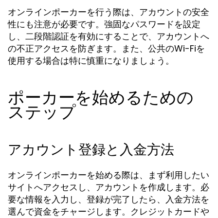
オンラインポーカーを行う際は、アカウントの安全
性にも注意が必要です。強固なパスワードを設定
し、二段階認証を有効にすることで、アカウントへ
の不正アクセスを防ぎます。また、公共のWi-Fiを
使用する場合は特に慎重になりましょう。
ポーカーを始めるための
ステップ
アカウント登録と入金方法
オンラインポーカーを始める際は、まず利用したい
サイトへアクセスし、アカウントを作成します。必
要な情報を入力し、登録が完了したら、入金方法を
選んで資金をチャージします。クレジットカードや