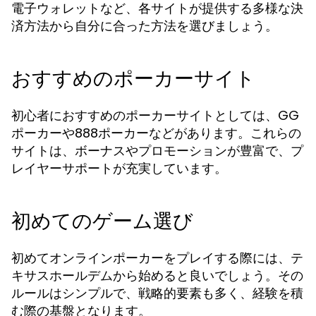
電子ウォレットなど、各サイトが提供する多様な決
済方法から自分に合った方法を選びましょう。
おすすめのポーカーサイト
初心者におすすめのポーカーサイトとしては、GG
ポーカーや888ポーカーなどがあります。これらの
サイトは、ボーナスやプロモーションが豊富で、プ
レイヤーサポートが充実しています。
初めてのゲーム選び
初めてオンラインポーカーをプレイする際には、テ
キサスホールデムから始めると良いでしょう。その
ルールはシンプルで、戦略的要素も多く、経験を積
む際の基盤となります。