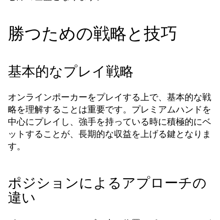
勝つための戦略と技巧
基本的なプレイ戦略
オンラインポーカーをプレイする上で、基本的な戦
略を理解することは重要です。プレミアムハンドを
中心にプレイし、強手を持っている時に積極的にベ
ットすることが、長期的な収益を上げる鍵となりま
す。
ポジションによるアプローチの
違い