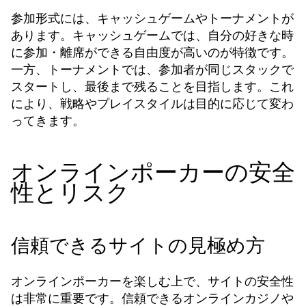
参加形式には、キャッシュゲームやトーナメントが
あります。キャッシュゲームでは、自分の好きな時
に参加・離席ができる自由度が高いのが特徴です。
一方、トーナメントでは、参加者が同じスタックで
スタートし、最後まで残ることを目指します。これ
により、戦略やプレイスタイルは目的に応じて変わ
ってきます。
オンラインポーカーの安全
性とリスク
信頼できるサイトの見極め方
オンラインポーカーを楽しむ上で、サイトの安全性
は非常に重要です。信頼できるオンラインカジノや