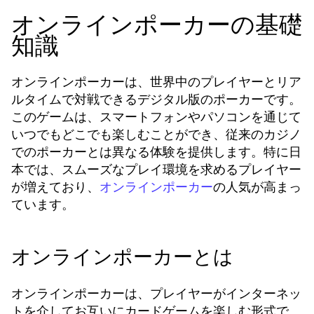
オンラインポーカーの基礎
知識
オンラインポーカーは、世界中のプレイヤーとリア
ルタイムで対戦できるデジタル版のポーカーです。
このゲームは、スマートフォンやパソコンを通じて
いつでもどこでも楽しむことができ、従来のカジノ
でのポーカーとは異なる体験を提供します。特に日
本では、スムーズなプレイ環境を求めるプレイヤー
が増えており、
の人気が高まっ
オンラインポーカー
ています。
オンラインポーカーとは
オンラインポーカーは、プレイヤーがインターネッ
トを介してお互いにカードゲームを楽しむ形式で