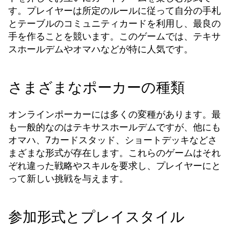
す。プレイヤーは所定のルールに従って自分の手札
とテーブルのコミュニティカードを利用し、最良の
手を作ることを競います。このゲームでは、テキサ
スホールデムやオマハなどが特に人気です。
さまざまなポーカーの種類
オンラインポーカーには多くの変種があります。最
も一般的なのはテキサスホールデムですが、他にも
オマハ、7カードスタッド、ショートデッキなどさ
まざまな形式が存在します。これらのゲームはそれ
ぞれ違った戦略やスキルを要求し、プレイヤーにと
って新しい挑戦を与えます。
参加形式とプレイスタイル