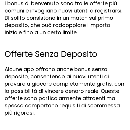
I bonus di benvenuto sono tra le offerte più
comuni e invogliano nuovi utenti a registrarsi.
Di solito consistono in un match sul primo
deposito, che può raddoppiare l'importo
iniziale fino a un certo limite.
Offerte Senza Deposito
Alcune app offrono anche bonus senza
deposito, consentendo ai nuovi utenti di
provare a giocare completamente gratis, con
la possibilità di vincere denaro reale. Queste
offerte sono particolarmente attraenti ma
spesso comportano requisiti di scommessa
più rigorosi.