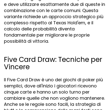
e deve utilizzare esattamente due di queste in
combinazione con le carte comuni. Questa
variante richiede un approccio strategico più
complesso rispetto al Texas Hold'em, e il
calcolo delle probabilità diventa
fondamentale per migliorare le proprie
possibilità di vittoria.
Five Card Draw: Tecniche per
Vincere
Il Five Card Draw è uno dei giochi di poker più
semplici, dove all'inizio i giocatori ricevono
cinque carte e hanno un solo turno per
cambiare quelle che non vogliono mantenere.
Anche se le regole sono facili, la strategia di