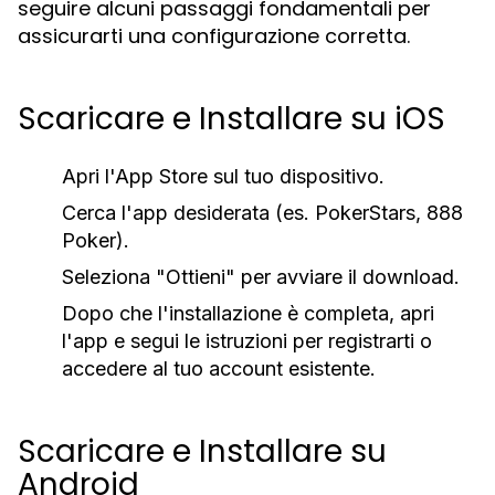
seguire alcuni passaggi fondamentali per
assicurarti una configurazione corretta.
Scaricare e Installare su iOS
Apri l'App Store sul tuo dispositivo.
Cerca l'app desiderata (es. PokerStars, 888
Poker).
Seleziona "Ottieni" per avviare il download.
Dopo che l'installazione è completa, apri
l'app e segui le istruzioni per registrarti o
accedere al tuo account esistente.
Scaricare e Installare su
Android