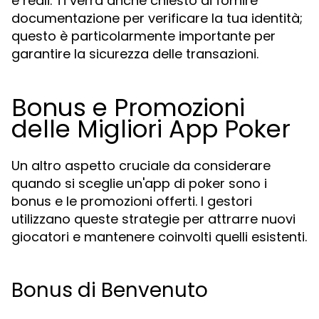
e reali. Ti verrà anche chiesto di fornire
documentazione per verificare la tua identità;
questo è particolarmente importante per
garantire la sicurezza delle transazioni.
Bonus e Promozioni
delle Migliori App Poker
Un altro aspetto cruciale da considerare
quando si sceglie un'app di poker sono i
bonus e le promozioni offerti. I gestori
utilizzano queste strategie per attrarre nuovi
giocatori e mantenere coinvolti quelli esistenti.
Bonus di Benvenuto