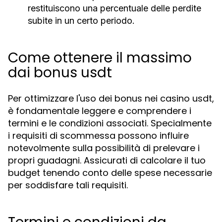
restituiscono una percentuale delle perdite
subite in un certo periodo.
Come ottenere il massimo
dai bonus usdt
Per ottimizzare l'uso dei bonus nei casino usdt,
è fondamentale leggere e comprendere i
termini e le condizioni associati. Specialmente
i requisiti di scommessa possono influire
notevolmente sulla possibilità di prelevare i
propri guadagni. Assicurati di calcolare il tuo
budget tenendo conto delle spese necessarie
per soddisfare tali requisiti.