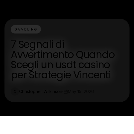
GAMBLING
7 Segnali di
Avvertimento Quando
Scegli un usdt casino
per Strategie Vincenti
Christopher Wilkinson
May 15, 2026
C