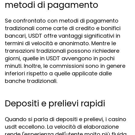
metodi di pagamento
Se confrontato con metodi di pagamento
tradizionali come carte di credito e bonifici
bancari, USDT offre vantaggi significativi in
termini di velocità e anonimato. Mentre le
transazioni tradizionali possono richiedere
giorni, quelle in USDT avvengono in pochi
minuti. Inoltre, le commissioni sono in genere
inferiori rispetto a quelle applicate dalle
banche tradizionali.
Depositi e prelievi rapidi
Quando si parla di depositi e prelievi, i casino
usdt eccellono. La velocità di elaborazione
rende l'esperienza dell'utente molto più fluida.