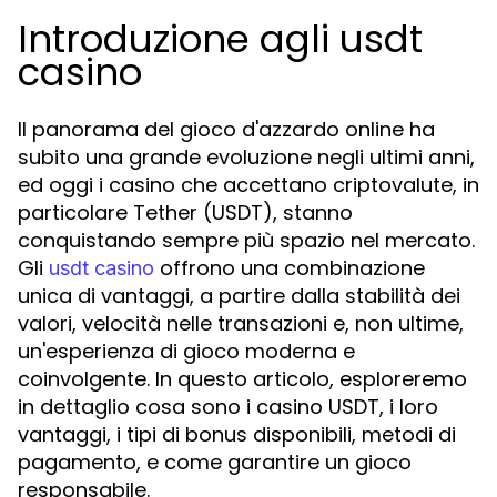
Introduzione agli usdt
casino
Il panorama del gioco d'azzardo online ha
subito una grande evoluzione negli ultimi anni,
ed oggi i casino che accettano criptovalute, in
particolare Tether (USDT), stanno
conquistando sempre più spazio nel mercato.
Gli
offrono una combinazione
usdt casino
unica di vantaggi, a partire dalla stabilità dei
valori, velocità nelle transazioni e, non ultime,
un'esperienza di gioco moderna e
coinvolgente. In questo articolo, esploreremo
in dettaglio cosa sono i casino USDT, i loro
vantaggi, i tipi di bonus disponibili, metodi di
pagamento, e come garantire un gioco
responsabile.