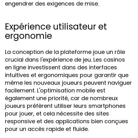
engendrer des exigences de mise.
Expérience utilisateur et
ergonomie
La conception de la plateforme joue un rôle
crucial dans l'expérience de jeu. Les casinos
en ligne investissent dans des interfaces
intuitives et ergonomiques pour garantir que
même les nouveaux joueurs peuvent naviguer
facilement. L'optimisation mobile est
également une priorité, car de nombreux
joueurs préfèrent utiliser leurs smartphones
pour jouer, et cela nécessite des sites
responsive et des applications bien conçues
pour un accès rapide et fluide.