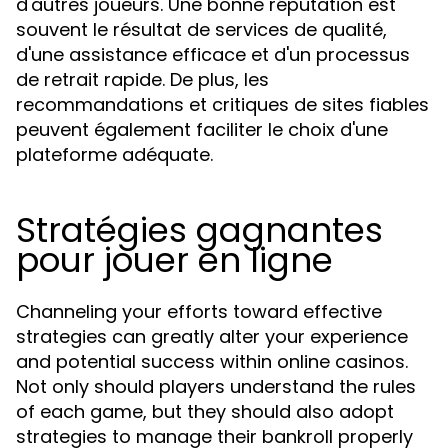
d'autres joueurs. Une bonne réputation est
souvent le résultat de services de qualité,
d'une assistance efficace et d'un processus
de retrait rapide. De plus, les
recommandations et critiques de sites fiables
peuvent également faciliter le choix d'une
plateforme adéquate.
Stratégies gagnantes
pour jouer en ligne
Channeling your efforts toward effective
strategies can greatly alter your experience
and potential success within online casinos.
Not only should players understand the rules
of each game, but they should also adopt
strategies to manage their bankroll properly