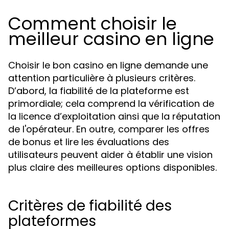
Comment choisir le
meilleur casino en ligne
Choisir le bon casino en ligne demande une
attention particulière à plusieurs critères.
D’abord, la fiabilité de la plateforme est
primordiale; cela comprend la vérification de
la licence d’exploitation ainsi que la réputation
de l'opérateur. En outre, comparer les offres
de bonus et lire les évaluations des
utilisateurs peuvent aider à établir une vision
plus claire des meilleures options disponibles.
Critères de fiabilité des
plateformes