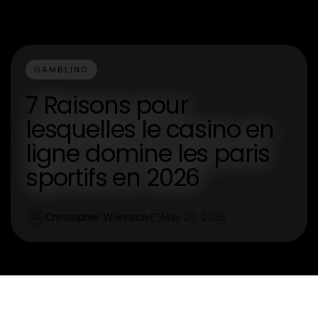
GAMBLING
7 Raisons pour
lesquelles le casino en
ligne domine les paris
sportifs en 2026
Christopher Wilkinson
May 20, 2026
C