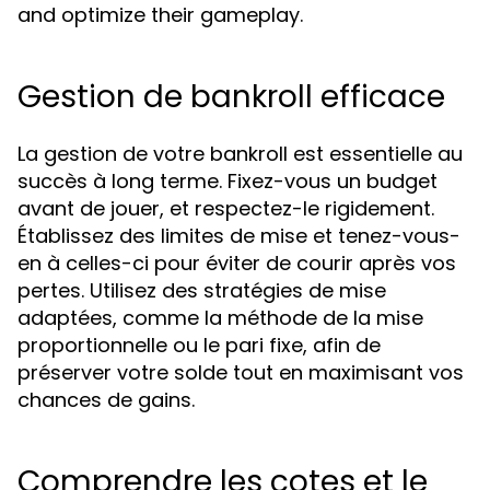
and optimize their gameplay.
Gestion de bankroll efficace
La gestion de votre bankroll est essentielle au
succès à long terme. Fixez-vous un budget
avant de jouer, et respectez-le rigidement.
Établissez des limites de mise et tenez-vous-
en à celles-ci pour éviter de courir après vos
pertes. Utilisez des stratégies de mise
adaptées, comme la méthode de la mise
proportionnelle ou le pari fixe, afin de
préserver votre solde tout en maximisant vos
chances de gains.
Comprendre les cotes et le