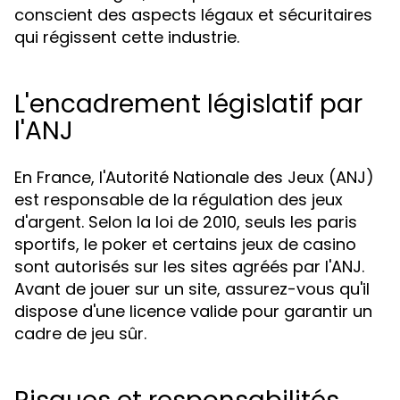
conscient des aspects légaux et sécuritaires
qui régissent cette industrie.
L'encadrement législatif par
l'ANJ
En France, l'Autorité Nationale des Jeux (ANJ)
est responsable de la régulation des jeux
d'argent. Selon la loi de 2010, seuls les paris
sportifs, le poker et certains jeux de casino
sont autorisés sur les sites agréés par l'ANJ.
Avant de jouer sur un site, assurez-vous qu'il
dispose d'une licence valide pour garantir un
cadre de jeu sûr.