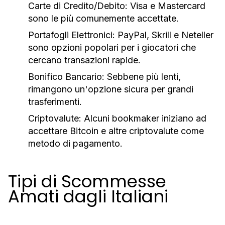
Carte di Credito/Debito:
Visa e Mastercard
sono le più comunemente accettate.
Portafogli Elettronici:
PayPal, Skrill e Neteller
sono opzioni popolari per i giocatori che
cercano transazioni rapide.
Bonifico Bancario:
Sebbene più lenti,
rimangono un'opzione sicura per grandi
trasferimenti.
Criptovalute:
Alcuni bookmaker iniziano ad
accettare Bitcoin e altre criptovalute come
metodo di pagamento.
Tipi di Scommesse
Amati dagli Italiani