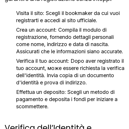
Visita il sito:
Scegli il bookmaker da cui vuoi
registrarti e accedi al sito ufficiale.
Crea un account:
Compila il modulo di
registrazione, fornendo dettagli personali
come nome, indirizzo e data di nascita.
Assicurati che le informazioni siano accurate.
Verifica il tuo account:
Dopo aver registrato il
tuo account, може essere richiesta la verifica
dell'identità. Invia copia di un documento
d'identità e prova di indirizzo.
Effettua un deposito:
Scegli un metodo di
pagamento e deposita i fondi per iniziare a
scommettere.
Verifica dell’Identità e