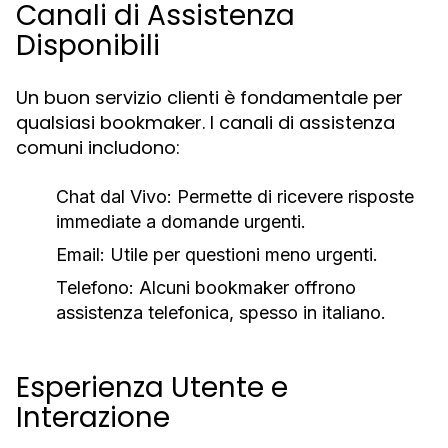
Canali di Assistenza
Disponibili
Un buon servizio clienti è fondamentale per
qualsiasi bookmaker. I canali di assistenza
comuni includono:
Chat dal Vivo:
Permette di ricevere risposte
immediate a domande urgenti.
Email:
Utile per questioni meno urgenti.
Telefono:
Alcuni bookmaker offrono
assistenza telefonica, spesso in italiano.
Esperienza Utente e
Interazione