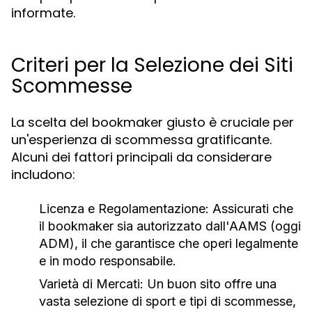
informate.
Criteri per la Selezione dei Siti
Scommesse
La scelta del bookmaker giusto è cruciale per
un'esperienza di scommessa gratificante.
Alcuni dei fattori principali da considerare
includono:
Licenza e Regolamentazione:
Assicurati che
il bookmaker sia autorizzato dall'AAMS (oggi
ADM), il che garantisce che operi legalmente
e in modo responsabile.
Varietà di Mercati:
Un buon sito offre una
vasta selezione di sport e tipi di scommesse,