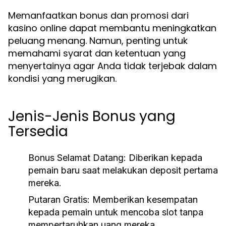
Memanfaatkan bonus dan promosi dari
kasino online dapat membantu meningkatkan
peluang menang. Namun, penting untuk
memahami syarat dan ketentuan yang
menyertainya agar Anda tidak terjebak dalam
kondisi yang merugikan.
Jenis-Jenis Bonus yang
Tersedia
Bonus Selamat Datang:
Diberikan kepada
pemain baru saat melakukan deposit pertama
mereka.
Putaran Gratis:
Memberikan kesempatan
kepada pemain untuk mencoba slot tanpa
mempertaruhkan uang mereka.