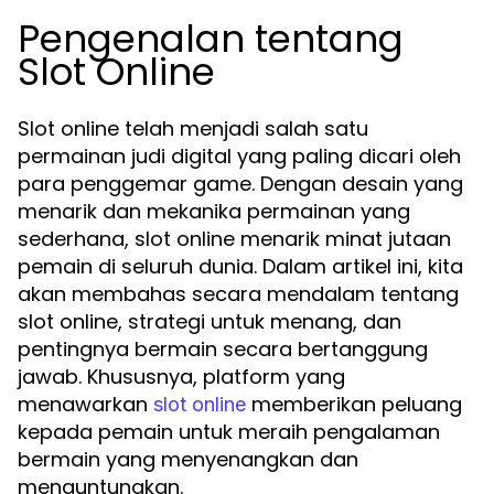
Pengenalan tentang
Slot Online
Slot online telah menjadi salah satu
permainan judi digital yang paling dicari oleh
para penggemar game. Dengan desain yang
menarik dan mekanika permainan yang
sederhana, slot online menarik minat jutaan
pemain di seluruh dunia. Dalam artikel ini, kita
akan membahas secara mendalam tentang
slot online, strategi untuk menang, dan
pentingnya bermain secara bertanggung
jawab. Khususnya, platform yang
menawarkan
memberikan peluang
slot online
kepada pemain untuk meraih pengalaman
bermain yang menyenangkan dan
menguntungkan.