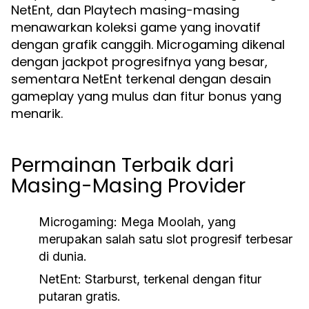
NetEnt, dan Playtech masing-masing
menawarkan koleksi game yang inovatif
dengan grafik canggih. Microgaming dikenal
dengan jackpot progresifnya yang besar,
sementara NetEnt terkenal dengan desain
gameplay yang mulus dan fitur bonus yang
menarik.
Permainan Terbaik dari
Masing-Masing Provider
Microgaming:
Mega Moolah, yang
merupakan salah satu slot progresif terbesar
di dunia.
NetEnt:
Starburst, terkenal dengan fitur
putaran gratis.