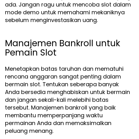
ada. Jangan ragu untuk mencoba slot dalam
mode demo untuk memahami mekaniknya
sebelum menginvestasikan uang.
Manajemen Bankroll untuk
Pemain Slot
Menetapkan batas taruhan dan mematuhi
rencana anggaran sangat penting dalam
bermain slot. Tentukan seberapa banyak
Anda bersedia menghabiskan untuk bermain
dan jangan sekali-kali melebihi batas
tersebut. Manajemen bankroll yang baik
membantu memperpanjang waktu
permainan Anda dan memaksimalkan
peluang menang.