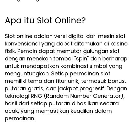
Apa itu Slot Online?
Slot online adalah versi digital dari mesin slot
konvensional yang dapat ditemukan di kasino
fisik. Pemain dapat memutar gulungan slot
dengan menekan tombol "spin" dan berharap
untuk mendapatkan kombinasi simbol yang
menguntungkan. Setiap permainan slot
memiliki tema dan fitur unik, termasuk bonus,
putaran gratis, dan jackpot progresif. Dengan
teknologi RNG (Random Number Generator),
hasil dari setiap putaran dihasilkan secara
acak, yang memastikan keadilan dalam
permainan.