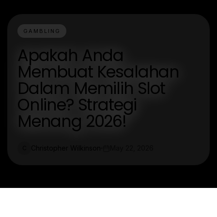
GAMBLING
Apakah Anda
Membuat Kesalahan
Dalam Memilih Slot
Online? Strategi
Menang 2026!
Christopher Wilkinson
May 22, 2026
C