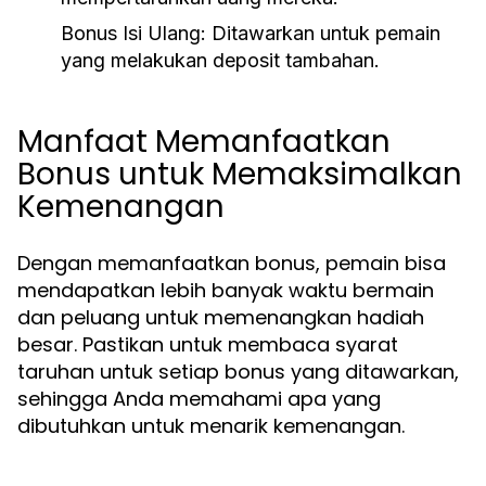
Bonus Isi Ulang:
Ditawarkan untuk pemain
yang melakukan deposit tambahan.
Manfaat Memanfaatkan
Bonus untuk Memaksimalkan
Kemenangan
Dengan memanfaatkan bonus, pemain bisa
mendapatkan lebih banyak waktu bermain
dan peluang untuk memenangkan hadiah
besar. Pastikan untuk membaca syarat
taruhan untuk setiap bonus yang ditawarkan,
sehingga Anda memahami apa yang
dibutuhkan untuk menarik kemenangan.