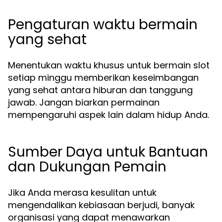
Pengaturan waktu bermain
yang sehat
Menentukan waktu khusus untuk bermain slot
setiap minggu memberikan keseimbangan
yang sehat antara hiburan dan tanggung
jawab. Jangan biarkan permainan
mempengaruhi aspek lain dalam hidup Anda.
Sumber Daya untuk Bantuan
dan Dukungan Pemain
Jika Anda merasa kesulitan untuk
mengendalikan kebiasaan berjudi, banyak
organisasi yang dapat menawarkan