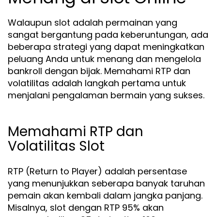
Walaupun slot adalah permainan yang
sangat bergantung pada keberuntungan, ada
beberapa strategi yang dapat meningkatkan
peluang Anda untuk menang dan mengelola
bankroll dengan bijak. Memahami RTP dan
volatilitas adalah langkah pertama untuk
menjalani pengalaman bermain yang sukses.
Memahami RTP dan
Volatilitas Slot
RTP (Return to Player) adalah persentase
yang menunjukkan seberapa banyak taruhan
pemain akan kembali dalam jangka panjang.
Misalnya, slot dengan RTP 95% akan