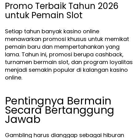
Promo Terbaik Tahun 2026
untuk Pemain Slot
Setiap tahun banyak kasino online
menawarkan promosi khusus untuk memikat
pemain baru dan mempertahankan yang
lama. Tahun ini, promosi berupa cashback,
turnamen bermain slot, dan program loyalitas
menjadi semakin popular di kalangan kasino
online.
Pentingnya Bermain
Secara Bertanggung
Jawab
Gambling harus dianggap sebagai hiburan