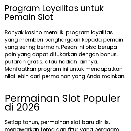
Program Loyalitas untuk
Pemain Slot
Banyak kasino memiliki program loyalitas
yang memberi penghargaan kepada pemain
yang sering bermain. Pesan ini bisa berupa
poin yang dapat ditukarkan dengan bonus,
putaran gratis, atau hadiah lainnya.
Manfaatkan program ini untuk mendapatkan
nilai lebih dari permainan yang Anda mainkan.
Permainan Slot Populer
di 2026
Setiap tahun, permainan slot baru dirilis,
menawarkan tema dan fitur yang beragam.