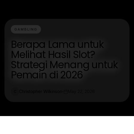
GAMBLING
Berapa Lama untuk
Melihat Hasil Slot?
Strategi Menang untuk
Pemain di 2026
Christopher Wilkinson
May 22, 2026
C