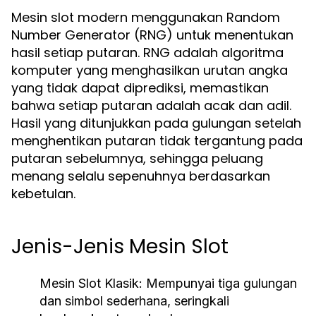
Mesin slot modern menggunakan Random
Number Generator (RNG) untuk menentukan
hasil setiap putaran. RNG adalah algoritma
komputer yang menghasilkan urutan angka
yang tidak dapat diprediksi, memastikan
bahwa setiap putaran adalah acak dan adil.
Hasil yang ditunjukkan pada gulungan setelah
menghentikan putaran tidak tergantung pada
putaran sebelumnya, sehingga peluang
menang selalu sepenuhnya berdasarkan
kebetulan.
Jenis-Jenis Mesin Slot
Mesin Slot Klasik:
Mempunyai tiga gulungan
dan simbol sederhana, seringkali