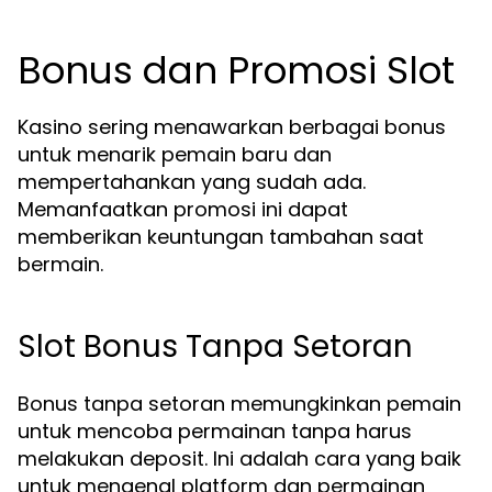
Bonus dan Promosi Slot
Kasino sering menawarkan berbagai bonus
untuk menarik pemain baru dan
mempertahankan yang sudah ada.
Memanfaatkan promosi ini dapat
memberikan keuntungan tambahan saat
bermain.
Slot Bonus Tanpa Setoran
Bonus tanpa setoran memungkinkan pemain
untuk mencoba permainan tanpa harus
melakukan deposit. Ini adalah cara yang baik
untuk mengenal platform dan permainan