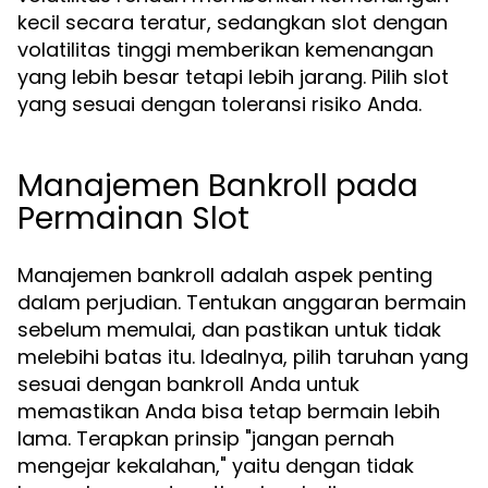
kecil secara teratur, sedangkan slot dengan
volatilitas tinggi memberikan kemenangan
yang lebih besar tetapi lebih jarang. Pilih slot
yang sesuai dengan toleransi risiko Anda.
Manajemen Bankroll pada
Permainan Slot
Manajemen bankroll adalah aspek penting
dalam perjudian. Tentukan anggaran bermain
sebelum memulai, dan pastikan untuk tidak
melebihi batas itu. Idealnya, pilih taruhan yang
sesuai dengan bankroll Anda untuk
memastikan Anda bisa tetap bermain lebih
lama. Terapkan prinsip "jangan pernah
mengejar kekalahan," yaitu dengan tidak