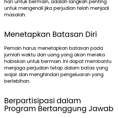
hari untuk bermain, adalah langkah penting
untuk mengenali jika perjudian telah menjadi
masalah.
Menetapkan Batasan Diri
Pemain harus menetapkan batasan pada
jumlah waktu dan uang yang akan mereka
habiskan untuk bermain. Ini dapat membantu
menjaga perjudian tetap dalam batas yang
wajar dan menghindari pengeluaran yang
berlebihan.
Berpartisipasi dalam
Program Bertanggung Jawab