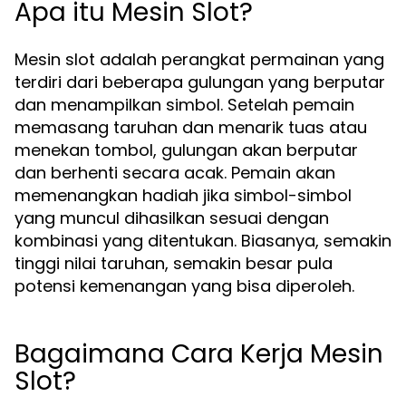
Apa itu Mesin Slot?
Mesin slot adalah perangkat permainan yang
terdiri dari beberapa gulungan yang berputar
dan menampilkan simbol. Setelah pemain
memasang taruhan dan menarik tuas atau
menekan tombol, gulungan akan berputar
dan berhenti secara acak. Pemain akan
memenangkan hadiah jika simbol-simbol
yang muncul dihasilkan sesuai dengan
kombinasi yang ditentukan. Biasanya, semakin
tinggi nilai taruhan, semakin besar pula
potensi kemenangan yang bisa diperoleh.
Bagaimana Cara Kerja Mesin
Slot?