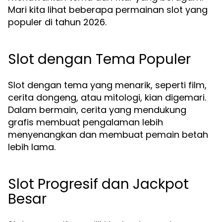
Mari kita lihat beberapa permainan slot yang
populer di tahun 2026.
Slot dengan Tema Populer
Slot dengan tema yang menarik, seperti film,
cerita dongeng, atau mitologi, kian digemari.
Dalam bermain, cerita yang mendukung
grafis membuat pengalaman lebih
menyenangkan dan membuat pemain betah
lebih lama.
Slot Progresif dan Jackpot
Besar