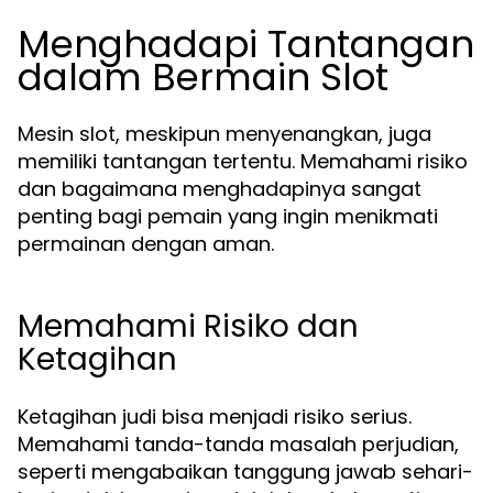
Menghadapi Tantangan
dalam Bermain Slot
Mesin slot, meskipun menyenangkan, juga
memiliki tantangan tertentu. Memahami risiko
dan bagaimana menghadapinya sangat
penting bagi pemain yang ingin menikmati
permainan dengan aman.
Memahami Risiko dan
Ketagihan
Ketagihan judi bisa menjadi risiko serius.
Memahami tanda-tanda masalah perjudian,
seperti mengabaikan tanggung jawab sehari-