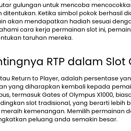
tar gulungan untuk mencoba mencocokkan 
 ditentukan. Ketika simbol pokok berhasil 
in akan mendapatkan hadiah sesuai deng
ami cara kerja permainan slot ini, pemain
ntukan taruhan mereka.
ntingnya RTP dalam Slot
atau Return to Player, adalah persentase 
an yang diharapkan kembali kepada pemain 
us, termasuk Gates of Olympus X1000, biasan
dingkan slot tradisional, yang berarti leb
 meraih kemenangan. Memilih permainan de
gkatkan peluang anda semakin besar.