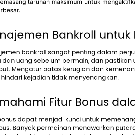
emasang taruhan maksimum untuk mengaktifka
erbesar.
najemen Bankroll untuk 
emen bankroll sangat penting dalam perjud
 dan uang sebelum bermain, dan pastikan u
ebut. Mengatur batas kerugian dan kemen
indari kejadian tidak menyenangkan.
mahami Fitur Bonus dal
 bonus dapat menjadi kunci untuk memenan
us. Banyak permainan menawarkan putaran 