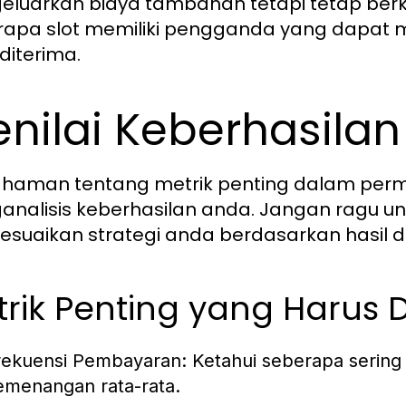
luarkan biaya tambahan tetapi tetap berk
rapa slot memiliki pengganda yang dapat
diterima.
nilai Keberhasilan
aman tentang metrik penting dalam perma
nalisis keberhasilan anda. Jangan ragu u
suaikan strategi anda berdasarkan hasil 
rik Penting yang Harus 
rekuensi Pembayaran:
Ketahui seberapa sering
emenangan rata-rata.