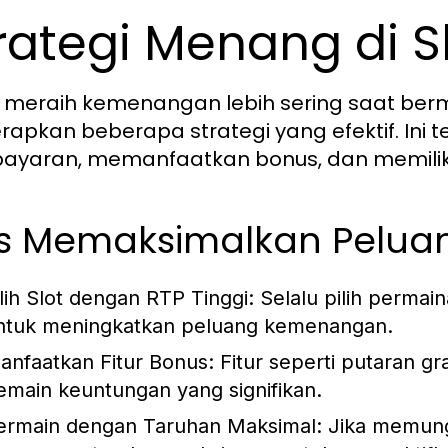
rategi Menang di 
 meraih kemenangan lebih sering saat berm
apkan beberapa strategi yang efektif. In
yaran, memanfaatkan bonus, dan memiliki 
ps Memaksimalkan Pelu
ilih Slot dengan RTP Tinggi:
Selalu pilih permai
ntuk meningkatkan peluang kemenangan.
anfaatkan Fitur Bonus:
Fitur seperti putaran gr
emain keuntungan yang signifikan.
ermain dengan Taruhan Maksimal:
Jika memung