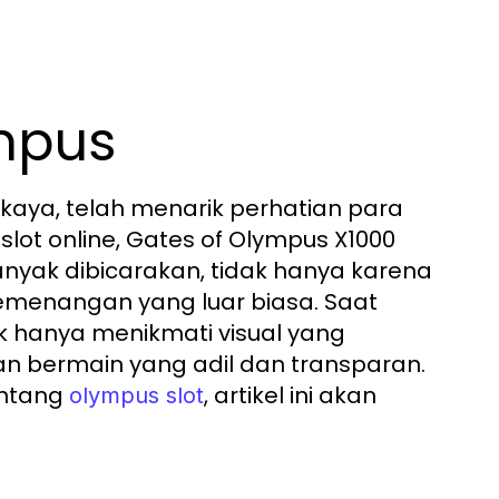
mpus
kaya, telah menarik perhatian para
lot online, Gates of Olympus X1000
nyak dibicarakan, tidak hanya karena
kemenangan yang luar biasa. Saat
ak hanya menikmati visual yang
 bermain yang adil dan transparan.
entang
, artikel ini akan
olympus slot