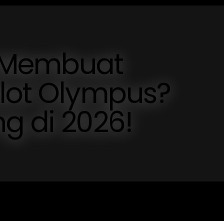
 Membuat
Slot Olympus?
g di 2026!