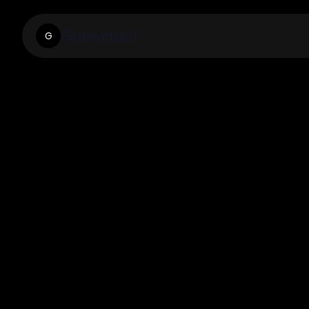
Gatevirtual
G