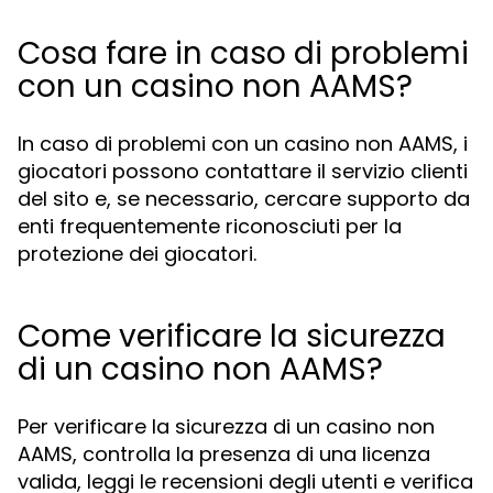
Cosa fare in caso di problemi
con un casino non AAMS?
In caso di problemi con un casino non AAMS, i
giocatori possono contattare il servizio clienti
del sito e, se necessario, cercare supporto da
enti frequentemente riconosciuti per la
protezione dei giocatori.
Come verificare la sicurezza
di un casino non AAMS?
Per verificare la sicurezza di un casino non
AAMS, controlla la presenza di una licenza
valida, leggi le recensioni degli utenti e verifica