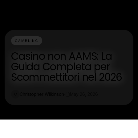
GAMBLING
Casino non AAMS: La
Guida Completa per
Scommettitori nel 2026
Christopher Wilkinson
May 26, 2026
C