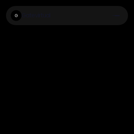
Gatevirtual
G