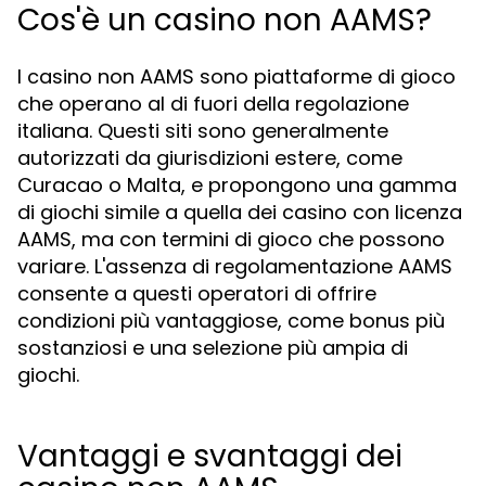
Cos'è un casino non AAMS?
I casino non AAMS sono piattaforme di gioco
che operano al di fuori della regolazione
italiana. Questi siti sono generalmente
autorizzati da giurisdizioni estere, come
Curacao o Malta, e propongono una gamma
di giochi simile a quella dei casino con licenza
AAMS, ma con termini di gioco che possono
variare. L'assenza di regolamentazione AAMS
consente a questi operatori di offrire
condizioni più vantaggiose, come bonus più
sostanziosi e una selezione più ampia di
giochi.
Vantaggi e svantaggi dei