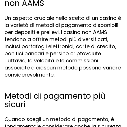
non AAMS
Un aspetto cruciale nella scelta di un casino è
la varietà di metodi di pagamento disponibili
per depositi e prelievi. I casino non AAMS
tendono a offrire metodi più diversificati,
inclusi portafogli elettronici, carte di credito,
bonifici bancari e persino criptovalute.
Tuttavia, la velocità e le commissioni
associate a ciascun metodo possono variare
considerevolmente.
Metodi di pagamento più
sicuri
Quando scegli un metodo di pagamento, è
fondamentale considerare anche la sicurezza.