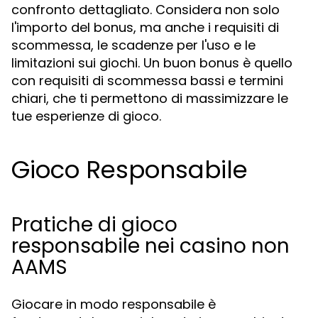
confronto dettagliato. Considera non solo
l'importo del bonus, ma anche i requisiti di
scommessa, le scadenze per l'uso e le
limitazioni sui giochi. Un buon bonus è quello
con requisiti di scommessa bassi e termini
chiari, che ti permettono di massimizzare le
tue esperienze di gioco.
Gioco Responsabile
Pratiche di gioco
responsabile nei casino non
AAMS
Giocare in modo responsabile è