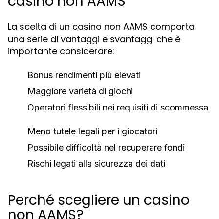
casino non AAMS
La scelta di un casino non AAMS comporta
una serie di vantaggi e svantaggi che è
importante considerare:
Bonus rendimenti più elevati
Maggiore varietà di giochi
Operatori flessibili nei requisiti di scommessa
Meno tutele legali per i giocatori
Possibile difficoltà nel recuperare fondi
Rischi legati alla sicurezza dei dati
Perché scegliere un casino
non AAMS?