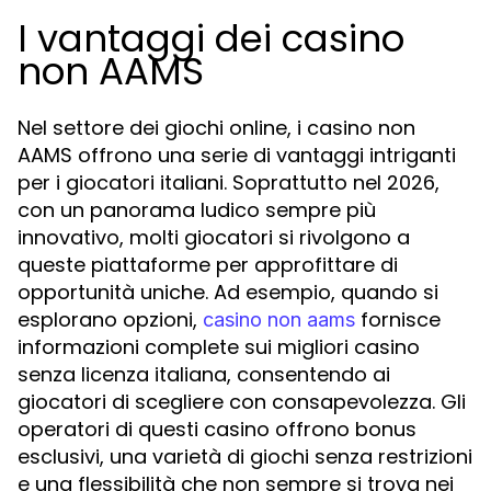
I vantaggi dei casino
non AAMS
Nel settore dei giochi online, i casino non
AAMS offrono una serie di vantaggi intriganti
per i giocatori italiani. Soprattutto nel 2026,
con un panorama ludico sempre più
innovativo, molti giocatori si rivolgono a
queste piattaforme per approfittare di
opportunità uniche. Ad esempio, quando si
esplorano opzioni,
fornisce
casino non aams
informazioni complete sui migliori casino
senza licenza italiana, consentendo ai
giocatori di scegliere con consapevolezza. Gli
operatori di questi casino offrono bonus
esclusivi, una varietà di giochi senza restrizioni
e una flessibilità che non sempre si trova nei