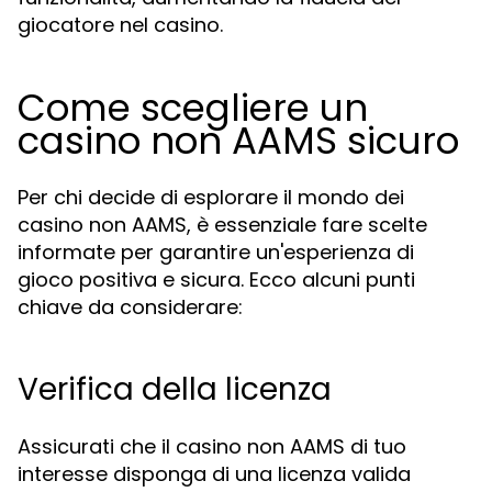
giocatore nel casino.
Come scegliere un
casino non AAMS sicuro
Per chi decide di esplorare il mondo dei
casino non AAMS, è essenziale fare scelte
informate per garantire un'esperienza di
gioco positiva e sicura. Ecco alcuni punti
chiave da considerare:
Verifica della licenza
Assicurati che il casino non AAMS di tuo
interesse disponga di una licenza valida