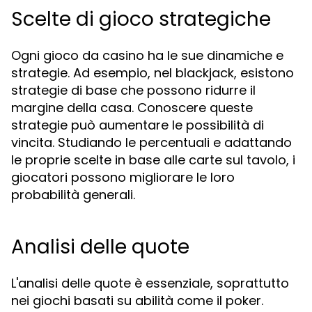
Scelte di gioco strategiche
Ogni gioco da casino ha le sue dinamiche e
strategie. Ad esempio, nel blackjack, esistono
strategie di base che possono ridurre il
margine della casa. Conoscere queste
strategie può aumentare le possibilità di
vincita. Studiando le percentuali e adattando
le proprie scelte in base alle carte sul tavolo, i
giocatori possono migliorare le loro
probabilità generali.
Analisi delle quote
L'analisi delle quote è essenziale, soprattutto
nei giochi basati su abilità come il poker.