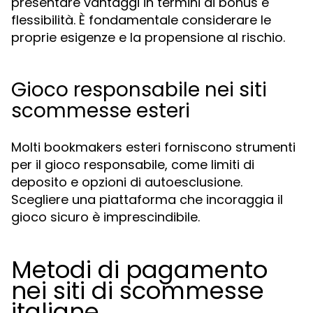
presentare vantaggi in termini di bonus e
flessibilità. È fondamentale considerare le
proprie esigenze e la propensione al rischio.
Gioco responsabile nei siti
scommesse esteri
Molti bookmakers esteri forniscono strumenti
per il gioco responsabile, come limiti di
deposito e opzioni di autoesclusione.
Scegliere una piattaforma che incoraggia il
gioco sicuro è imprescindibile.
Metodi di pagamento
nei siti di scommesse
italiane