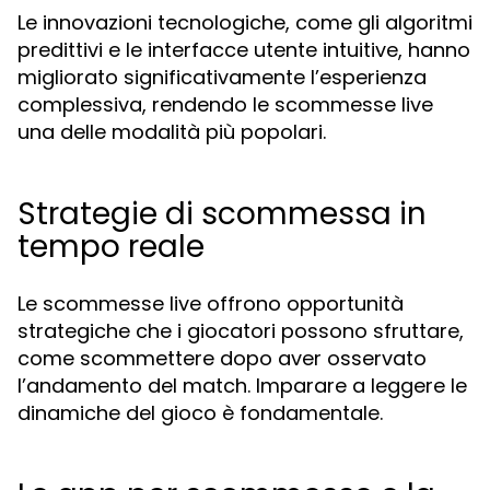
Le innovazioni tecnologiche, come gli algoritmi
predittivi e le interfacce utente intuitive, hanno
migliorato significativamente l’esperienza
complessiva, rendendo le scommesse live
una delle modalità più popolari.
Strategie di scommessa in
tempo reale
Le scommesse live offrono opportunità
strategiche che i giocatori possono sfruttare,
come scommettere dopo aver osservato
l’andamento del match. Imparare a leggere le
dinamiche del gioco è fondamentale.