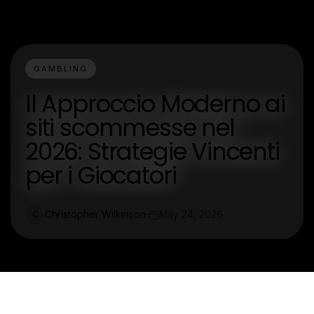
GAMBLING
Il Approccio Moderno ai
siti scommesse nel
2026: Strategie Vincenti
per i Giocatori
Christopher Wilkinson
May 24, 2026
C