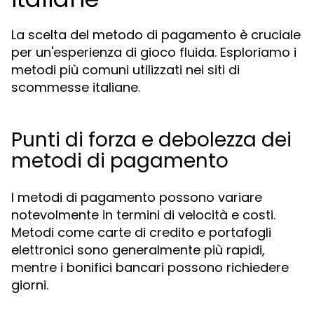
La scelta del metodo di pagamento è cruciale
per un'esperienza di gioco fluida. Esploriamo i
metodi più comuni utilizzati nei siti di
scommesse italiane.
Punti di forza e debolezza dei
metodi di pagamento
I metodi di pagamento possono variare
notevolmente in termini di velocità e costi.
Metodi come carte di credito e portafogli
elettronici sono generalmente più rapidi,
mentre i bonifici bancari possono richiedere
giorni.