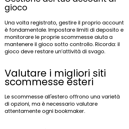
gioco
Una volta registrato, gestire il proprio account
è fondamentale. Impostare limiti di deposito e
monitorare le proprie scommesse aiuta a
mantenere il gioco sotto controllo. Ricorda: il
gioco deve restare un’attività di svago.
Valutare i migliori siti
scommesse esteri
Le scommesse all'estero offrono una varietà
di opzioni, ma è necessario valutare
attentamente ogni bookmaker.