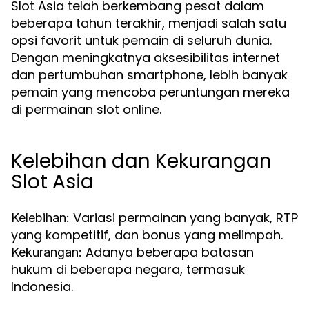
Slot Asia telah berkembang pesat dalam
beberapa tahun terakhir, menjadi salah satu
opsi favorit untuk pemain di seluruh dunia.
Dengan meningkatnya aksesibilitas internet
dan pertumbuhan smartphone, lebih banyak
pemain yang mencoba peruntungan mereka
di permainan slot online.
Kelebihan dan Kekurangan
Slot Asia
Variasi permainan yang banyak, RTP
Kelebihan:
yang kompetitif, dan bonus yang melimpah.
Adanya beberapa batasan
Kekurangan:
hukum di beberapa negara, termasuk
Indonesia.