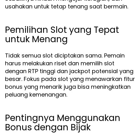
usahakan untuk tetap tenang saat bermain.
Pemilihan Slot yang Tepat
untuk Menang
Tidak semua slot diciptakan sama. Pemain
harus melakukan riset dan memilih slot
dengan RTP tinggi dan jackpot potensial yang
besar. Fokus pada slot yang menawarkan fitur
bonus yang menarik juga bisa meningkatkan
peluang kemenangan.
Pentingnya Menggunakan
Bonus dengan Bijak