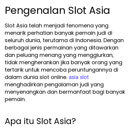
Pengenalan Slot Asia
Slot Asia telah menjadi fenomena yang
menarik perhatian banyak pemain judi di
seluruh dunia, terutama di Indonesia. Dengan
berbagai jenis permainan yang ditawarkan
dan peluang menang yang menggiurkan,
tidak mengherankan jika banyak orang yang
tertarik untuk mencoba peruntungannya di
dalam dunia slot online.
asia slot
menghadirkan pengalaman judi yang
menyenangkan dan bermanfaat bagi banyak
pemain.
Apa itu Slot Asia?