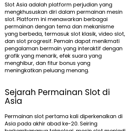
Slot Asia adalah platform perjudian yang
mengkhususkan diri dalam permainan mesin
slot. Platform ini menawarkan berbagai
permainan dengan tema dan mekanisme
yang berbeda, termasuk slot klasik, video slot,
dan slot progresif. Pemain dapat menikmati
pengalaman bermain yang interaktif dengan
grafik yang menarik, efek suara yang
menghibur, dan fitur bonus yang
meningkatkan peluang menang.
Sejarah Permainan Slot di
Asia
Permainan slot pertama kali diperkenalkan di
Asia pada akhir abad ke-20. Seiring
berkembangnya teknologi, mesin slot menjadi