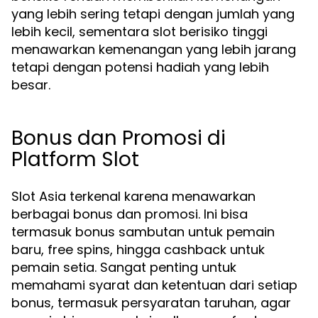
yang lebih sering tetapi dengan jumlah yang
lebih kecil, sementara slot berisiko tinggi
menawarkan kemenangan yang lebih jarang
tetapi dengan potensi hadiah yang lebih
besar.
Bonus dan Promosi di
Platform Slot
Slot Asia terkenal karena menawarkan
berbagai bonus dan promosi. Ini bisa
termasuk bonus sambutan untuk pemain
baru, free spins, hingga cashback untuk
pemain setia. Sangat penting untuk
memahami syarat dan ketentuan dari setiap
bonus, termasuk persyaratan taruhan, agar